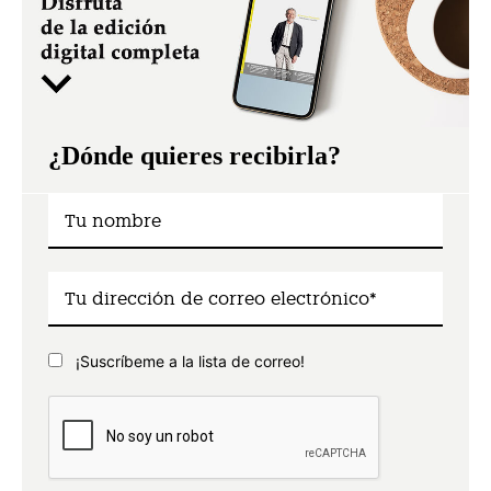
¿Dónde quieres recibirla?
¡Suscríbeme a la lista de correo!