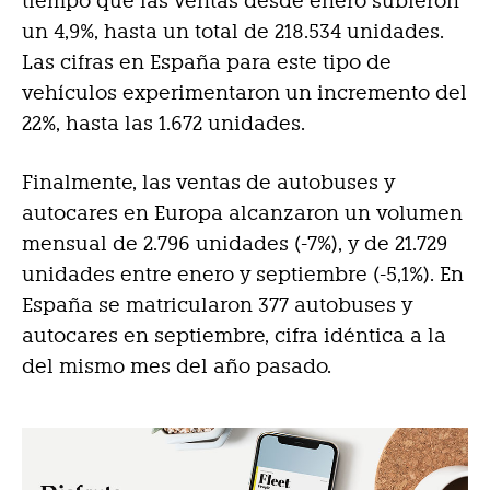
tiempo que las ventas desde enero subieron
un 4,9%, hasta un total de 218.534 unidades.
Las cifras en España para este tipo de
vehículos experimentaron un incremento del
22%, hasta las 1.672 unidades.
Finalmente, las ventas de autobuses y
autocares en Europa alcanzaron un volumen
mensual de 2.796 unidades (-7%), y de 21.729
unidades entre enero y septiembre (-5,1%). En
España se matricularon 377 autobuses y
autocares en septiembre, cifra idéntica a la
del mismo mes del año pasado.