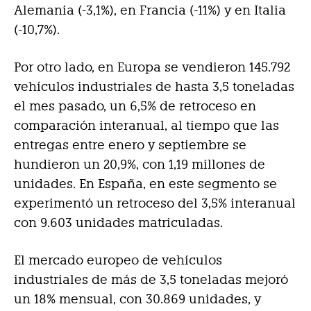
Alemania (-3,1%), en Francia (-11%) y en Italia
(-10,7%).
Por otro lado, en Europa se vendieron 145.792
vehículos industriales de hasta 3,5 toneladas
el mes pasado, un 6,5% de retroceso en
comparación interanual, al tiempo que las
entregas entre enero y septiembre se
hundieron un 20,9%, con 1,19 millones de
unidades. En España, en este segmento se
experimentó un retroceso del 3,5% interanual
con 9.603 unidades matriculadas.
El mercado europeo de vehículos
industriales de más de 3,5 toneladas mejoró
un 18% mensual, con 30.869 unidades, y