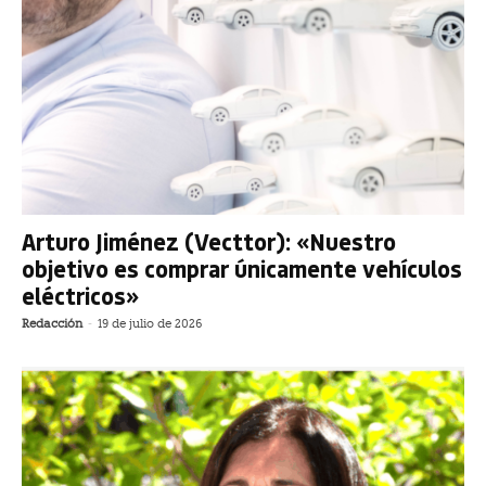
Arturo Jiménez (Vecttor): «Nuestro
objetivo es comprar únicamente vehículos
eléctricos»
Redacción
-
19 de julio de 2026