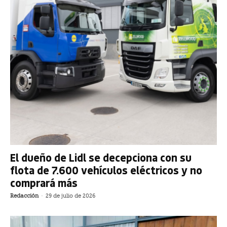
El dueño de Lidl se decepciona con su
flota de 7.600 vehículos eléctricos y no
comprará más
Redacción
-
29 de julio de 2026