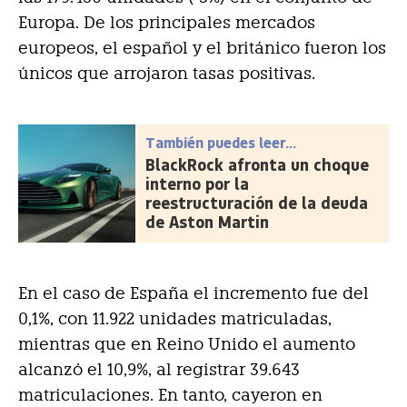
Europa. De los principales mercados
europeos, el español y el británico fueron los
únicos que arrojaron tasas positivas.
También puedes leer...
BlackRock afronta un choque
interno por la
reestructuración de la deuda
de Aston Martin
En el caso de España el incremento fue del
0,1%, con 11.922 unidades matriculadas,
mientras que en Reino Unido el aumento
alcanzó el 10,9%, al registrar 39.643
matriculaciones. En tanto, cayeron en