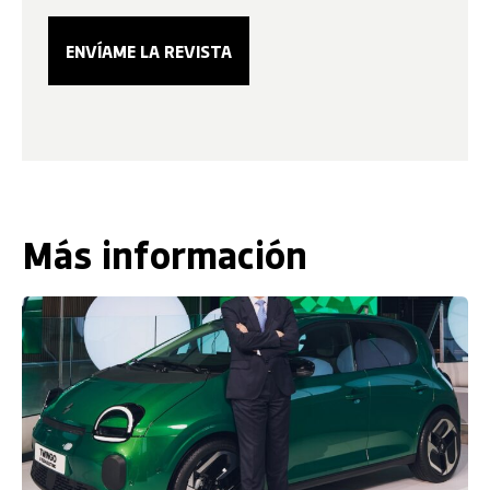
Más información