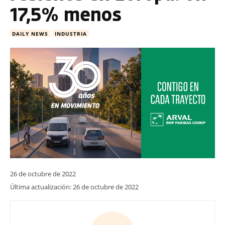
17,5% menos
DAILY NEWS
INDUSTRIA
26 de octubre de 2022
Última actualización:
26 de octubre de 2022