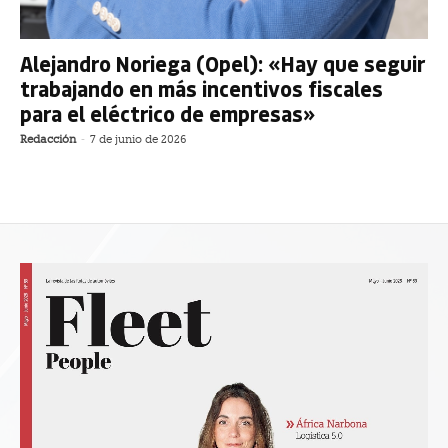
Alejandro Noriega (Opel): «Hay que seguir
trabajando en más incentivos fiscales
para el eléctrico de empresas»
Redacción
-
7 de junio de 2026