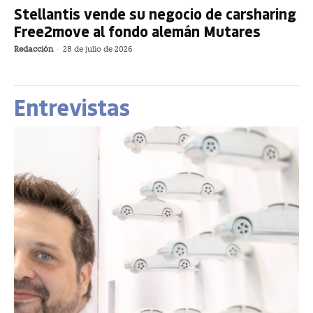
Stellantis vende su negocio de carsharing
Free2move al fondo alemán Mutares
Redacción
-
28 de julio de 2026
Entrevistas