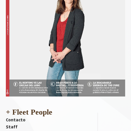
+ Fleet People
Contacto
Staff