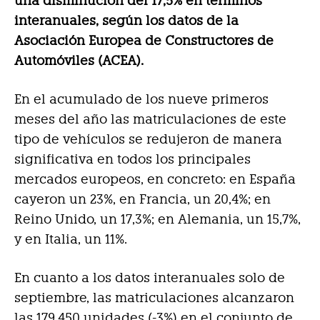
una disminución del 17,5% en términos
interanuales, según los datos de la
Asociación Europea de Constructores de
Automóviles (ACEA).
En el acumulado de los nueve primeros
meses del año las matriculaciones de este
tipo de vehículos se redujeron de manera
significativa en todos los principales
mercados europeos, en concreto: en España
cayeron un 23%, en Francia, un 20,4%; en
Reino Unido, un 17,3%; en Alemania, un 15,7%,
y en Italia, un 11%.
En cuanto a los datos interanuales solo de
septiembre, las matriculaciones alcanzaron
las 179.450 unidades (-3%) en el conjunto de