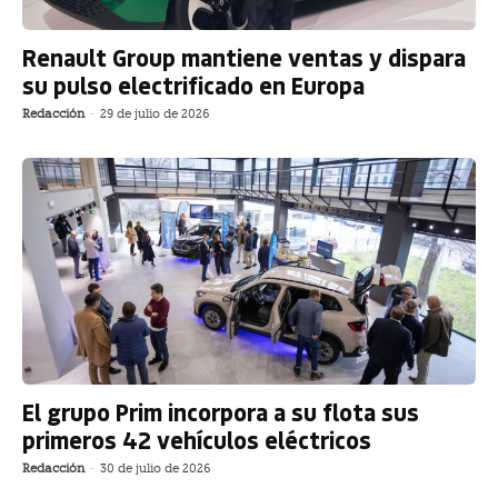
Renault Group mantiene ventas y dispara
su pulso electrificado en Europa
Redacción
-
29 de julio de 2026
El grupo Prim incorpora a su flota sus
primeros 42 vehículos eléctricos
Redacción
-
30 de julio de 2026