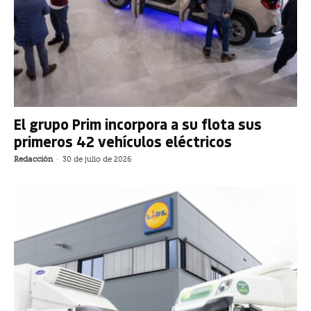
El grupo Prim incorpora a su flota sus
primeros 42 vehículos eléctricos
Redacción
-
30 de julio de 2026