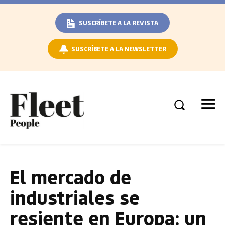
SUSCRÍBETE A LA REVISTA
SUSCRÍBETE A LA NEWSLETTER
El mercado de
industriales se
resiente en Europa: un