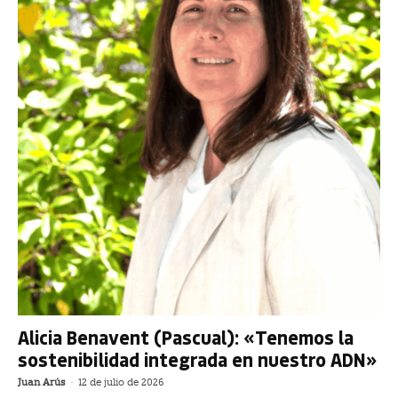
Alicia Benavent (Pascual): «Tenemos la
sostenibilidad integrada en nuestro ADN»
Juan Arús
-
12 de julio de 2026