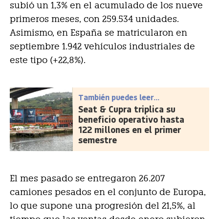
subió un 1,3% en el acumulado de los nueve
primeros meses, con 259.534 unidades.
Asimismo, en España se matricularon en
septiembre 1.942 vehículos industriales de
este tipo (+22,8%).
También puedes leer...
Seat & Cupra triplica su
beneficio operativo hasta
122 millones en el primer
semestre
El mes pasado se entregaron 26.207
camiones pesados en el conjunto de Europa,
lo que supone una progresión del 21,5%, al