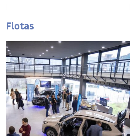
Flotas