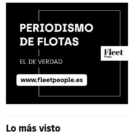
Lo más visto