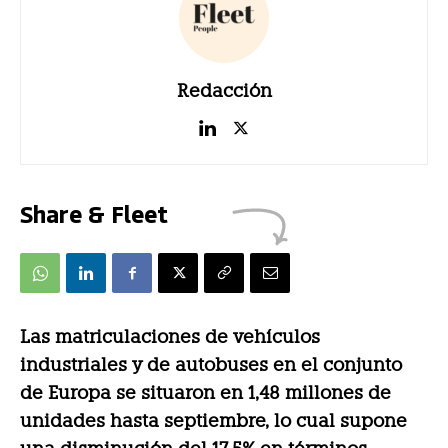
Redacción
Share & Fleet
Las matriculaciones de vehículos
industriales y de autobuses en el conjunto
de Europa se situaron en 1,48 millones de
unidades hasta septiembre, lo cual supone