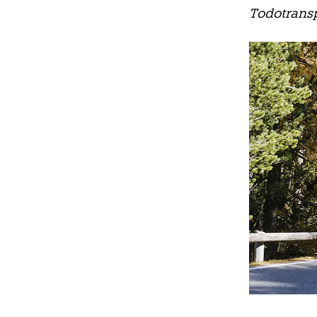
Todotrans