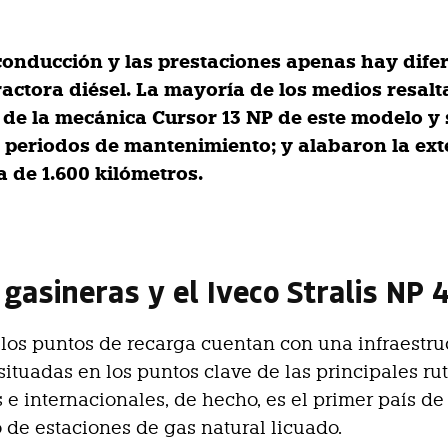
conducción y las prestaciones apenas hay dife
actora diésel. La mayoría de los medios resalt
 de la mecánica Cursor 13 NP de este modelo y
 periodos de mantenimiento; y alabaron la ex
 de 1.600 kilómetros.
 gasineras y el Iveco Stralis NP 
 los puntos de recarga cuentan con una infraestru
situadas en los puntos clave de las principales ru
 e internacionales, de hecho, es el primer país d
 de estaciones de gas natural licuado.