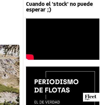
Cuando el 'stock' no puede
esperar ;)