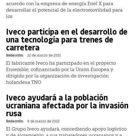
acuerdo con la empresa de energía Enel X para
desarrollar el potencial de la electromovilidad para
los
Iveco participa en el desarrollo de
una tecnología para trenes de
carretera
Redacción
-
22 de marzo de 2022
El fabricante Iveco ha participado en el proyecto
Ensemble, cofinanciado por la Unión Europea y
dirigido por la organización de investigación
holandesa TNO
Iveco ayudará a la población
ucraniana afectada por la invasión
rusa
Redacción
-
8 de marzo de 2022
El Grupo Iveco ayudará, concediendo apoyo logístico
y de alojamiento, a sus trabajadores ucranianos y a