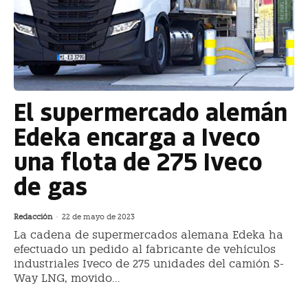
El supermercado alemán
Edeka encarga a Iveco
una flota de 275 Iveco
de gas
Redacción
-
22 de mayo de 2023
La cadena de supermercados alemana Edeka ha
efectuado un pedido al fabricante de vehículos
industriales Iveco de 275 unidades del camión S-
Way LNG, movido...