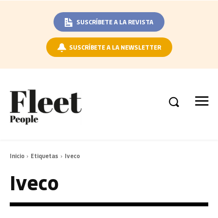
SUSCRÍBETE A LA REVISTA
SUSCRÍBETE A LA NEWSLETTER
Inicio
Etiquetas
Iveco
Iveco