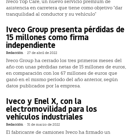
Iveco Top Care, un nuevo servicio premium de
asistencia en carretera que tiene como objetivo "dar
tranquilidad al conductor y su vehículo"
Iveco Group presenta pérdidas de
15 millones como firma
independiente
Redacción
-
27 de abril de 2022
Iveco Group ha cerrado los tres primeros meses del
año con unas pérdidas netas de 15 millones de euros,
en comparación con los 67 millones de euros que
ganó en el mismo período del año anterior, según
datos publicados por la empresa.
Iveco y Enel X, con la
electromovilidad para los
vehículos industriales
Redacción
-
31 de marzo de 2022
El fabricante de camiones Iveco ha firmado un