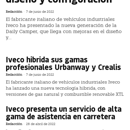
Redacción
-
7 de junio de 2022
El fabricante italiano de vehículos industriales
Iveco ha presentado la nueva generación de la
Daily Camper, que llega con mejoras en el diseño
y...
Iveco hibrida sus gamas
profesionales Urbanway y Crealis
Redacción
-
7 de junio de 2022
El fabricante italiano de vehículos industriales Iveco
ha lanzado una nueva tecnología híbrida, con
versiones de gas natural y combustible renovable XTL
Iveco presenta un servicio de alta
gama de asistencia en carretera
Redacción
-
28 de abril de 2022