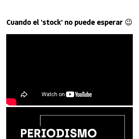
Cuando el 'stock' no puede esperar 😉