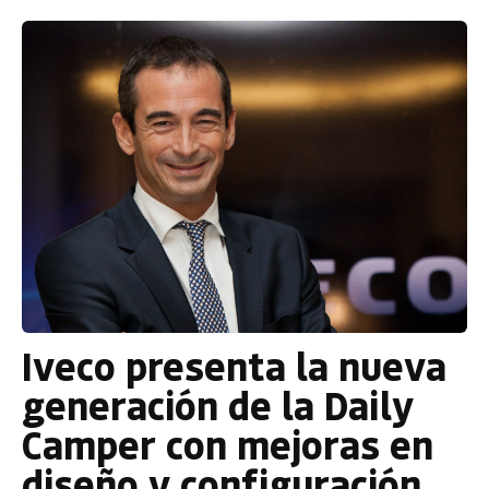
Iveco presenta la nueva
generación de la Daily
Camper con mejoras en
diseño y configuración