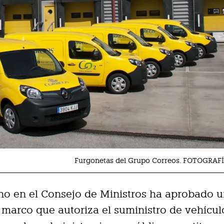
Furgonetas del Grupo Correos. FOTOGRAF
no en el Consejo de Ministros ha aprobado 
marco que autoriza el suministro de vehícul