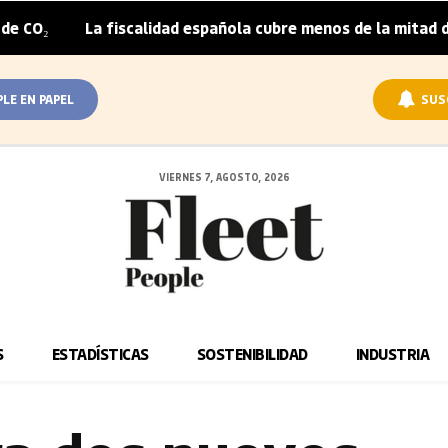
La fiscalidad española cubre menos de la mitad del sobre
PLE EN PAPEL
SUS
VIERNES 7, AGOSTO, 2026
S
ESTADÍSTICAS
SOSTENIBILIDAD
INDUSTRIA