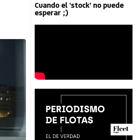
Cuando el 'stock' no puede
esperar ;)