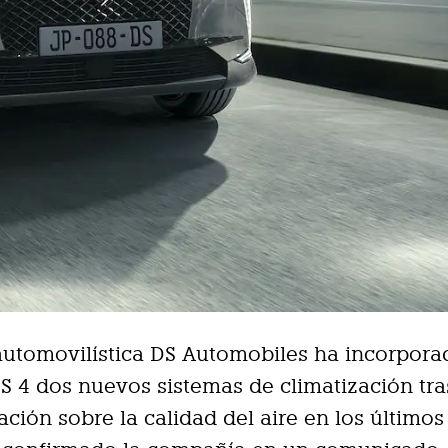
automovilística DS Automobiles ha incorpora
 4 dos nuevos sistemas de climatización tra
zación sobre la calidad del aire en los últimos