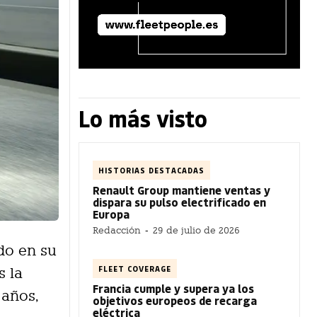
Lo más visto
HISTORIAS DESTACADAS
Renault Group mantiene ventas y
dispara su pulso electrificado en
Europa
Redacción
-
29 de julio de 2026
do en su
FLEET COVERAGE
s la
Francia cumple y supera ya los
 años,
objetivos europeos de recarga
eléctrica