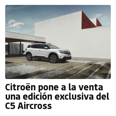
Citroën pone a la venta
una edición exclusiva del
C5 Aircross