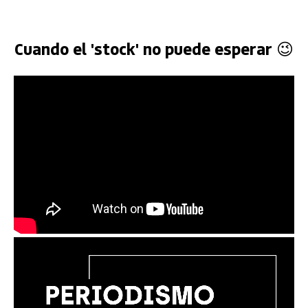
Cuando el 'stock' no puede esperar 😉