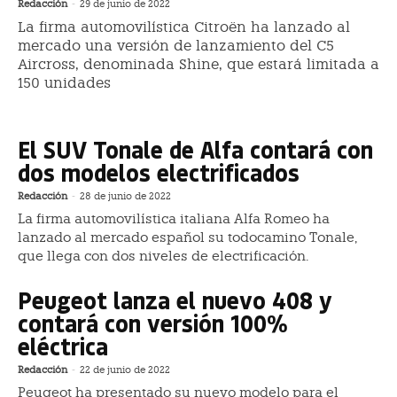
Redacción
-
29 de junio de 2022
La firma automovilística Citroën ha lanzado al
mercado una versión de lanzamiento del C5
Aircross, denominada Shine, que estará limitada a
150 unidades
El SUV Tonale de Alfa contará con
dos modelos electrificados
Redacción
-
28 de junio de 2022
La firma automovilística italiana Alfa Romeo ha
lanzado al mercado español su todocamino Tonale,
que llega con dos niveles de electrificación.
Peugeot lanza el nuevo 408 y
contará con versión 100%
eléctrica
Redacción
-
22 de junio de 2022
Peugeot ha presentado su nuevo modelo para el