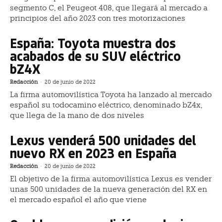
segmento C, el Peugeot 408, que llegará al mercado a
principios del año 2023 con tres motorizaciones
España: Toyota muestra dos
acabados de su SUV eléctrico
bZ4X
Redacción
-
20 de junio de 2022
La firma automovilística Toyota ha lanzado al mercado
español su todocamino eléctrico, denominado bZ4x,
que llega de la mano de dos niveles
Lexus venderá 500 unidades del
nuevo RX en 2023 en España
Redacción
-
20 de junio de 2022
El objetivo de la firma automovilística Lexus es vender
unas 500 unidades de la nueva generación del RX en
el mercado español el año que viene