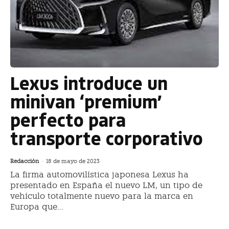
Lexus introduce un
minivan ‘premium’
perfecto para
transporte corporativo
Redacción
-
18 de mayo de 2023
La firma automovilística japonesa Lexus ha
presentado en España el nuevo LM, un tipo de
vehículo totalmente nuevo para la marca en
Europa que...