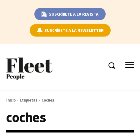
SUSCRÍBETE A LA REVISTA
SUSCRÍBETE A LA NEWSLETTER
Inicio
Etiquetas
Coches
coches