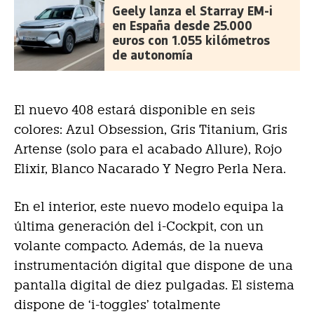
Geely lanza el Starray EM-i
en España desde 25.000
euros con 1.055 kilómetros
de autonomía
El nuevo 408 estará disponible en seis
colores: Azul Obsession, Gris Titanium, Gris
Artense (solo para el acabado Allure), Rojo
Elixir, Blanco Nacarado Y Negro Perla Nera.
En el interior, este nuevo modelo equipa la
última generación del i-Cockpit, con un
volante compacto. Además, de la nueva
instrumentación digital que dispone de una
pantalla digital de diez pulgadas. El sistema
dispone de ‘i-toggles’ totalmente