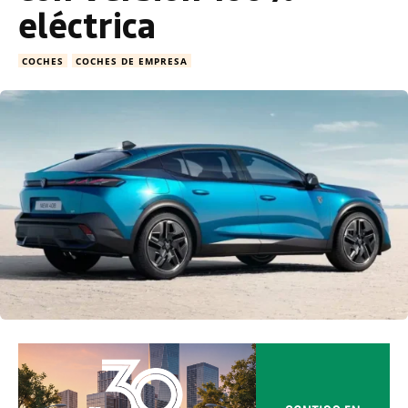
eléctrica
COCHES
COCHES DE EMPRESA