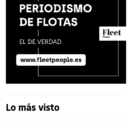
Lo más visto