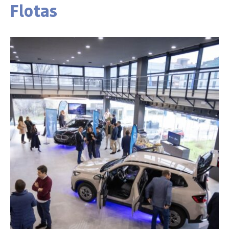
Flotas