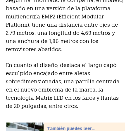
Según ha informado la compañía, el modelo,
basado en una versión de la plataforma
multienergía EMP2 (Efficient Modular
Platform), tiene una distancia entre ejes de
2,79 metros, una longitud de 4,69 metros y
una anchura de 1,86 metros con los
retrovisores abatidos.
En cuanto al diseño, destaca el largo capó
esculpido encajado entre aletas
sobredimensionadas, una parrilla centrada
en el nuevo emblema de la marca, la
tecnología Matrix LED en los faros y llantas
de 20 pulgadas, entre otros.
También puedes leer...