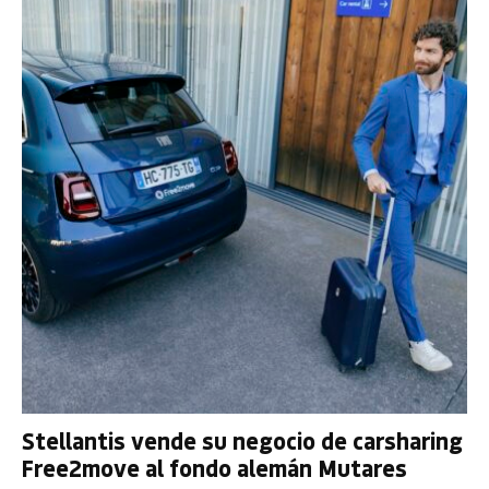
Stellantis vende su negocio de carsharing
Free2move al fondo alemán Mutares