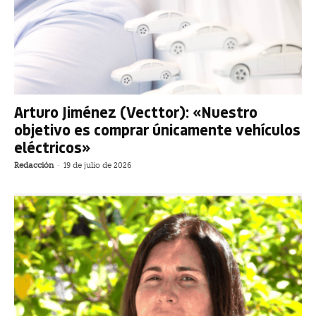
Arturo Jiménez (Vecttor): «Nuestro
objetivo es comprar únicamente vehículos
eléctricos»
Redacción
-
19 de julio de 2026