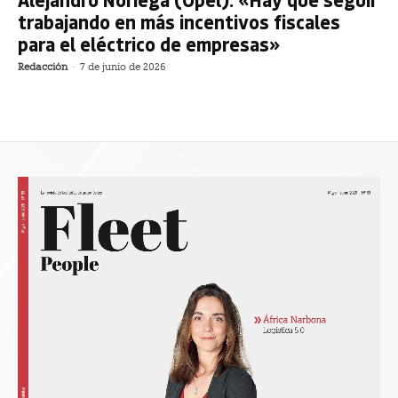
trabajando en más incentivos fiscales
para el eléctrico de empresas»
Redacción
-
7 de junio de 2026