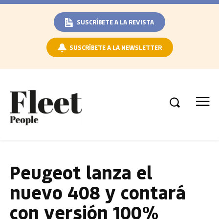
SUSCRÍBETE A LA REVISTA
SUSCRÍBETE A LA NEWSLETTER
Peugeot lanza el
nuevo 408 y contará
con versión 100%