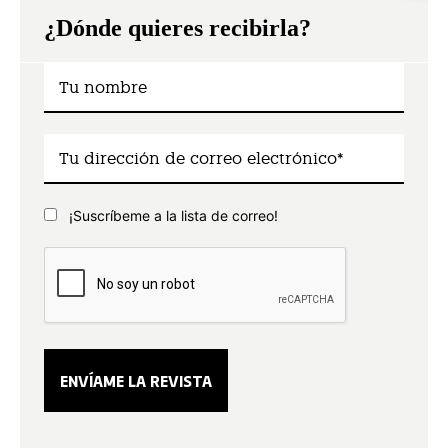
¿Dónde quieres recibirla?
¡Suscríbeme a la lista de correo!