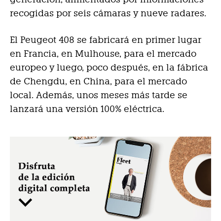
recogidas por seis cámaras y nueve radares.
El Peugeot 408 se fabricará en primer lugar
en Francia, en Mulhouse, para el mercado
europeo y luego, poco después, en la fábrica
de Chengdu, en China, para el mercado
local. Además, unos meses más tarde se
lanzará una versión 100% eléctrica.