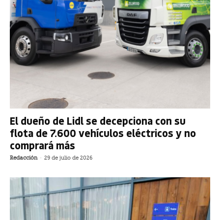
El dueño de Lidl se decepciona con su
flota de 7.600 vehículos eléctricos y no
comprará más
Redacción
-
29 de julio de 2026