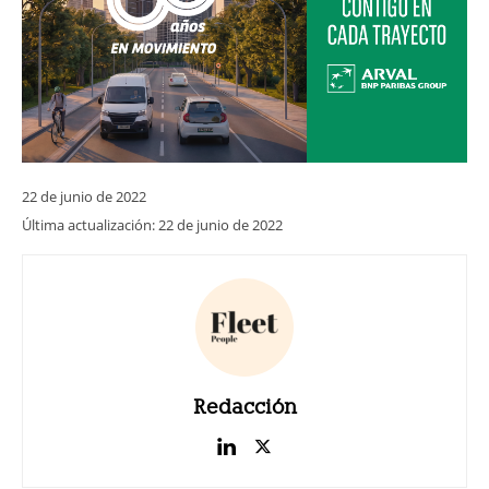
22 de junio de 2022
Última actualización:
22 de junio de 2022
Redacción