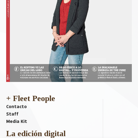
+ Fleet People
Contacto
Staff
Media Kit
La edición digital