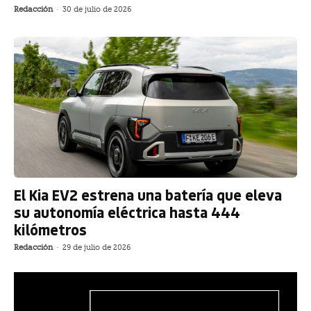
Redacción
-
30 de julio de 2026
El Kia EV2 estrena una batería que eleva
su autonomía eléctrica hasta 444
kilómetros
Redacción
-
29 de julio de 2026