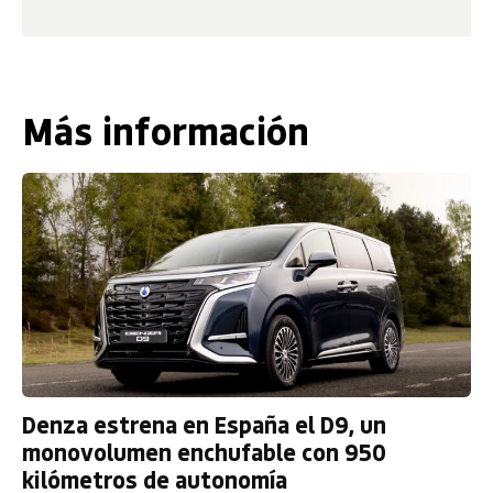
Más información
Denza estrena en España el D9, un
monovolumen enchufable con 950
kilómetros de autonomía