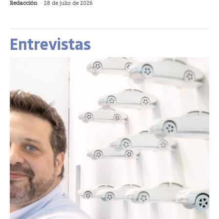
Redacción
-
28 de julio de 2026
Entrevistas