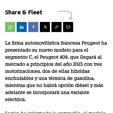
Share & Fleet
La firma automovilística francesa Peugeot ha
presentado su nuevo modelo para el
segmento C, el Peugeot 408, que llegará al
mercado a principios del año 2023 con tres
motorizaciones, dos de ellas híbridas
enchufables y una térmica de gasolina,
mientras que no habrá opción diésel y más
adelante se incorporará una variante
eléctrica.