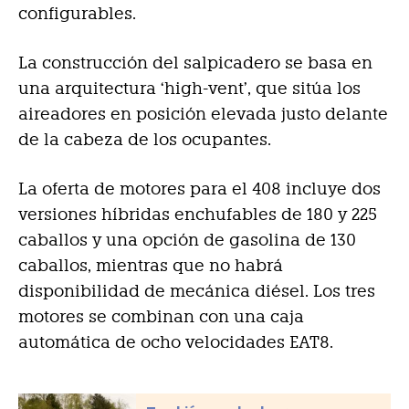
configurables.
La construcción del salpicadero se basa en
una arquitectura ‘high-vent’, que sitúa los
aireadores en posición elevada justo delante
de la cabeza de los ocupantes.
La oferta de motores para el 408 incluye dos
versiones híbridas enchufables de 180 y 225
caballos y una opción de gasolina de 130
caballos, mientras que no habrá
disponibilidad de mecánica diésel. Los tres
motores se combinan con una caja
automática de ocho velocidades EAT8.