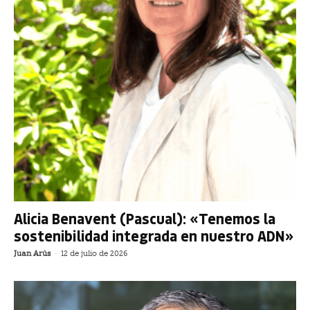
Alicia Benavent (Pascual): «Tenemos la
sostenibilidad integrada en nuestro ADN»
Juan Arús
-
12 de julio de 2026