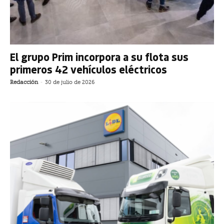
El grupo Prim incorpora a su flota sus
primeros 42 vehículos eléctricos
Redacción
-
30 de julio de 2026