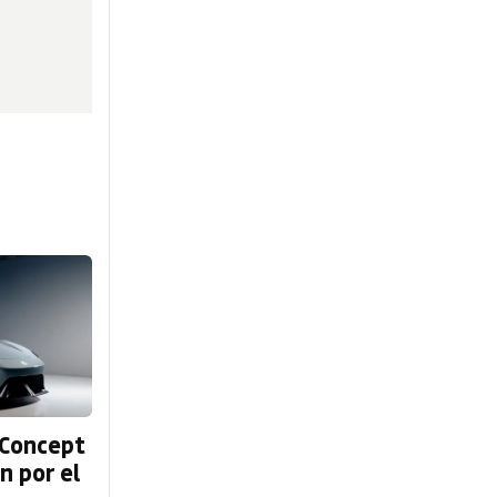
 Concept
n por el