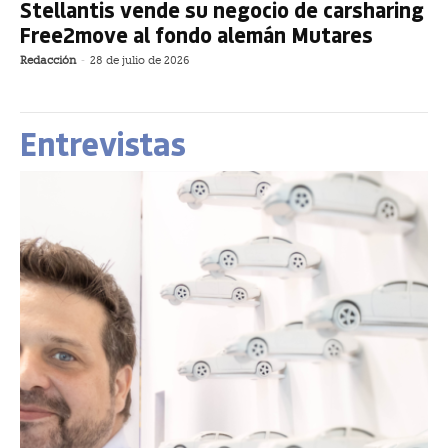
Stellantis vende su negocio de carsharing
Free2move al fondo alemán Mutares
Redacción
-
28 de julio de 2026
Entrevistas