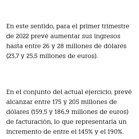
En este sentido, para el primer trimestre
de 2022 prevé aumentar sus ingresos
hasta entre 26 y 28 millones de dólares
(23,7 y 25,5 millones de euros).
En el conjunto del actual ejercicio, prevé
alcanzar entre 175 y 205 millones de
dólares (159,5 y 186,9 millones de euros)
de facturación, lo que representaría un
incremento de entre el 145% y el 190%.