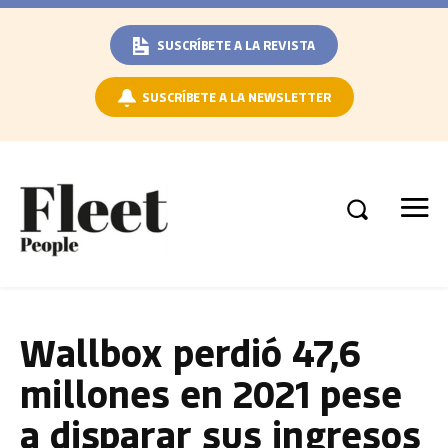
SUSCRÍBETE A LA REVISTA
SUSCRÍBETE A LA NEWSLETTER
Wallbox perdió 47,6
millones en 2021 pese
a disparar sus ingresos