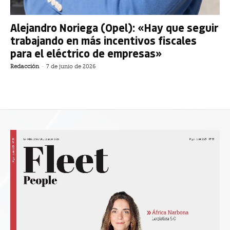
Alejandro Noriega (Opel): «Hay que seguir
trabajando en más incentivos fiscales
para el eléctrico de empresas»
Redacción
-
7 de junio de 2026