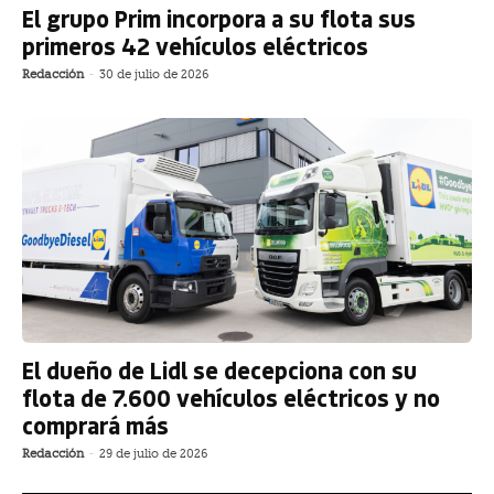
El grupo Prim incorpora a su flota sus
primeros 42 vehículos eléctricos
Redacción
-
30 de julio de 2026
El dueño de Lidl se decepciona con su
flota de 7.600 vehículos eléctricos y no
comprará más
Redacción
-
29 de julio de 2026