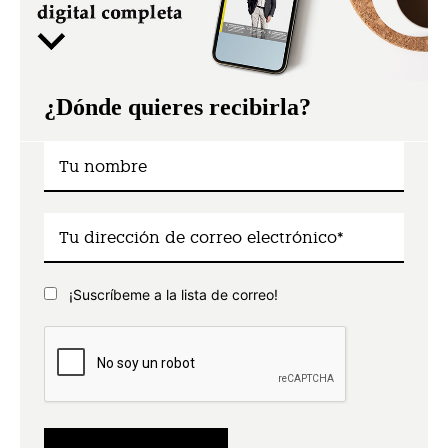
¿Dónde quieres recibirla?
¡Suscríbeme a la lista de correo!