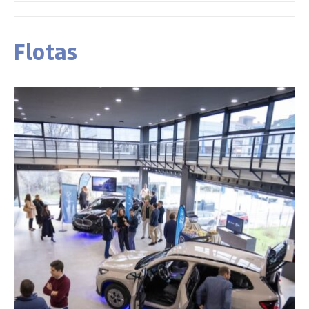
Flotas