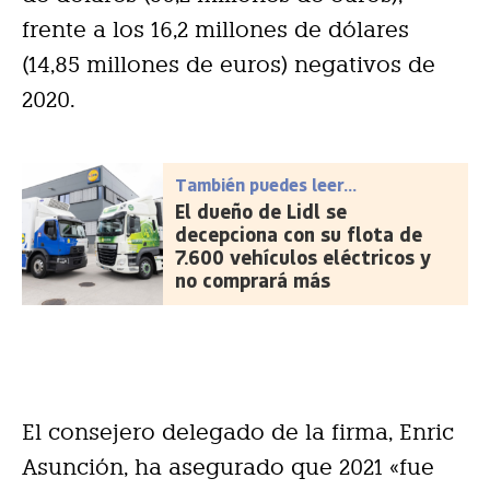
frente a los 16,2 millones de dólares
(14,85 millones de euros) negativos de
2020.
También puedes leer...
El dueño de Lidl se
decepciona con su flota de
7.600 vehículos eléctricos y
no comprará más
El consejero delegado de la firma, Enric
Asunción, ha asegurado que 2021 «fue