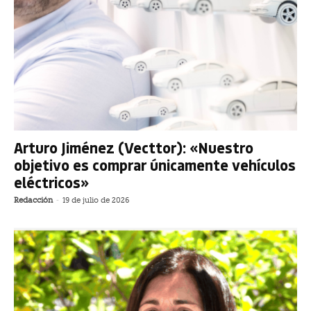
Arturo Jiménez (Vecttor): «Nuestro
objetivo es comprar únicamente vehículos
eléctricos»
Redacción
-
19 de julio de 2026