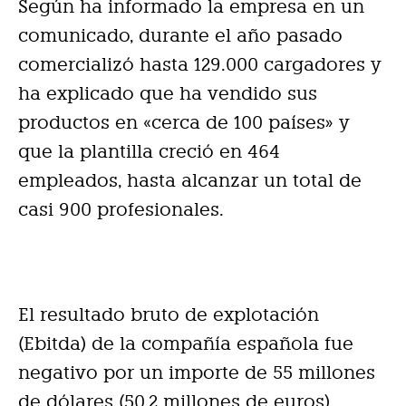
Según ha informado la empresa en un
comunicado, durante el año pasado
comercializó hasta 129.000 cargadores y
ha explicado que ha vendido sus
productos en «cerca de 100 países» y
que la plantilla creció en 464
empleados, hasta alcanzar un total de
casi 900 profesionales.
El resultado bruto de explotación
(Ebitda) de la compañía española fue
negativo por un importe de 55 millones
de dólares (50,2 millones de euros),