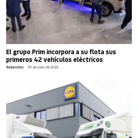
El grupo Prim incorpora a su flota sus
primeros 42 vehículos eléctricos
Redacción
-
30 de julio de 2026