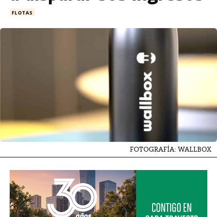
FLOTAS
FOTOGRAFÍA: WALLBOX