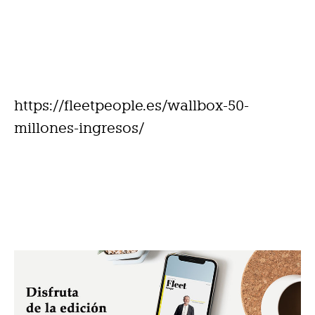
https://fleetpeople.es/wallbox-50-
millones-ingresos/