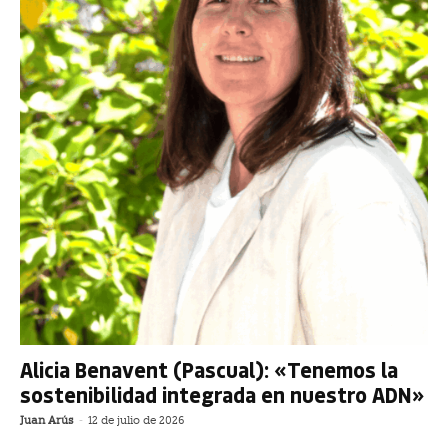
Alicia Benavent (Pascual): «Tenemos la
sostenibilidad integrada en nuestro ADN»
Juan Arús
-
12 de julio de 2026