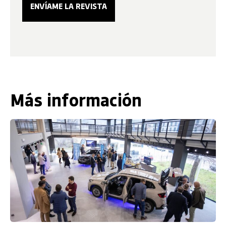
Más información