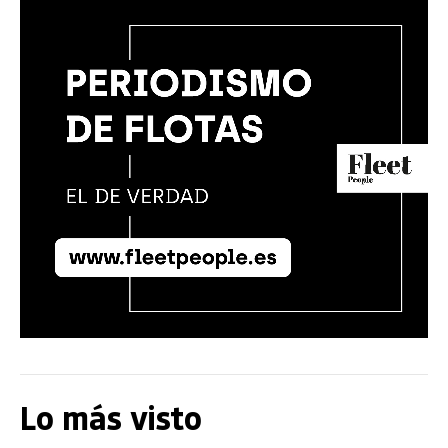
Lo más visto