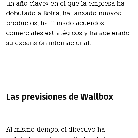
un año clave» en el que la empresa ha
debutado a Bolsa, ha lanzado nuevos
productos, ha firmado acuerdos
comerciales estratégicos y ha acelerado
su expansión internacional.
Las previsiones de Wallbox
Al mismo tiempo, el directivo ha