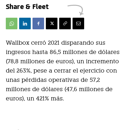
Share & Fleet
Wallbox cerró 2021 disparando sus
ingresos hasta 86,5 millones de dólares
(78,8 millones de euros), un incremento
del 263%, pese a cerrar el ejercicio con
unas pérdidas operativas de 57,2
millones de dólares (47,6 millones de
euros), un 421% más.