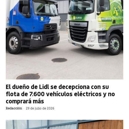
El dueño de Lidl se decepciona con su
flota de 7.600 vehículos eléctricos y no
comprará más
Redacción
-
29 de julio de 2026