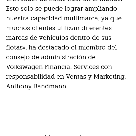
Esto solo se puede lograr ampliando
nuestra capacidad multimarca, ya que
muchos clientes utilizan diferentes
marcas de vehículos dentro de sus
flotas», ha destacado el miembro del
consejo de administración de
Volkswagen Financial Services con
responsabilidad en Ventas y Marketing,
Anthony Bandmann.