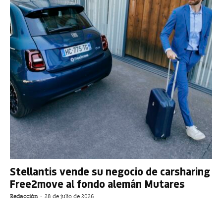
Stellantis vende su negocio de carsharing
Free2move al fondo alemán Mutares
Redacción
-
28 de julio de 2026