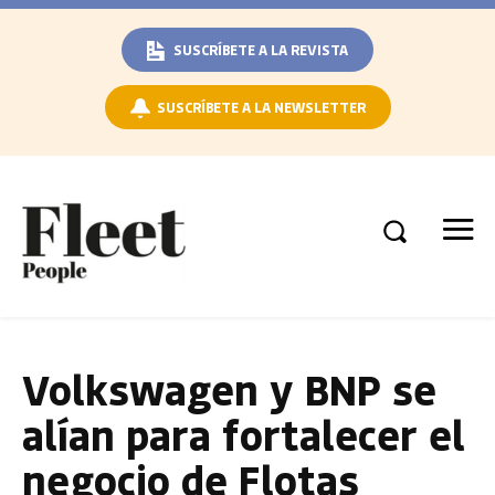
SUSCRÍBETE A LA REVISTA
SUSCRÍBETE A LA NEWSLETTER
Volkswagen y BNP se
alían para fortalecer el
negocio de Flotas