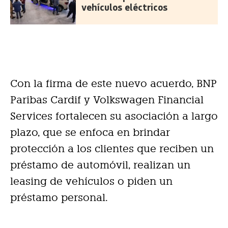
vehículos eléctricos
Con la firma de este nuevo acuerdo, BNP
Paribas Cardif y Volkswagen Financial
Services fortalecen su asociación a largo
plazo, que se enfoca en brindar
protección a los clientes que reciben un
préstamo de automóvil, realizan un
leasing de vehículos o piden un
préstamo personal.