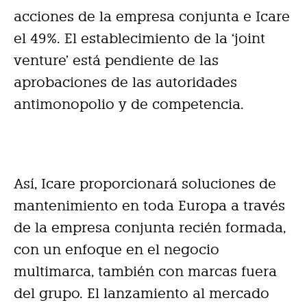
acciones de la empresa conjunta e Icare
el 49%. El establecimiento de la ‘joint
venture’ está pendiente de las
aprobaciones de las autoridades
antimonopolio y de competencia.
Así, Icare proporcionará soluciones de
mantenimiento en toda Europa a través
de la empresa conjunta recién formada,
con un enfoque en el negocio
multimarca, también con marcas fuera
del grupo. El lanzamiento al mercado