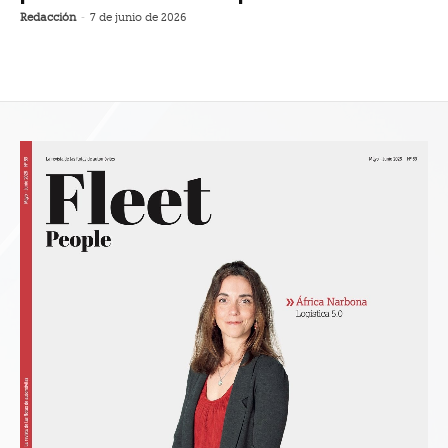
Redacción
-
7 de junio de 2026