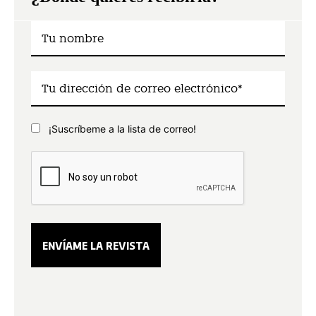
¡Suscríbeme a la lista de correo!