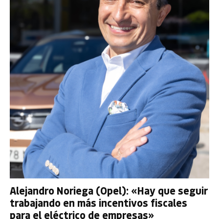
Alejandro Noriega (Opel): «Hay que seguir
trabajando en más incentivos fiscales
para el eléctrico de empresas»