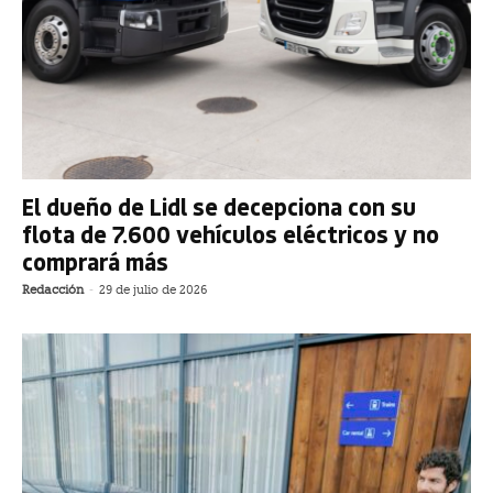
El dueño de Lidl se decepciona con su
flota de 7.600 vehículos eléctricos y no
comprará más
Redacción
-
29 de julio de 2026