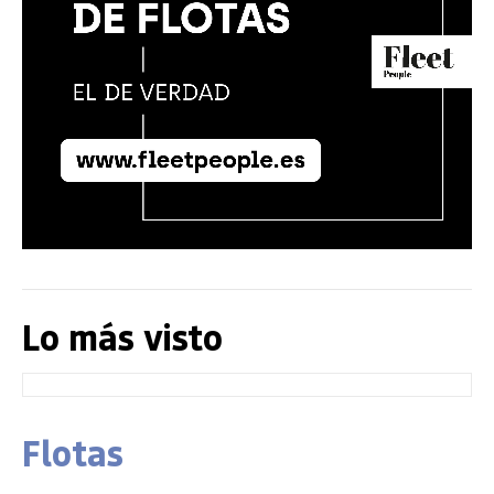
Lo más visto
Flotas