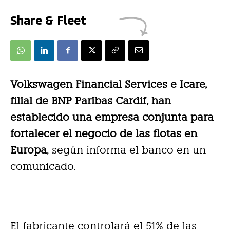
Share & Fleet
Volkswagen Financial Services e Icare,
filial de BNP Paribas Cardif, han
establecido una empresa conjunta para
fortalecer el negocio de las flotas en
Europa
, según informa el banco en un
comunicado.
El fabricante controlará el 51% de las