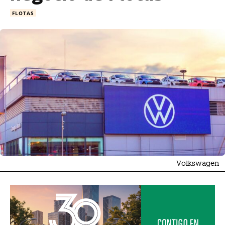
FLOTAS
Volkswagen