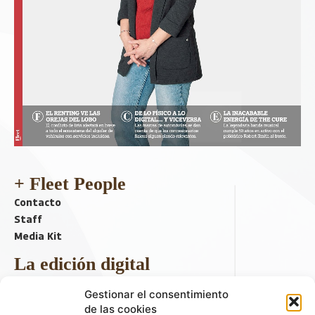
+ Fleet People
Contacto
Staff
Media Kit
La edición digital
Descargar último ejemplar
Gestionar el consentimiento
ir a hemeroteca
de las cookies