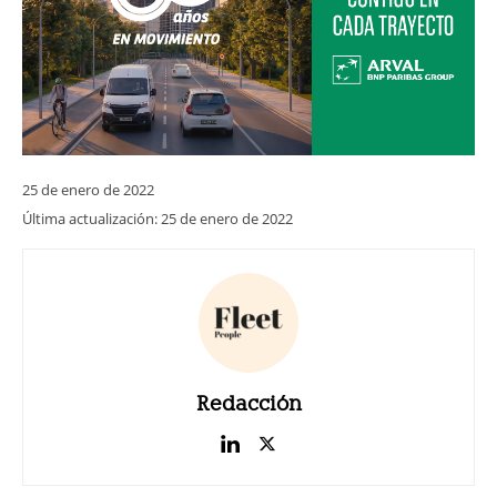
25 de enero de 2022
Última actualización:
25 de enero de 2022
Redacción