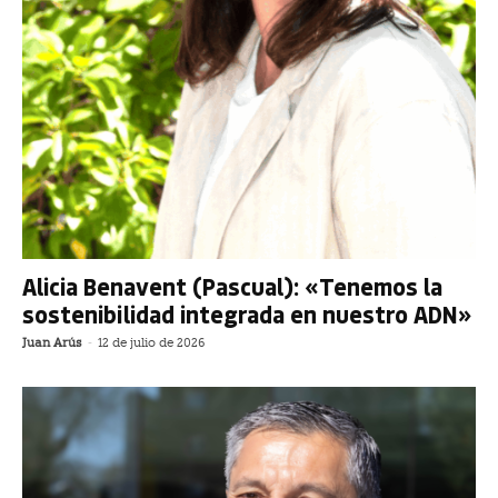
Alicia Benavent (Pascual): «Tenemos la
sostenibilidad integrada en nuestro ADN»
Juan Arús
-
12 de julio de 2026