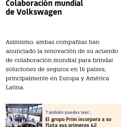
Colaboración mundial
de Volkswagen
Asimismo, ambas compañías han
anunciado la renovación de su acuerdo
de colaboración mundial para brindar
soluciones de seguros en 16 países,
principalmente en Europa y América
Latina.
También puedes leer...
El grupo Prim incorpora a su
flota sus primeros 42