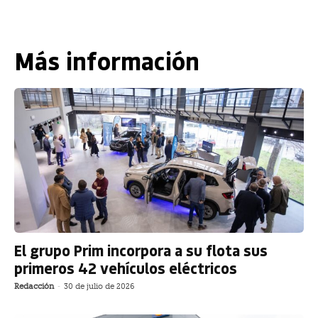
Más información
El grupo Prim incorpora a su flota sus
primeros 42 vehículos eléctricos
Redacción
-
30 de julio de 2026