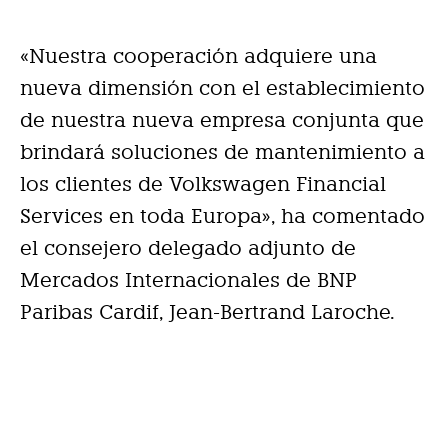
«Nuestra cooperación adquiere una
nueva dimensión con el establecimiento
de nuestra nueva empresa conjunta que
brindará soluciones de mantenimiento a
los clientes de Volkswagen Financial
Services en toda Europa», ha comentado
el consejero delegado adjunto de
Mercados Internacionales de BNP
Paribas Cardif, Jean-Bertrand Laroche.