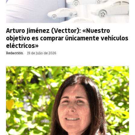
Arturo Jiménez (Vecttor): «Nuestro
objetivo es comprar únicamente vehículos
eléctricos»
Redacción
-
19 de julio de 2026