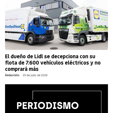
El dueño de Lidl se decepciona con su
flota de 7.600 vehículos eléctricos y no
comprará más
Redacción
-
29 de julio de 2026