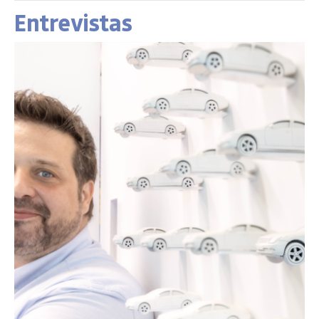
Entrevistas