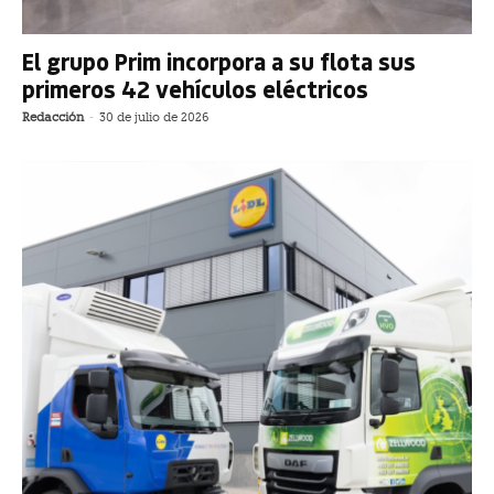
El grupo Prim incorpora a su flota sus
primeros 42 vehículos eléctricos
Redacción
-
30 de julio de 2026