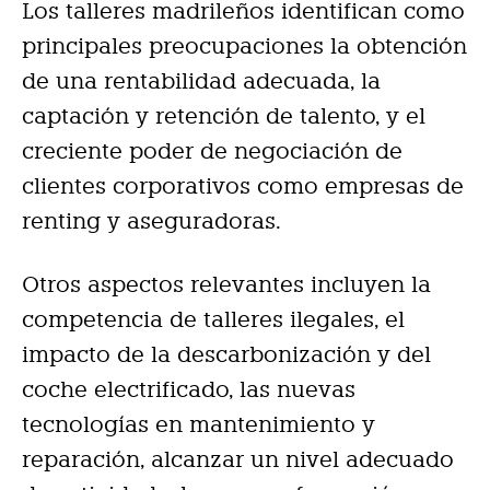
Los talleres madrileños identifican como
principales preocupaciones la obtención
de una rentabilidad adecuada, la
captación y retención de talento, y el
creciente poder de negociación de
clientes corporativos como empresas de
renting y aseguradoras.
Otros aspectos relevantes incluyen la
competencia de talleres ilegales, el
impacto de la descarbonización y del
coche electrificado, las nuevas
tecnologías en mantenimiento y
reparación, alcanzar un nivel adecuado