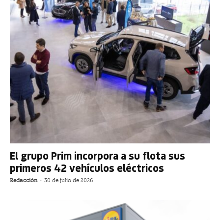
El grupo Prim incorpora a su flota sus
primeros 42 vehículos eléctricos
Redacción
-
30 de julio de 2026