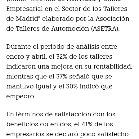
Empresarial en el Sector de los Talleres
de Madrid” elaborado por la Asociación
de Talleres de Automoción (ASETRA).
Durante el periodo de análisis entre
enero y abril, el 32% de los talleres
indicaron una mejora en su rentabilidad,
mientras que el 37% señaló que se
mantuvo igual y el 30% indicó que
empeoró.
En términos de satisfacción con los
beneficios obtenidos, el 41% de los
empresarios se declaró poco satisfecho