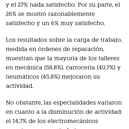
y el 27% nada satisfecho. Por su parte, el
26% se mostró razonablemente
satisfecho y un 6% muy satisfecho.
Los resultados sobre la carga de trabajo,
medida en órdenes de reparación,
muestran que la mayoría de los talleres
en mecánica (58,8%), carrocería (40,7%) y
neumáticos (45,8%) mejoraron su
actividad.
No obstante, las especialidades variaron
en cuanto a la disminución de actividad:
el 14,7% de los electromecánicos