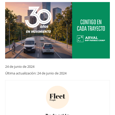
24 de junio de 2024
Última actualización:
24 de junio de 2024