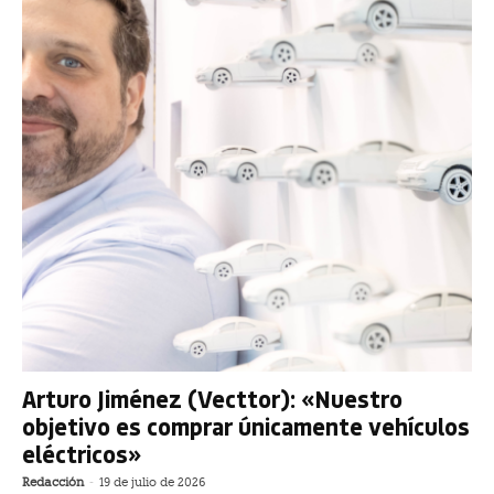
Arturo Jiménez (Vecttor): «Nuestro
objetivo es comprar únicamente vehículos
eléctricos»
Redacción
-
19 de julio de 2026