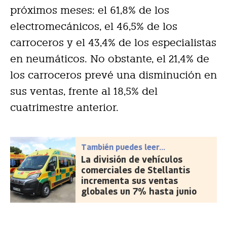
próximos meses: el 61,8% de los
electromecánicos, el 46,5% de los
carroceros y el 43,4% de los especialistas
en neumáticos. No obstante, el 21,4% de
los carroceros prevé una disminución en
sus ventas, frente al 18,5% del
cuatrimestre anterior.
También puedes leer...
La división de vehículos
comerciales de Stellantis
incrementa sus ventas
globales un 7% hasta junio