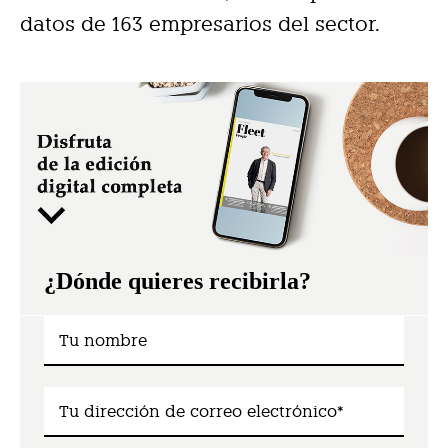
datos de 163 empresarios del sector.
¿Dónde quieres recibirla?