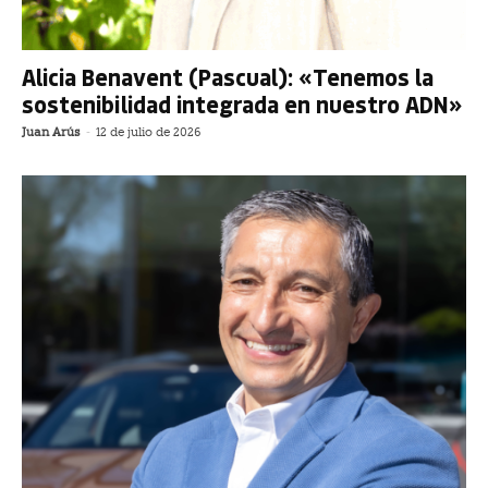
Alicia Benavent (Pascual): «Tenemos la
sostenibilidad integrada en nuestro ADN»
Juan Arús
-
12 de julio de 2026