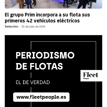
El grupo Prim incorpora a su flota sus
primeros 42 vehículos eléctricos
Redacción
-
30 de julio de 2026