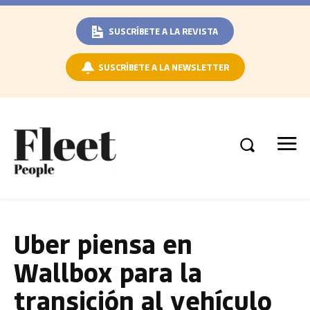
SUSCRÍBETE A LA REVISTA
SUSCRÍBETE A LA NEWSLETTER
Uber piensa en
Wallbox para la
transición al vehículo