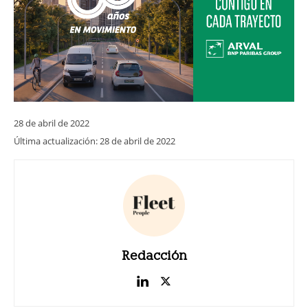
28 de abril de 2022
Última actualización:
28 de abril de 2022
Redacción