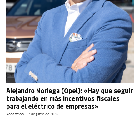
Alejandro Noriega (Opel): «Hay que seguir
trabajando en más incentivos fiscales
para el eléctrico de empresas»
Redacción
-
7 de junio de 2026