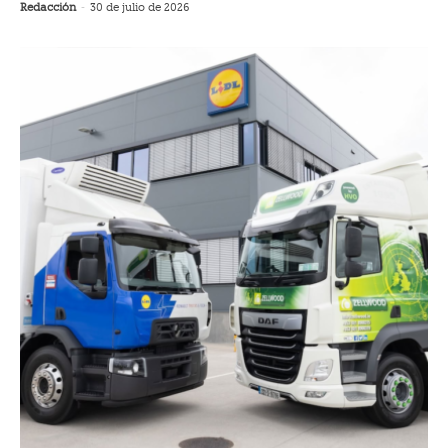
Redacción
-
30 de julio de 2026