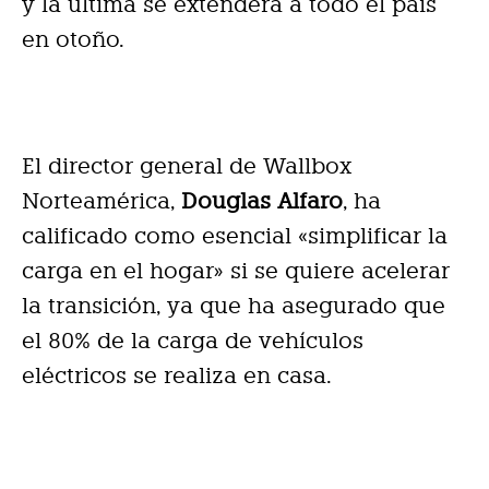
y la última se extenderá a todo el país
en otoño.
El director general de Wallbox
Norteamérica,
Douglas Alfaro
, ha
calificado como esencial «simplificar la
carga en el hogar» si se quiere acelerar
la transición, ya que ha asegurado que
el 80% de la carga de vehículos
eléctricos se realiza en casa.