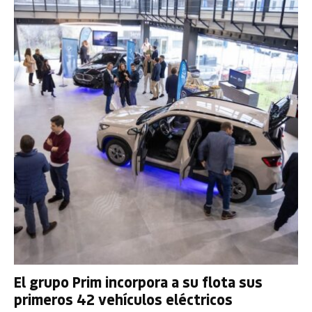
El grupo Prim incorpora a su flota sus
primeros 42 vehículos eléctricos