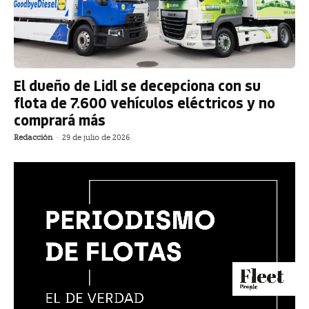
El dueño de Lidl se decepciona con su
flota de 7.600 vehículos eléctricos y no
comprará más
Redacción
-
29 de julio de 2026