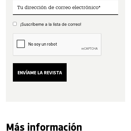
¡Suscríbeme a la lista de correo!
Más información