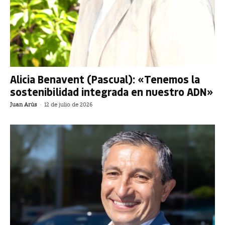
Alicia Benavent (Pascual): «Tenemos la
sostenibilidad integrada en nuestro ADN»
Juan Arús
-
12 de julio de 2026