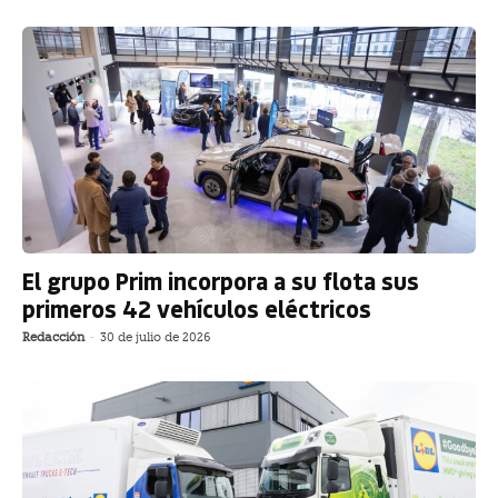
El grupo Prim incorpora a su flota sus
primeros 42 vehículos eléctricos
Redacción
-
30 de julio de 2026