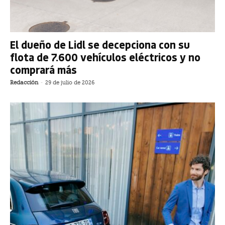
El dueño de Lidl se decepciona con su
flota de 7.600 vehículos eléctricos y no
comprará más
Redacción
-
29 de julio de 2026