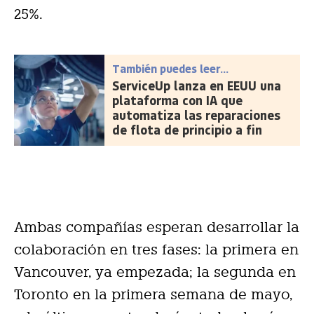
25%.
También puedes leer...
ServiceUp lanza en EEUU una
plataforma con IA que
automatiza las reparaciones
de flota de principio a fin
Ambas compañías esperan desarrollar la
colaboración en tres fases: la primera en
Vancouver, ya empezada; la segunda en
Toronto en la primera semana de mayo,