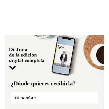
¿Dónde quieres recibirla?