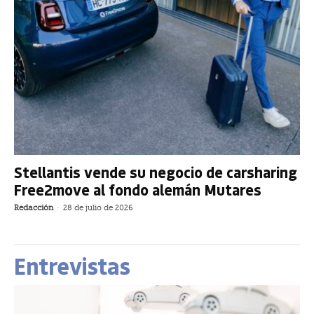
Stellantis vende su negocio de carsharing
Free2move al fondo alemán Mutares
Redacción
-
28 de julio de 2026
Entrevistas