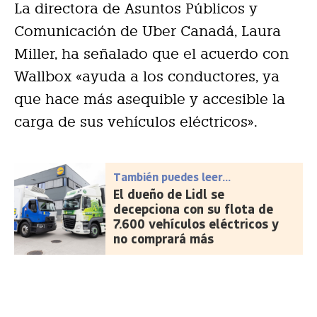
La directora de Asuntos Públicos y
Comunicación de Uber Canadá, Laura
Miller, ha señalado que el acuerdo con
Wallbox «ayuda a los conductores, ya
que hace más asequible y accesible la
carga de sus vehículos eléctricos».
También puedes leer...
El dueño de Lidl se
decepciona con su flota de
7.600 vehículos eléctricos y
no comprará más