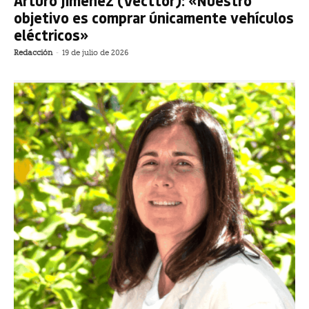
Arturo Jiménez (Vecttor): «Nuestro
objetivo es comprar únicamente vehículos
eléctricos»
Redacción
-
19 de julio de 2026