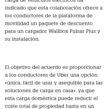
carga de vehículos eléctricos ha
indicado que esta colaboración ofrece a
los conductores de la plataforma de
movilidad un paquete de descuento
para un cargador Wallbox Pulsar Plus y
su instalación.
El objetivo del acuerdo es proporcionar
a los conductores de Uber una opción
«única, fácil de usar y asequible para las
soluciones de carga en casa», ya que
esta carga doméstica puede reducir el
coste total de propiedad hasta en un