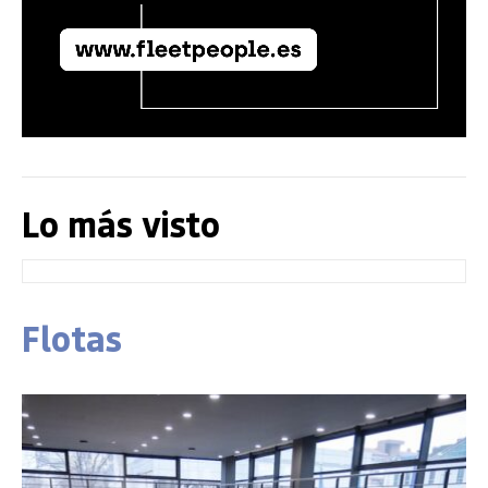
Lo más visto
Flotas