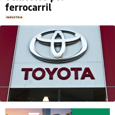
ferrocarril
INDUSTRIA