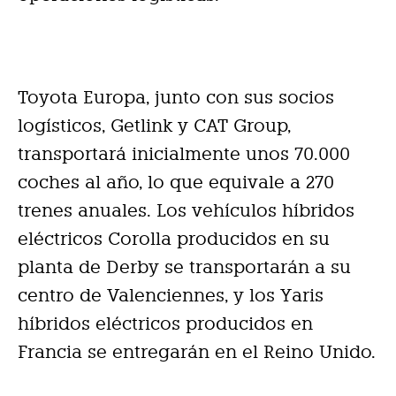
Toyota Europa, junto con sus socios
logísticos, Getlink y CAT Group,
transportará inicialmente unos 70.000
coches al año, lo que equivale a 270
trenes anuales. Los vehículos híbridos
eléctricos Corolla producidos en su
planta de Derby se transportarán a su
centro de Valenciennes, y los Yaris
híbridos eléctricos producidos en
Francia se entregarán en el Reino Unido.