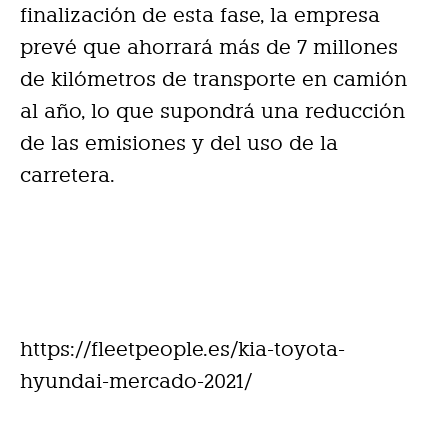
finalización de esta fase, la empresa
prevé que ahorrará más de 7 millones
de kilómetros de transporte en camión
al año, lo que supondrá una reducción
de las emisiones y del uso de la
carretera.
https://fleetpeople.es/kia-toyota-
hyundai-mercado-2021/