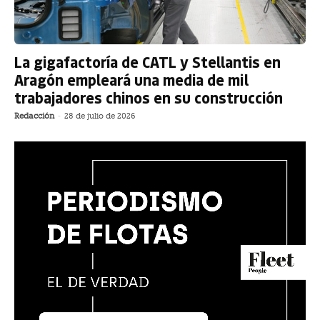
La gigafactoría de CATL y Stellantis en
Aragón empleará una media de mil
trabajadores chinos en su construcción
Redacción
-
28 de julio de 2026