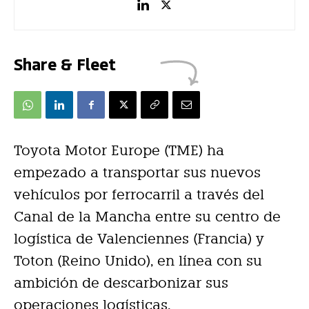
Share & Fleet
Toyota Motor Europe (TME) ha
empezado a transportar sus nuevos
vehículos por ferrocarril a través del
Canal de la Mancha entre su centro de
logística de Valenciennes (Francia) y
Toton (Reino Unido), en línea con su
ambición de descarbonizar sus
operaciones logísticas.