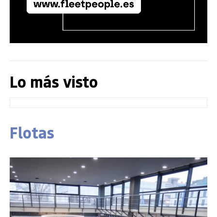
Lo más visto
Flotas