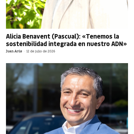
Alicia Benavent (Pascual): «Tenemos la
sostenibilidad integrada en nuestro ADN»
Juan Arús
-
12 de julio de 2026