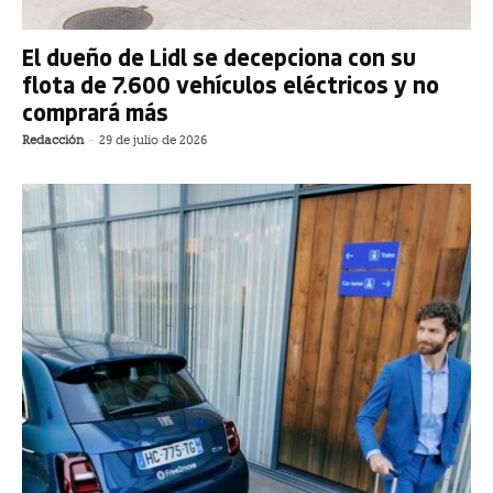
El dueño de Lidl se decepciona con su
flota de 7.600 vehículos eléctricos y no
comprará más
Redacción
-
29 de julio de 2026