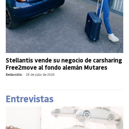
Stellantis vende su negocio de carsharing
Free2move al fondo alemán Mutares
Redacción
-
28 de julio de 2026
Entrevistas