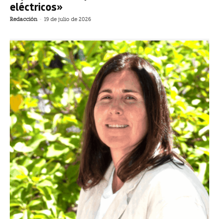
eléctricos»
Redacción
-
19 de julio de 2026