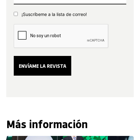
¡Suscríbeme a la lista de correo!
Más información