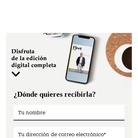
¿Dónde quieres recibirla?