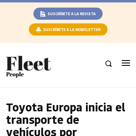
SUSCRÍBETE A LA REVISTA
SUSCRÍBETE A LA NEWSLETTER
Toyota Europa inicia el
transporte de
vehículos por