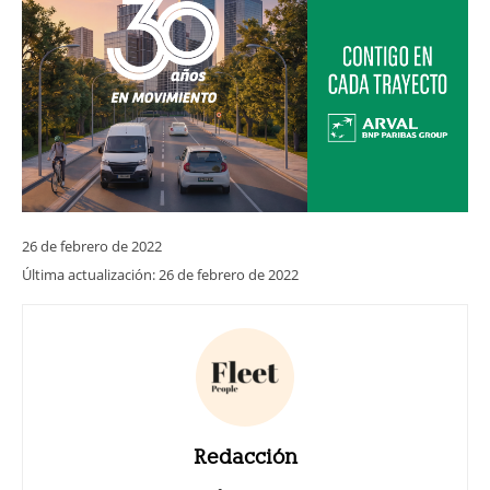
26 de febrero de 2022
Última actualización:
26 de febrero de 2022
Redacción