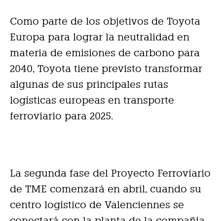
Como parte de los objetivos de Toyota
Europa para lograr la neutralidad en
materia de emisiones de carbono para
2040, Toyota tiene previsto transformar
algunas de sus principales rutas
logísticas europeas en transporte
ferroviario para 2025.
La segunda fase del Proyecto Ferroviario
de TME comenzará en abril, cuando su
centro logístico de Valenciennes se
conectará con la planta de la compañía