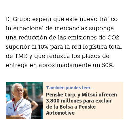
El Grupo espera que este nuevo tráfico
internacional de mercancías suponga
una reducción de las emisiones de CO2
superior al 10% para la red logística total
de TME y que reduzca los plazos de
entrega en aproximadamente un 50%.
También puedes leer...
Penske Corp. y Mitsui ofrecen
3.800 millones para excluir
de la Bolsa a Penske
Automotive