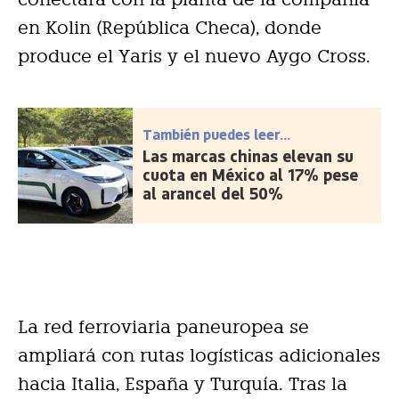
en Kolin (República Checa), donde
produce el Yaris y el nuevo Aygo Cross.
También puedes leer...
Las marcas chinas elevan su
cuota en México al 17% pese
al arancel del 50%
La red ferroviaria paneuropea se
ampliará con rutas logísticas adicionales
hacia Italia, España y Turquía. Tras la