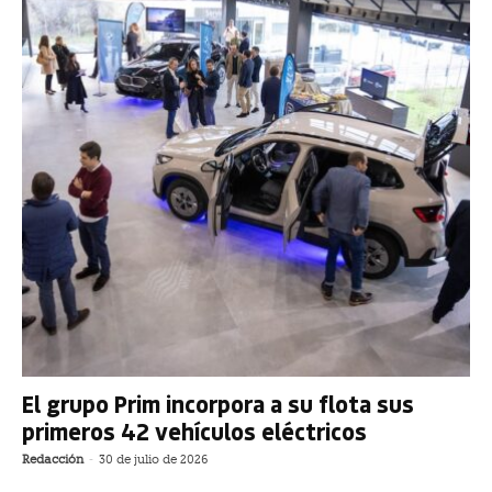
El grupo Prim incorpora a su flota sus
primeros 42 vehículos eléctricos
Redacción
-
30 de julio de 2026