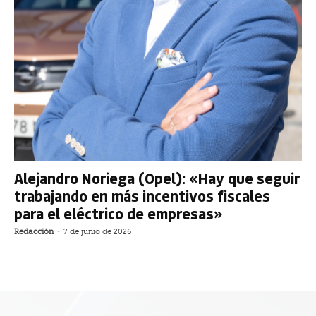
Alejandro Noriega (Opel): «Hay que seguir
trabajando en más incentivos fiscales
para el eléctrico de empresas»
Redacción
-
7 de junio de 2026