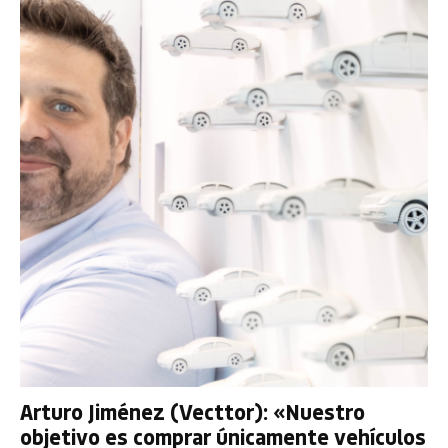
Arturo Jiménez (Vecttor): «Nuestro
objetivo es comprar únicamente vehículos