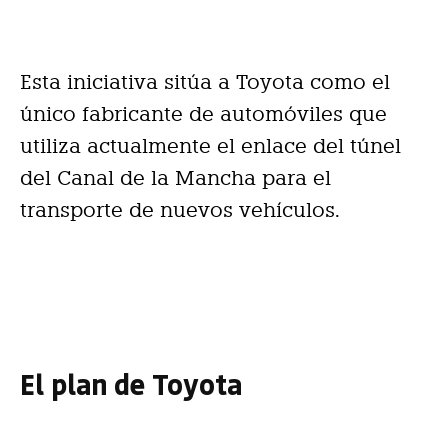
Esta iniciativa sitúa a Toyota como el
único fabricante de automóviles que
utiliza actualmente el enlace del túnel
del Canal de la Mancha para el
transporte de nuevos vehículos.
El plan de Toyota