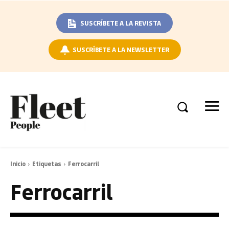
SUSCRÍBETE A LA REVISTA
SUSCRÍBETE A LA NEWSLETTER
Inicio
Etiquetas
Ferrocarril
Ferrocarril