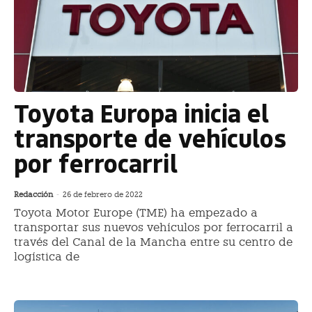
Toyota Europa inicia el
transporte de vehículos
por ferrocarril
Redacción
-
26 de febrero de 2022
Toyota Motor Europe (TME) ha empezado a
transportar sus nuevos vehículos por ferrocarril a
través del Canal de la Mancha entre su centro de
logística de