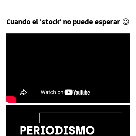
Cuando el 'stock' no puede esperar 😉