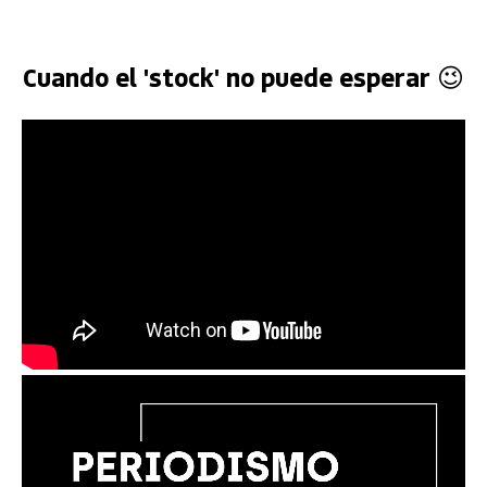
Cuando el 'stock' no puede esperar 😉