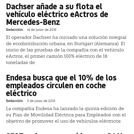
Dachser añade a su flota el
vehículo eléctrico eActros de
Mercedes-Benz
Redacción
-
14 de junio de 2019
El operador Dachser ha iniciado una solución integral
de ecodistribución urbana, en Stuttgart (Alemania). El
inicio de las pruebas de la compañía con el vehículo
eActros, el primer camión 100% eléctrico de 18
toneladas de
Endesa busca que el 10% de los
empleados circulen en coche
eléctrico
Redacción
-
3 de junio de 2019
La compañía Endesa ha lanzado la quinta edición de
su Plan de Movilidad Eléctrica para Empleados con el
objetivo de promover el uso de vehículos eléctricos