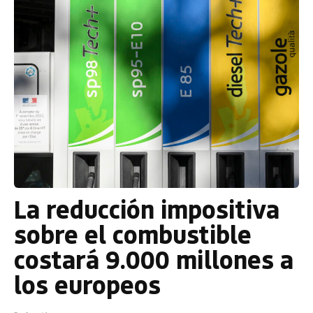
La reducción impositiva
sobre el combustible
costará 9.000 millones a
los europeos