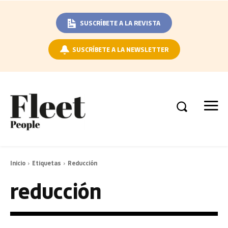
SUSCRÍBETE A LA REVISTA
SUSCRÍBETE A LA NEWSLETTER
Inicio
Etiquetas
Reducción
reducción