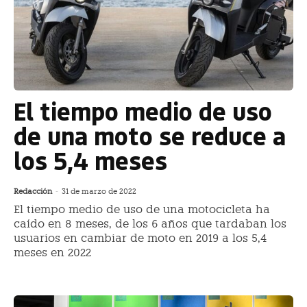
El tiempo medio de uso
de una moto se reduce a
los 5,4 meses
Redacción
-
31 de marzo de 2022
El tiempo medio de uso de una motocicleta ha
caído en 8 meses, de los 6 años que tardaban los
usuarios en cambiar de moto en 2019 a los 5,4
meses en 2022