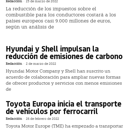
Redacción
-
23 de marzo de 2022
La reducción de los impuestos sobre el
combustible para los conductores costará a los
países europeos casi 9.000 millones de euros,
según un análisis de
Hyundai y Shell impulsan la
reducción de emisiones de carbono
Redacción
-
2 de marzo de 2022
Hyundai Motor Company y Shell han suscrito un
acuerdo de colaboración para ampliar nuevas formas
de ofrecer productos y servicios con menos emisiones
de
Toyota Europa inicia el transporte
de vehículos por ferrocarril
Redacción
-
26 de febrero de 2022
Toyota Motor Europe (TME) ha empezado a transportar