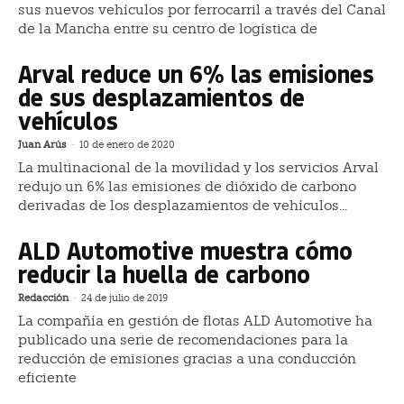
sus nuevos vehículos por ferrocarril a través del Canal
de la Mancha entre su centro de logística de
Arval reduce un 6% las emisiones
de sus desplazamientos de
vehículos
Juan Arús
-
10 de enero de 2020
La multinacional de la movilidad y los servicios Arval
redujo un 6% las emisiones de dióxido de carbono
derivadas de los desplazamientos de vehículos...
ALD Automotive muestra cómo
reducir la huella de carbono
Redacción
-
24 de julio de 2019
La compañía en gestión de flotas ALD Automotive ha
publicado una serie de recomendaciones para la
reducción de emisiones gracias a una conducción
eficiente