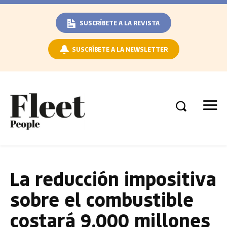
SUSCRÍBETE A LA REVISTA
SUSCRÍBETE A LA NEWSLETTER
La reducción impositiva
sobre el combustible
costará 9.000 millones