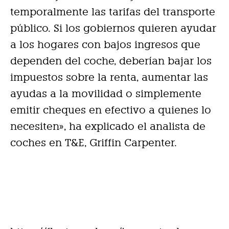
temporalmente las tarifas del transporte
público. Si los gobiernos quieren ayudar
a los hogares con bajos ingresos que
dependen del coche, deberían bajar los
impuestos sobre la renta, aumentar las
ayudas a la movilidad o simplemente
emitir cheques en efectivo a quienes lo
necesiten», ha explicado el analista de
coches en T&E, Griffin Carpenter.