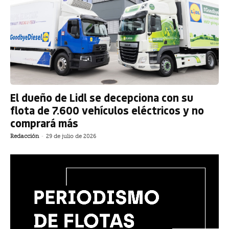
El dueño de Lidl se decepciona con su
flota de 7.600 vehículos eléctricos y no
comprará más
Redacción
-
29 de julio de 2026