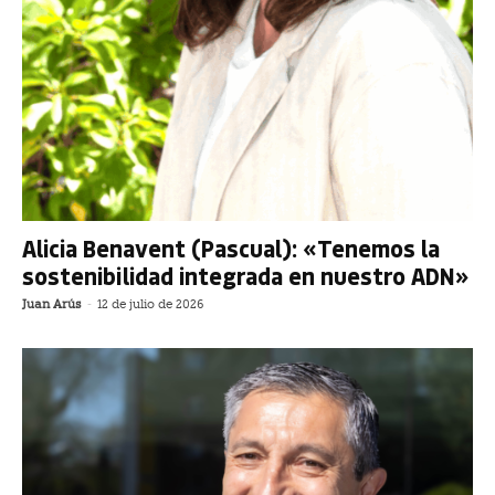
Alicia Benavent (Pascual): «Tenemos la
sostenibilidad integrada en nuestro ADN»
Juan Arús
-
12 de julio de 2026