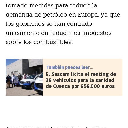
tomado medidas para reducir la
demanda de petróleo en Europa, ya que
los gobiernos se han centrado
únicamente en reducir los impuestos
sobre los combustibles.
También puedes leer...
El Sescam licita el renting de
38 vehículos para la sanidad
de Cuenca por 958.000 euros