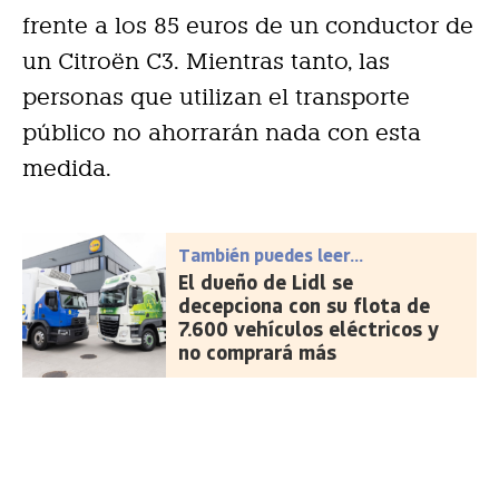
frente a los 85 euros de un conductor de
un Citroën C3. Mientras tanto, las
personas que utilizan el transporte
público no ahorrarán nada con esta
medida.
También puedes leer...
El dueño de Lidl se
decepciona con su flota de
7.600 vehículos eléctricos y
no comprará más