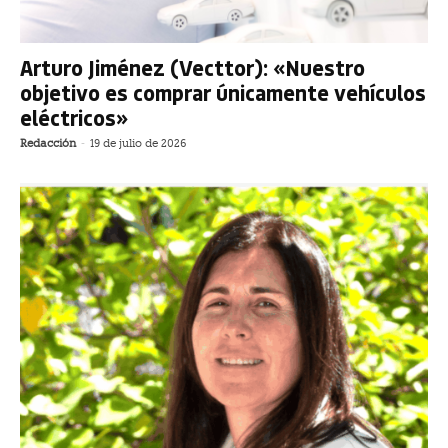
Arturo Jiménez (Vecttor): «Nuestro
objetivo es comprar únicamente vehículos
eléctricos»
Redacción
-
19 de julio de 2026