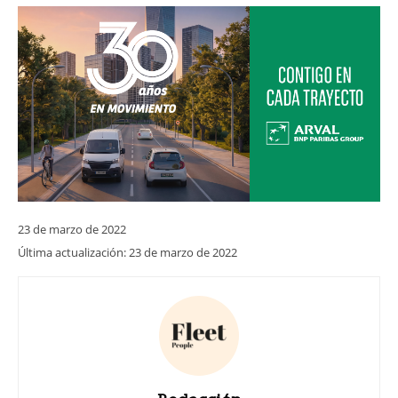
23 de marzo de 2022
Última actualización:
23 de marzo de 2022