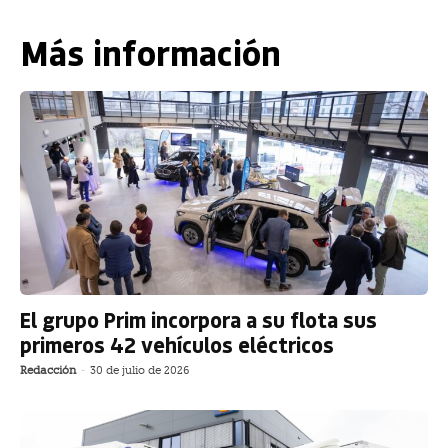
Más información
El grupo Prim incorpora a su flota sus
primeros 42 vehículos eléctricos
Redacción
-
30 de julio de 2026