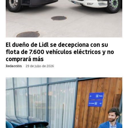
El dueño de Lidl se decepciona con su
flota de 7.600 vehículos eléctricos y no
comprará más
Redacción
-
29 de julio de 2026