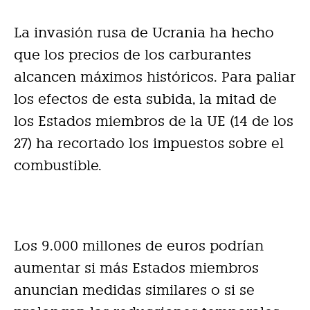
La invasión rusa de Ucrania ha hecho
que los precios de los carburantes
alcancen máximos históricos. Para paliar
los efectos de esta subida, la mitad de
los Estados miembros de la UE (14 de los
27) ha recortado los impuestos sobre el
combustible.
Los 9.000 millones de euros podrían
aumentar si más Estados miembros
anuncian medidas similares o si se