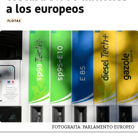
a los europeos
FLOTAS
FOTOGRAFÍA: PARLAMENTO EUROPEO