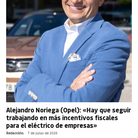
Alejandro Noriega (Opel): «Hay que seguir
trabajando en más incentivos fiscales
para el eléctrico de empresas»
Redacción
-
7 de junio de 2026