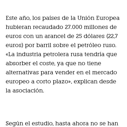
Este año, los países de la Unión Europea
hubieran recaudado 27.000 millones de
euros con un arancel de 25 dólares (22,7
euros) por barril sobre el petróleo ruso.
«La industria petrolera rusa tendría que
absorber el coste, ya que no tiene
alternativas para vender en el mercado
europeo a corto plazo», explican desde
la asociación.
Según el estudio, hasta ahora no se han