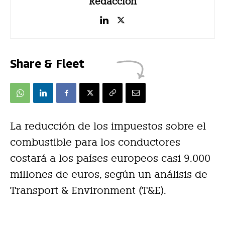
Redacción
Share & Fleet
La reducción de los impuestos sobre el
combustible para los conductores
costará a los países europeos casi 9.000
millones de euros, según un análisis de
Transport & Environment (T&E).