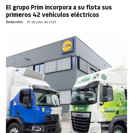
El grupo Prim incorpora a su flota sus
primeros 42 vehículos eléctricos
Redacción
-
30 de julio de 2026