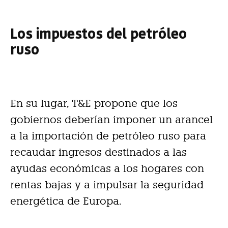
Los impuestos del petróleo
ruso
En su lugar, T&E propone que los
gobiernos deberían imponer un arancel
a la importación de petróleo ruso para
recaudar ingresos destinados a las
ayudas económicas a los hogares con
rentas bajas y a impulsar la seguridad
energética de Europa.