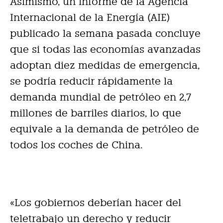
Asimismo, un informe de la Agencia
Internacional de la Energía (AIE)
publicado la semana pasada concluye
que si todas las economías avanzadas
adoptan diez medidas de emergencia,
se podría reducir rápidamente la
demanda mundial de petróleo en 2,7
millones de barriles diarios, lo que
equivale a la demanda de petróleo de
todos los coches de China.
«Los gobiernos deberían hacer del
teletrabajo un derecho y reducir