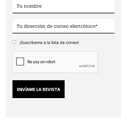
¡Suscríbeme a la lista de correo!