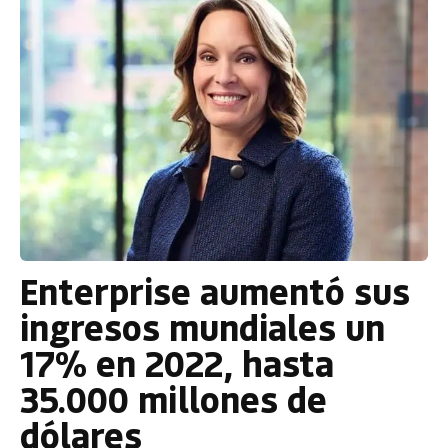
Enterprise aumentó sus
ingresos mundiales un
17% en 2022, hasta
35.000 millones de
dólares