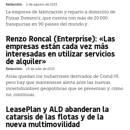
Redacción
-
2 de agosto de 2023
La empresa de fabricación y reparto a domicilio de
Pizzas Domino’s, que cuenta con más de 20.000
franquicias en 90 países del mundo y...
Renzo Roncal (Enterprise): «Las
empresas están cada vez más
interesadas en utilizar servicios
de alquiler»
Redacción
-
23 de julio de 2023
Atrás quedan los nubarrones derivados de Covid-19,
pero hay que mantenerse alerta ante las nuevas
incertidumbres geopolíticas que se presentan y, cómo
no, continuar...
LeasePlan y ALD abanderan la
catarsis de las flotas y de la
nueva multimovilidad