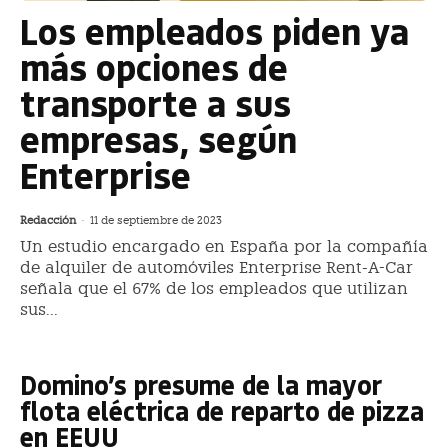
Los empleados piden ya
más opciones de
transporte a sus
empresas, según
Enterprise
Redacción
-
11 de septiembre de 2023
Un estudio encargado en España por la compañía
de alquiler de automóviles Enterprise Rent-A-Car
señala que el 67% de los empleados que utilizan
sus...
Domino’s presume de la mayor
flota eléctrica de reparto de pizza
en EEUU