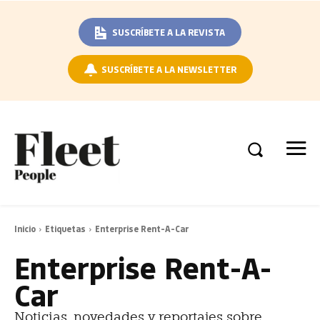
SUSCRÍBETE A LA REVISTA
SUSCRÍBETE A LA NEWSLETTER
Inicio
Etiquetas
Enterprise Rent-A-Car
Enterprise Rent-A-
Car
Noticias, novedades y reportajes sobre