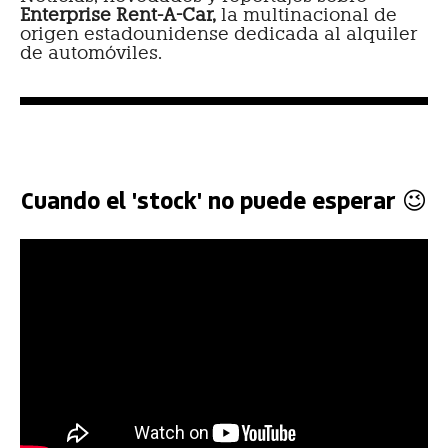
Enterprise Rent-A-Car,
la multinacional de
origen estadounidense dedicada al alquiler
de automóviles.
Cuando el 'stock' no puede esperar 😉