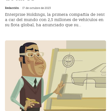
Redacción
-
17 de octubre de 2023
Enterprise Holdings, la primera compañía de rent
a car del mundo con 2,3 millones de vehículos en
su flota global, ha anunciado que su...