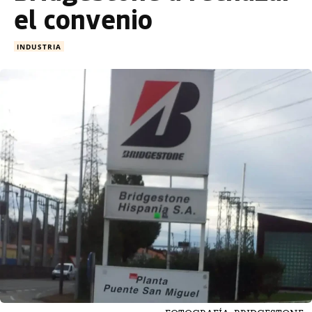
el convenio
INDUSTRIA