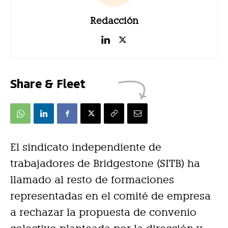
Redacción
Share & Fleet
El sindicato independiente de
trabajadores de Bridgestone (SITB) ha
llamado al resto de formaciones
representadas en el comité de empresa
a rechazar la propuesta de convenio