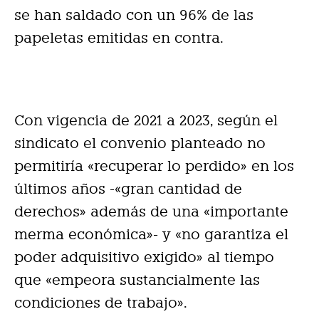
se han saldado con un 96% de las
papeletas emitidas en contra.
Con vigencia de 2021 a 2023, según el
sindicato el convenio planteado no
permitiría «recuperar lo perdido» en los
últimos años -«gran cantidad de
derechos» además de una «importante
merma económica»- y «no garantiza el
poder adquisitivo exigido» al tiempo
que «empeora sustancialmente las
condiciones de trabajo».