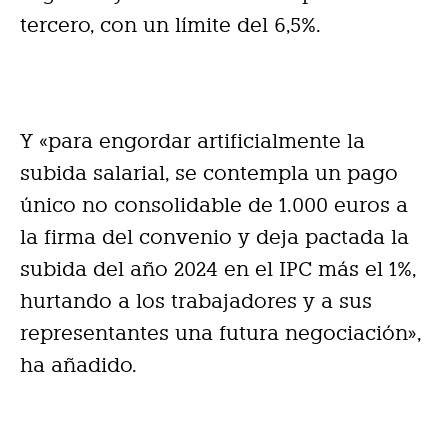
tercero, con un límite del 6,5%.
Y «para engordar artificialmente la
subida salarial, se contempla un pago
único no consolidable de 1.000 euros a
la firma del convenio y deja pactada la
subida del año 2024 en el IPC más el 1%,
hurtando a los trabajadores y a sus
representantes una futura negociación»,
ha añadido.