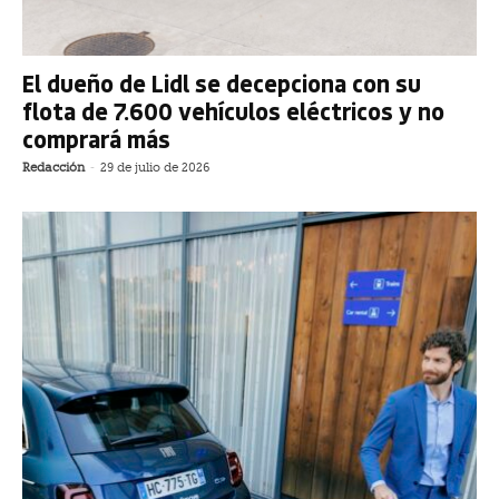
El dueño de Lidl se decepciona con su
flota de 7.600 vehículos eléctricos y no
comprará más
Redacción
-
29 de julio de 2026