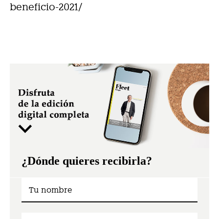
beneficio-2021/
¿Dónde quieres recibirla?