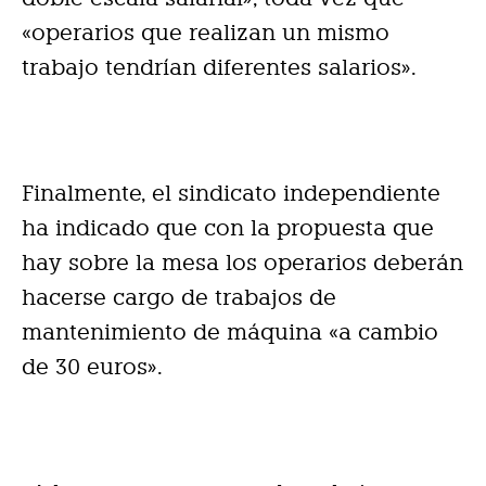
«operarios que realizan un mismo
trabajo tendrían diferentes salarios».
Finalmente, el sindicato independiente
ha indicado que con la propuesta que
hay sobre la mesa los operarios deberán
hacerse cargo de trabajos de
mantenimiento de máquina «a cambio
de 30 euros».