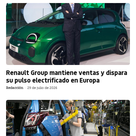
Renault Group mantiene ventas y dispara
su pulso electrificado en Europa
Redacción
-
29 de julio de 2026