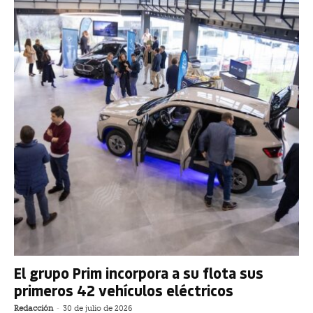
El grupo Prim incorpora a su flota sus
primeros 42 vehículos eléctricos
Redacción
-
30 de julio de 2026