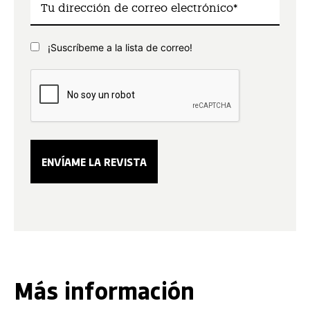
¡Suscríbeme a la lista de correo!
Más información