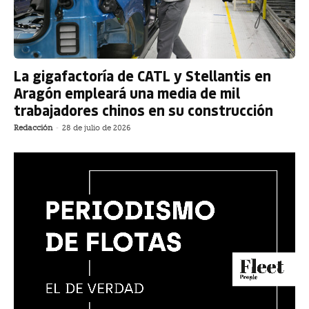
La gigafactoría de CATL y Stellantis en
Aragón empleará una media de mil
trabajadores chinos en su construcción
Redacción
-
28 de julio de 2026