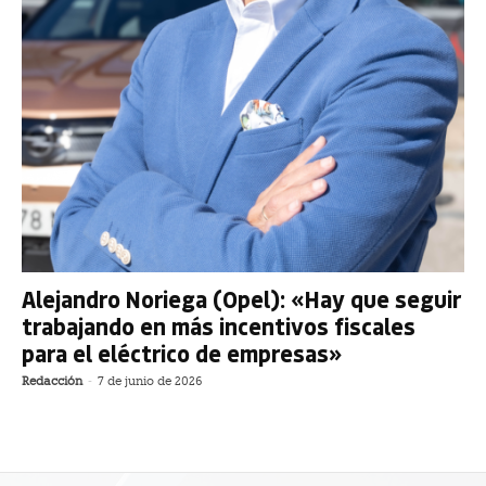
Alejandro Noriega (Opel): «Hay que seguir
trabajando en más incentivos fiscales
para el eléctrico de empresas»
Redacción
-
7 de junio de 2026