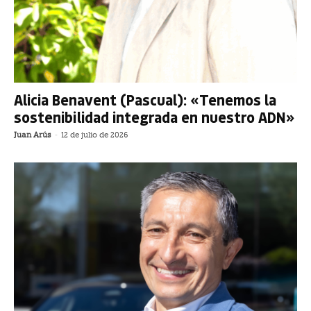
Alicia Benavent (Pascual): «Tenemos la
sostenibilidad integrada en nuestro ADN»
Juan Arús
-
12 de julio de 2026