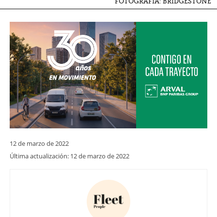
FOTOGRAFÍA: BRIDGESTONE
12 de marzo de 2022
Última actualización:
12 de marzo de 2022