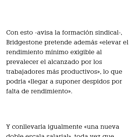
Con esto -avisa la formación sindical-,
Bridgestone pretende además «elevar el
rendimiento mínimo exigible al
prevalecer el alcanzado por los
trabajadores más productivos», lo que
podría «llegar a suponer despidos por
falta de rendimiento».
Y conllevaría igualmente «una nueva
doble escala salarial», toda vez que