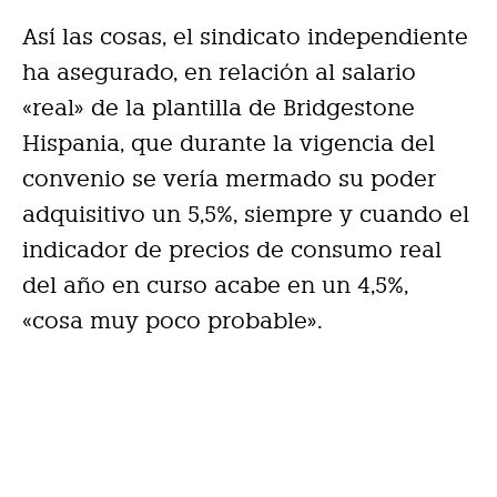
Así las cosas, el sindicato independiente
ha asegurado, en relación al salario
«real» de la plantilla de Bridgestone
Hispania, que durante la vigencia del
convenio se vería mermado su poder
adquisitivo un 5,5%, siempre y cuando el
indicador de precios de consumo real
del año en curso acabe en un 4,5%,
«cosa muy poco probable».