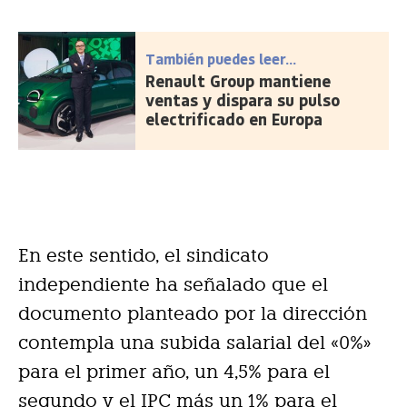
También puedes leer...
Renault Group mantiene
ventas y dispara su pulso
electrificado en Europa
En este sentido, el sindicato
independiente ha señalado que el
documento planteado por la dirección
contempla una subida salarial del «0%»
para el primer año, un 4,5% para el
segundo y el IPC más un 1% para el