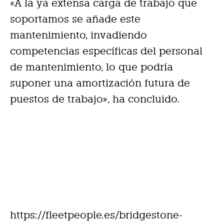
«A la ya extensa carga de trabajo que
soportamos se añade este
mantenimiento, invadiendo
competencias específicas del personal
de mantenimiento, lo que podría
suponer una amortización futura de
puestos de trabajo», ha concluido.
https://fleetpeople.es/bridgestone-