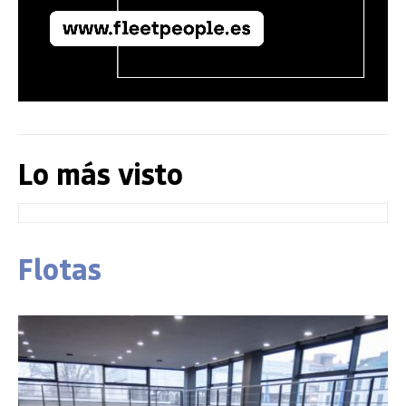
Lo más visto
Flotas