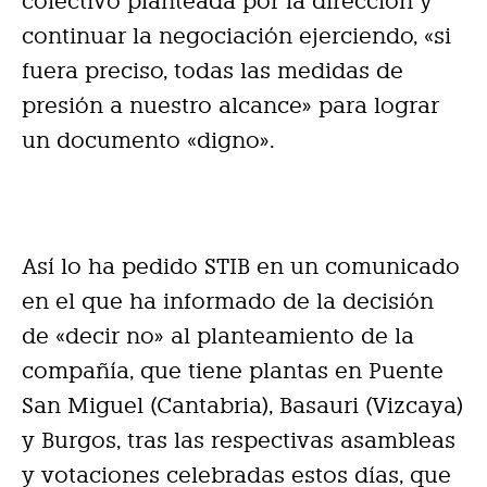
colectivo planteada por la dirección y
continuar la negociac
ión ejerciendo, «si
fuera preciso, todas las medidas de
presión a nuestro alcance» para lograr
un documento «digno».
Así lo ha pedido STIB en un comunicado
en el que ha informado de la decisión
de «decir no» al planteamiento de la
compañía, que tiene plantas en Puente
San Miguel (Cantabria), Basauri (Vizcaya)
y Burgos, tras las respectivas asambleas
y votaciones celebradas estos días, que