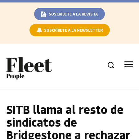
SUSCRÍBETE A LA REVISTA
SUSCRÍBETE A LA NEWSLETTER
SITB llama al resto de
sindicatos de
Bridgestone a rechazar