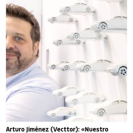
Arturo Jiménez (Vecttor): «Nuestro