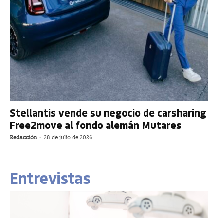
Stellantis vende su negocio de carsharing
Free2move al fondo alemán Mutares
Redacción
-
28 de julio de 2026
Entrevistas