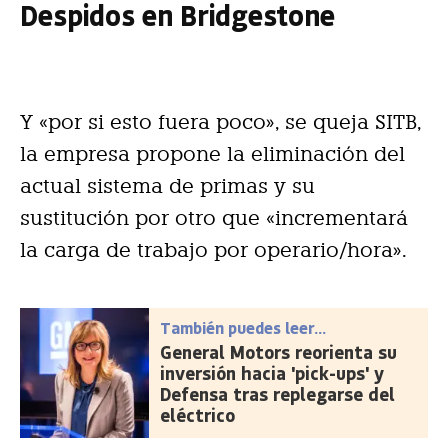
Despidos en Bridgestone
Y «por si esto fuera poco», se queja SITB,
la empresa propone la eliminación del
actual sistema de primas y su
sustitución por otro que «incrementará
la carga de trabajo por operario/hora».
También puedes leer...
General Motors reorienta su
inversión hacia 'pick-ups' y
Defensa tras replegarse del
eléctrico