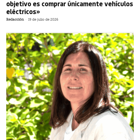
objetivo es comprar únicamente vehículos
eléctricos»
Redacción
-
19 de julio de 2026