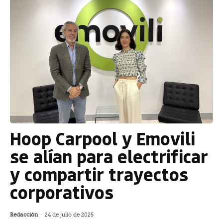
Hoop Carpool y Emovili
se alían para electrificar
y compartir trayectos
corporativos
Redacción
-
24 de julio de 2025