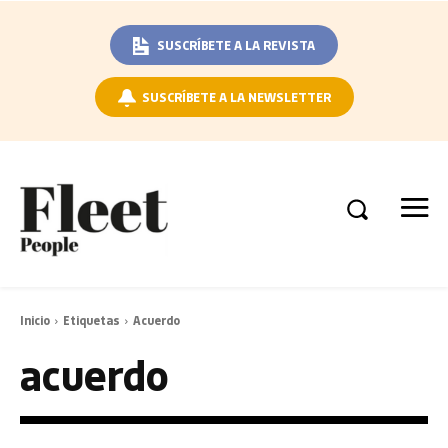
SUSCRÍBETE A LA REVISTA
SUSCRÍBETE A LA NEWSLETTER
Inicio
Etiquetas
Acuerdo
acuerdo