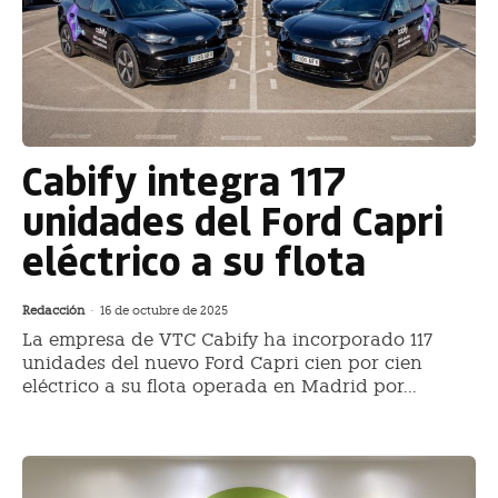
Cabify integra 117
unidades del Ford Capri
eléctrico a su flota
Redacción
-
16 de octubre de 2025
La empresa de VTC Cabify ha incorporado 117
unidades del nuevo Ford Capri cien por cien
eléctrico a su flota operada en Madrid por...