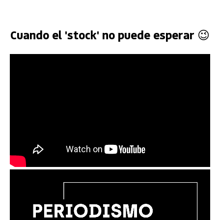
Cuando el 'stock' no puede esperar 😉