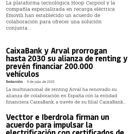
La plataforma tecnológica Hoop Carpool y la
compañía especializada en recarga eléctrica
Emovili han establecido un acuerdo de
colaboración para ofrecer una solución
conjunta...
CaixaBank y Arval prorrogan
hasta 2030 su alianza de renting y
prevén financiar 200.000
vehículos
Redacción
-
9 de julio de 2025
La multinacional de renting Arval ha renovado su
alianza de colaboración en España con la entidad
financiera CaixaBank, a través de su filial CaixaBank...
Vecttor e Iberdrola firman un
acuerdo para impulsar la
electrificación con certificados de