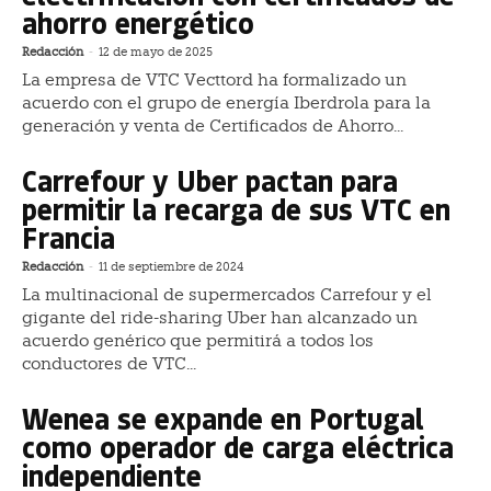
ahorro energético
Redacción
-
12 de mayo de 2025
La empresa de VTC Vecttord ha formalizado un
acuerdo con el grupo de energía Iberdrola para la
generación y venta de Certificados de Ahorro...
Carrefour y Uber pactan para
permitir la recarga de sus VTC en
Francia
Redacción
-
11 de septiembre de 2024
La multinacional de supermercados Carrefour y el
gigante del ride-sharing Uber han alcanzado un
acuerdo genérico que permitirá a todos los
conductores de VTC...
Wenea se expande en Portugal
como operador de carga eléctrica
independiente