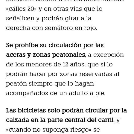
«calles 20» y en otras vías que lo
señalicen y podrán girar a la
derecha con semáforo en rojo.
Se prohíbe su circulación por las
aceras y zonas peatonales
, a excepción
de los menores de 12 años, que sí lo
podrán hacer por zonas reservadas al
peatón siempre que lo hagan
acompañados de un adulto a pie.
Las bicicletas solo podrán circular por la
calzada en la parte central del carril
, y
«cuando no suponga riesgo» se