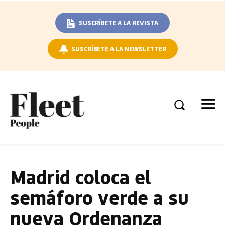
SUSCRÍBETE A LA REVISTA
SUSCRÍBETE A LA NEWSLETTER
Madrid coloca el
semáforo verde a su
nueva Ordenanza