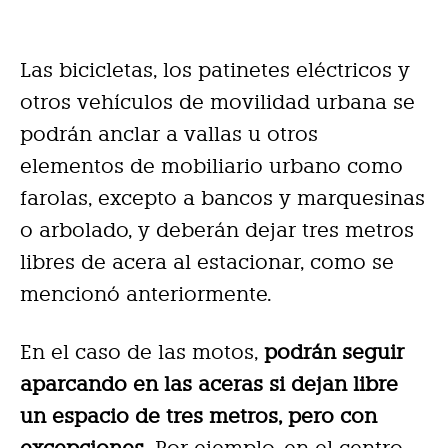
Las bicicletas, los patinetes eléctricos y
otros vehículos de movilidad urbana se
podrán anclar a vallas u otros
elementos de mobiliario urbano como
farolas, excepto a bancos y marquesinas
o arbolado, y deberán dejar tres metros
libres de acera al estacionar, como se
mencionó anteriormente.
En el caso de las motos,
podrán seguir
aparcando en las aceras si dejan libre
un espacio de tres metros, pero con