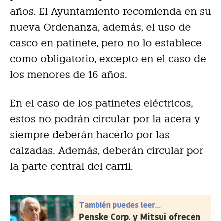
años. El Ayuntamiento recomienda en su
nueva Ordenanza, además, el uso de
casco en patinete, pero no lo establece
como obligatorio, excepto en el caso de
los menores de 16 años.
En el caso de los patinetes eléctricos,
estos no podrán circular por la acera y
siempre deberán hacerlo por las
calzadas. Además, deberán circular por
la parte central del carril.
También puedes leer...
Penske Corp. y Mitsui ofrecen