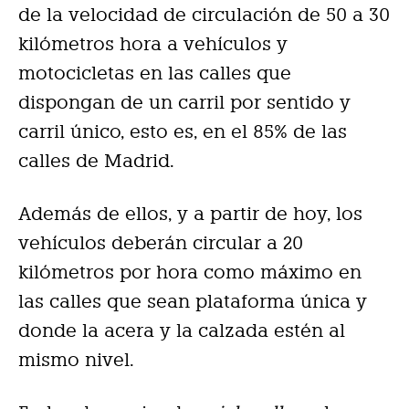
de la velocidad de circulación de 50 a 30
kilómetros hora a vehículos y
motocicletas en las calles que
dispongan de un carril por sentido y
carril único, esto es, en el 85% de las
calles de Madrid.
Además de ellos, y a partir de hoy, los
vehículos deberán circular a 20
kilómetros por hora como máximo en
las calles que sean plataforma única y
donde la acera y la calzada estén al
mismo nivel.