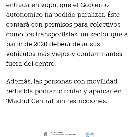
entrada en vigor, que el Gobierno
autonómico ha pedido paralizar. Éste
contará con permisos para colectivos
como los transportistas, un sector que a
partir de 2020 deberá dejar sus
vehículos más viejos y contaminantes
fuera del centro.
Además, las personas con movilidad
reducida podrán circular y aparcar en
‘Madrid Central’ sin restricciones.