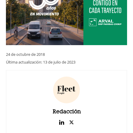
24 de octubre de 2018
Última actualización:
13 de julio de 2023
Redacción