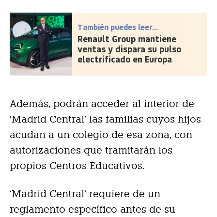
También puedes leer...
Renault Group mantiene
ventas y dispara su pulso
electrificado en Europa
Además, podrán acceder al interior de
‘Madrid Central’ las familias cuyos hijos
acudan a un colegio de esa zona, con
autorizaciones que tramitarán los
propios Centros Educativos.
‘Madrid Central’ requiere de un
reglamento específico antes de su