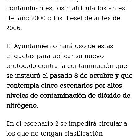
contaminantes, los matriculados antes
del año 2000 o los diésel de antes de
2006.
El Ayuntamiento hará uso de estas
etiquetas para aplicar su nuevo
protocolo contra la contaminación que
se instauró el pasado 8 de octubre y que
contempla cinco escenarios por altos
niveles de contaminación de dióxido de
nitrógeno
.
En el escenario 2 se impedirá circular a
los que no tengan clasificación