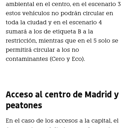
ambiental en el centro, en el escenario 3
estos vehículos no podrán circular en
toda la ciudad y en el escenario 4
sumará a los de etiqueta B a la
restricción, mientras que en el 5 solo se
permitirá circular a los no
contaminantes (Cero y Eco).
Acceso al centro de Madrid y
peatones
En el caso de los accesos a la capital, el