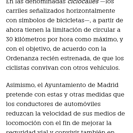
En las denominadas
ciclocalles
—los
carriles señalizados horizontalmente
con símbolos de bicicletas—, a partir de
ahora tienen la limitación de circular a
30 kilómetros por hora como máximo, y
con el objetivo, de acuerdo con la
Ordenanza recién estrenada, de que los
ciclistas convivan con otros vehículos.
Asimismo, el Ayuntamiento de Madrid
pretende con estas y otras medidas que
los conductores de automóviles
reduzcan la velocidad de sus medios de
locomoción con el fin de mejorar la
seguridad vial y convivir también en