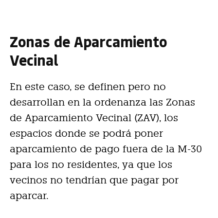
Zonas de Aparcamiento
Vecinal
En este caso, se definen pero no
desarrollan en la ordenanza las Zonas
de Aparcamiento Vecinal (ZAV), los
espacios donde se podrá poner
aparcamiento de pago fuera de la M-30
para los no residentes, ya que los
vecinos no tendrían que pagar por
aparcar.