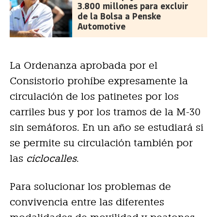
3.800 millones para excluir
de la Bolsa a Penske
Automotive
La Ordenanza aprobada por el
Consistorio prohíbe expresamente la
circulación de los patinetes por los
carriles bus y por los tramos de la M-30
sin semáforos. En un año se estudiará si
se permite su circulación también por
las
ciclocalles
.
Para solucionar los problemas de
convivencia entre las diferentes