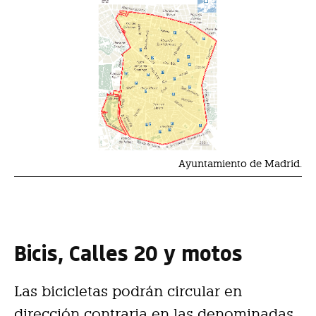
Ayuntamiento de Madrid.
Bicis, Calles 20 y motos
Las bicicletas podrán circular en
dirección contraria en las denominadas