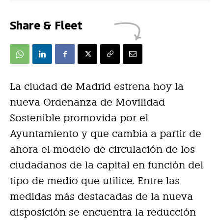
Share & Fleet
La ciudad de Madrid estrena hoy la
nueva Ordenanza de Movilidad
Sostenible promovida por el
Ayuntamiento y que cambia a partir de
ahora el modelo de circulación de los
ciudadanos de la capital en función del
tipo de medio que utilice. Entre las
medidas más destacadas de la nueva
disposición se encuentra la reducción