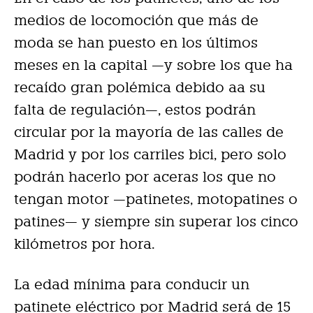
medios de locomoción que más de
moda se han puesto en los últimos
meses en la capital —y sobre los que ha
recaído gran polémica debido aa su
falta de regulación—, estos podrán
circular por la mayoría de las calles de
Madrid y por los carriles bici, pero solo
podrán hacerlo por aceras los que no
tengan motor —patinetes, motopatines o
patines— y siempre sin superar los cinco
kilómetros por hora.
La edad mínima para conducir un
patinete eléctrico por Madrid será de 15