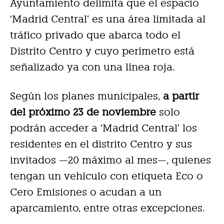
Ayuntamiento delimita que el espacio
‘Madrid Central’ es una área limitada al
tráfico privado que abarca todo el
Distrito Centro y cuyo perímetro está
señalizado ya con una línea roja.
Según los planes municipales,
a partir
del próximo 23 de noviembre
solo
podrán acceder a ‘Madrid Central’ los
residentes en el distrito Centro y sus
invitados —20 máximo al mes—, quienes
tengan un vehículo con etiqueta Eco o
Cero Emisiones o acudan a un
aparcamiento, entre otras excepciones.