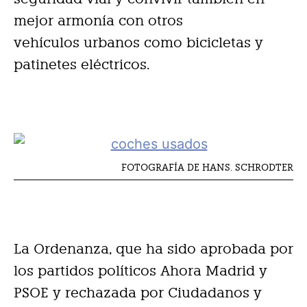
mejor armonía con otros
vehículos urbanos como bicicletas y
patinetes eléctricos.
FOTOGRAFÍA DE HANS. SCHRODTER
La Ordenanza, que ha sido aprobada por
los partidos políticos Ahora Madrid y
PSOE y rechazada por Ciudadanos y