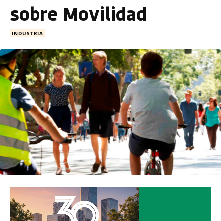
sobre Movilidad
INDUSTRIA