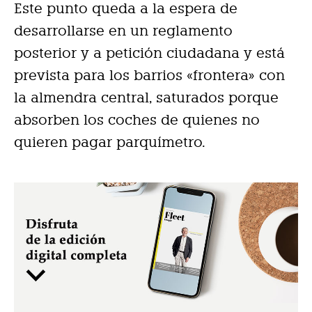
Este punto queda a la espera de
desarrollarse en un reglamento
posterior y a petición ciudadana y está
prevista para los barrios «frontera» con
la almendra central, saturados porque
absorben los coches de quienes no
quieren pagar parquímetro.