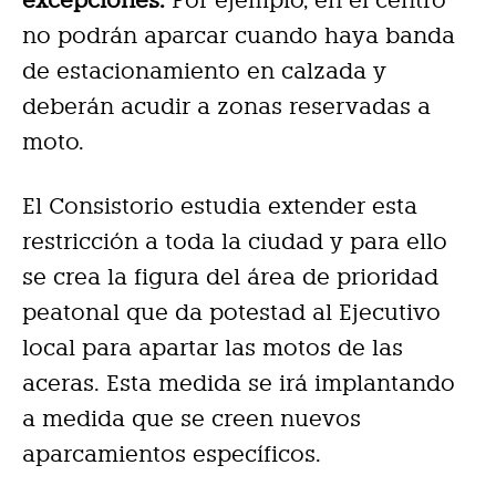
excepciones.
Por ejemplo, en el centro
no podrán aparcar cuando haya banda
de estacionamiento en calzada y
deberán acudir a zonas reservadas a
moto.
El Consistorio estudia extender esta
restricción a toda la ciudad y para ello
se crea la figura del área de prioridad
peatonal que da potestad al Ejecutivo
local para apartar las motos de las
aceras. Esta medida se irá implantando
a medida que se creen nuevos
aparcamientos específicos.