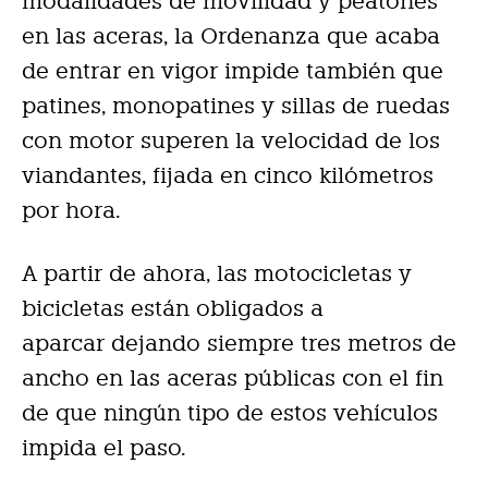
modalidades de movilidad y peatones
en las aceras, la Ordenanza que acaba
de entrar en vigor impide también que
patines, monopatines y sillas de ruedas
con motor superen la velocidad de los
viandantes, fijada en cinco kilómetros
por hora.
A partir de ahora, las motocicletas y
bicicletas están obligados a
aparcar dejando siempre tres metros de
ancho en las aceras públicas con el fin
de que ningún tipo de estos vehículos
impida el paso.