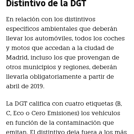
Distintivo de la DGT
En relación con los distintivos
específicos ambientales que deberán
llevar los automóviles, todos los coches
y motos que accedan a la ciudad de
Madrid, incluso los que provengan de
otros municipios y regiones, deberán
llevarla obligatoriamente a partir de
abril de 2019.
La DGT califica con cuatro etiquetas (B,
C, Eco o Cero Emisiones) los vehículos
en función de la contaminación que
emitan. El distintivo deja fuera a los más