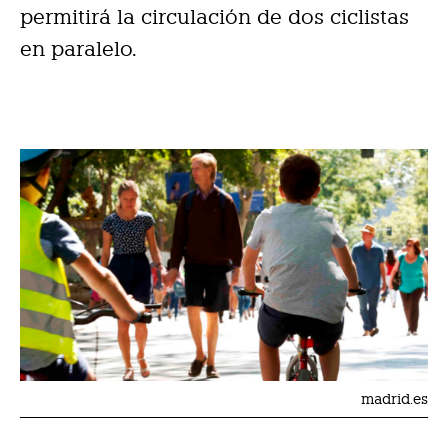
permitirá la circulación de dos ciclistas
en paralelo.
madrid.es