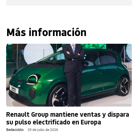
Más información
Renault Group mantiene ventas y dispara
su pulso electrificado en Europa
Redacción
-
29 de julio de 2026