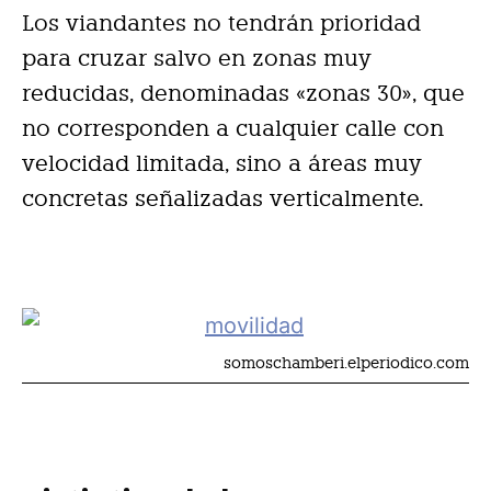
Los viandantes no tendrán prioridad
para cruzar salvo en zonas muy
reducidas, denominadas «zonas 30», que
no corresponden a cualquier calle con
velocidad limitada, sino a áreas muy
concretas señalizadas verticalmente.
somoschamberi.elperiodico.com