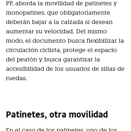
PP, aborda la movilidad de patinetes y
monopatines, que obligatoriamente
deberán bajar a la calzada si desean
aumentar su velocidad. Del mismo
modo, el documento busca flexibilizar la
circulación ciclista, protege el espacio
del peatón y busca garantizar la
accesibilidad de los usuarios de sillas de
ruedas.
Patinetes, otra movilidad
En el caso de los patinetes, uno de los