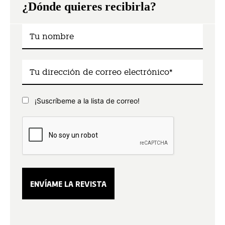
¿Dónde quieres recibirla?
¡Suscríbeme a la lista de correo!