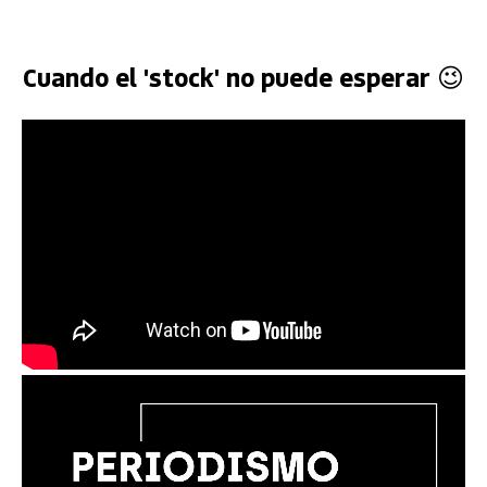
Cuando el 'stock' no puede esperar 😉