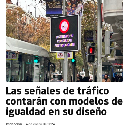
Las señales de tráfico
contarán con modelos de
igualdad en su diseño
Redacción
-
4 de enero de 2024