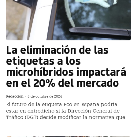
La eliminación de las
etiquetas a los
microhíbridos impactará
en el 20% del mercado
Redacción
-
8 de octubre de 2024
El futuro de la etiqueta Eco en España podría
estar en entredicho si la Dirección General de
Tráfico (DGT) decide modificar la normativa que...