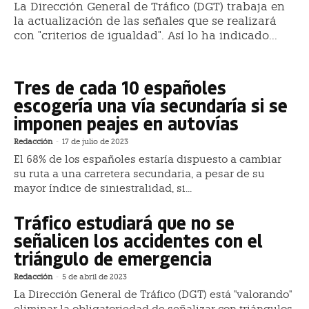
La Dirección General de Tráfico (DGT) trabaja en
la actualización de las señales que se realizará
con "criterios de igualdad". Así lo ha indicado...
Tres de cada 10 españoles
escogería una vía secundaría si se
imponen peajes en autovías
Redacción
-
17 de julio de 2023
El 68% de los españoles estaría dispuesto a cambiar
su ruta a una carretera secundaria, a pesar de su
mayor índice de siniestralidad, si...
Tráfico estudiará que no se
señalicen los accidentes con el
triángulo de emergencia
Redacción
-
5 de abril de 2023
La Dirección General de Tráfico (DGT) está "valorando"
eliminar la obligatoriedad de señalizar con triángulos