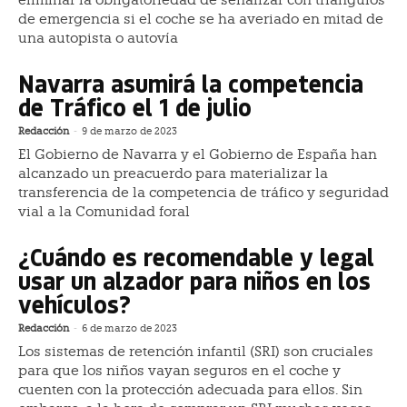
de emergencia si el coche se ha averiado en mitad de
una autopista o autovía
Navarra asumirá la competencia
de Tráfico el 1 de julio
Redacción
-
9 de marzo de 2023
El Gobierno de Navarra y el Gobierno de España han
alcanzado un preacuerdo para materializar la
transferencia de la competencia de tráfico y seguridad
vial a la Comunidad foral
¿Cuándo es recomendable y legal
usar un alzador para niños en los
vehículos?
Redacción
-
6 de marzo de 2023
Los sistemas de retención infantil (SRI) son cruciales
para que los niños vayan seguros en el coche y
cuenten con la protección adecuada para ellos. Sin