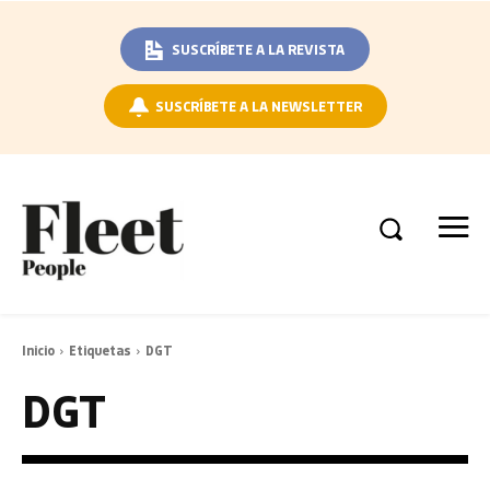
SUSCRÍBETE A LA REVISTA
SUSCRÍBETE A LA NEWSLETTER
Inicio
Etiquetas
DGT
DGT