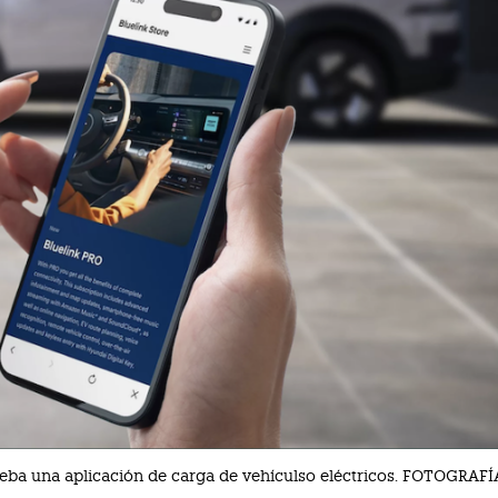
ba una aplicación de carga de vehículso eléctricos. FOTOGRAF