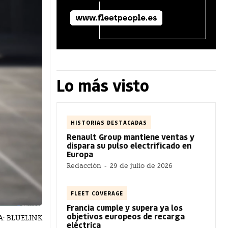
Lo más visto
HISTORIAS DESTACADAS
Renault Group mantiene ventas y
dispara su pulso electrificado en
Europa
Redacción
-
29 de julio de 2026
FLEET COVERAGE
Francia cumple y supera ya los
objetivos europeos de recarga
ÍA: BLUELINK
eléctrica