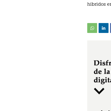
híbridos e