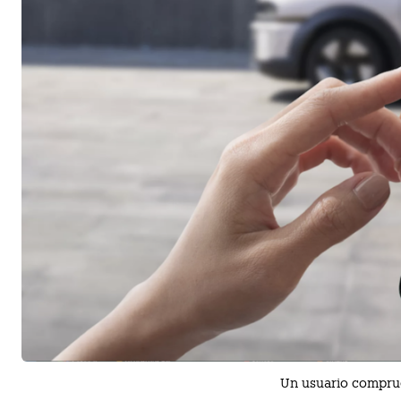
Un usuario comprue