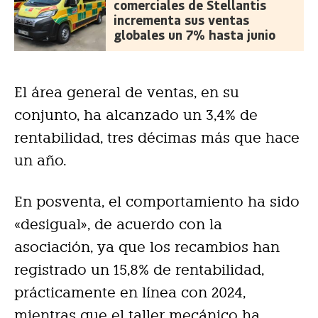
comerciales de Stellantis
incrementa sus ventas
globales un 7% hasta junio
El área general de ventas, en su
conjunto, ha alcanzado un 3,4% de
rentabilidad, tres décimas más que hace
un año.
En posventa, el comportamiento ha sido
«desigual», de acuerdo con la
asociación, ya que los recambios han
registrado un 15,8% de rentabilidad,
prácticamente en línea con 2024,
mientras que el taller mecánico ha