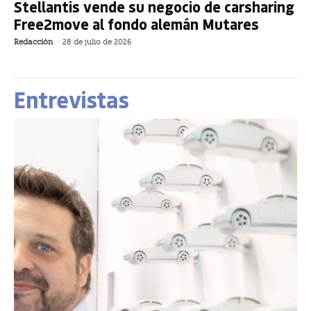
Stellantis vende su negocio de carsharing
Free2move al fondo alemán Mutares
Redacción
-
28 de julio de 2026
Entrevistas