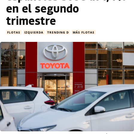
en el segundo
trimestre
FLOTAS
IZQUIERDA
TRENDING D
MÁS FLOTAS