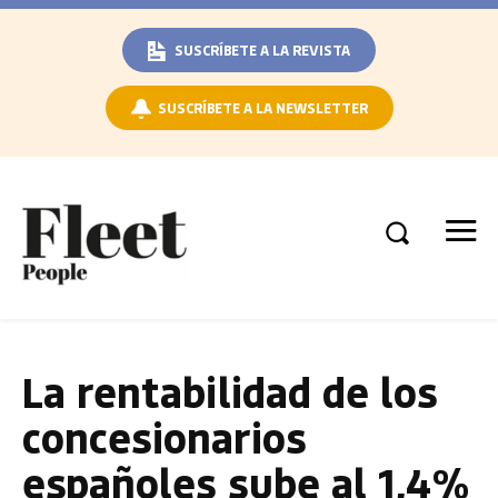
SUSCRÍBETE A LA REVISTA
SUSCRÍBETE A LA NEWSLETTER
La rentabilidad de los
concesionarios
españoles sube al 1,4%