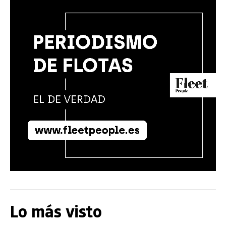
Lo más visto