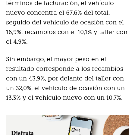
términos de facturación, el vehículo
nuevo concentra el 67,6% del total,
seguido del vehículo de ocasión con el
16,9%, recambios con el 10,1% y taller con
el 4,9%.
Sin embargo, el mayor peso en el
resultado corresponde a los recambios
con un 43,9%, por delante del taller con
un 32,0%, el vehículo de ocasión con un
13,3% y el vehículo nuevo con un 10,7%.