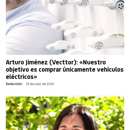
Arturo Jiménez (Vecttor): «Nuestro
objetivo es comprar únicamente vehículos
eléctricos»
Redacción
-
19 de julio de 2026