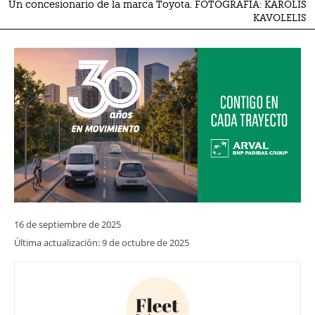
Un concesionario de la marca Toyota. FOTOGRAFÍA: KAROLIS
KAVOLELIS
16 de septiembre de 2025
Última actualización:
9 de octubre de 2025