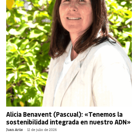
Alicia Benavent (Pascual): «Tenemos la
sostenibilidad integrada en nuestro ADN»
Juan Arús
-
12 de julio de 2026