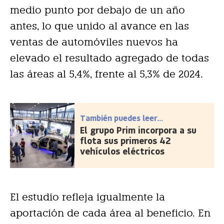
medio punto por debajo de un año
antes, lo que unido al avance en las
ventas de automóviles nuevos ha
elevado el resultado agregado de todas
las áreas al 5,4%, frente al 5,3% de 2024.
También puedes leer...
El grupo Prim incorpora a su
flota sus primeros 42
vehículos eléctricos
El estudio refleja igualmente la
aportación de cada área al beneficio. En