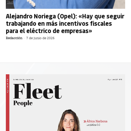
Alejandro Noriega (Opel): «Hay que seguir
trabajando en más incentivos fiscales
para el eléctrico de empresas»
Redacción
-
7 de junio de 2026