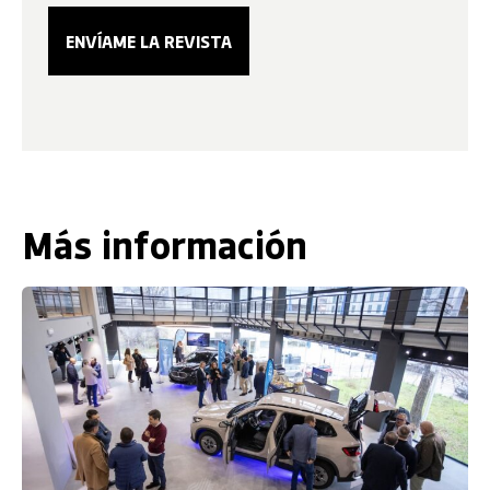
Más información