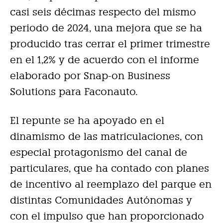
casi seis décimas respecto del mismo
periodo de 2024, una mejora que se ha
producido tras cerrar el primer trimestre
en el 1,2% y de acuerdo con el informe
elaborado por Snap-on Business
Solutions para Faconauto.
El repunte se ha apoyado en el
dinamismo de las matriculaciones, con
especial protagonismo del canal de
particulares, que ha contado con planes
de incentivo al reemplazo del parque en
distintas Comunidades Autónomas y
con el impulso que han proporcionado