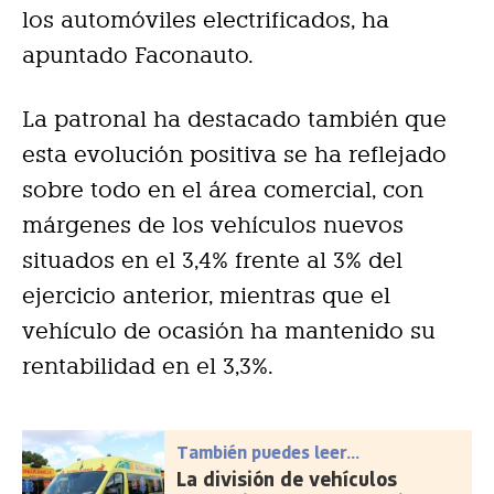
los automóviles electrificados, ha
apuntado Faconauto.
La patronal ha destacado también que
esta evolución positiva se ha reflejado
sobre todo en el área comercial, con
márgenes de los vehículos nuevos
situados en el 3,4% frente al 3% del
ejercicio anterior, mientras que el
vehículo de ocasión ha mantenido su
rentabilidad en el 3,3%.
También puedes leer...
La división de vehículos