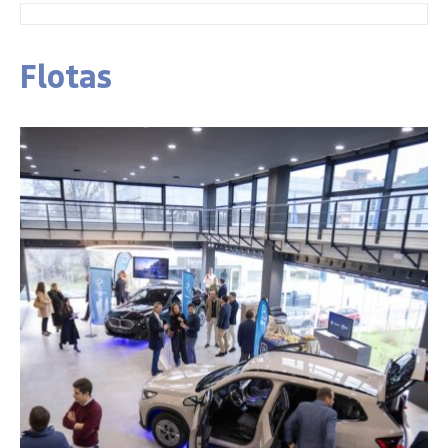
Flotas