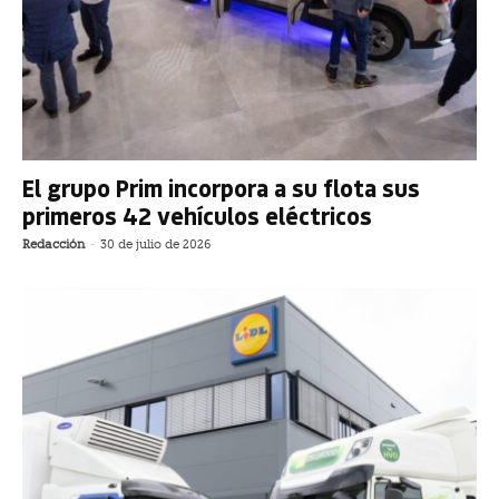
El grupo Prim incorpora a su flota sus
primeros 42 vehículos eléctricos
Redacción
-
30 de julio de 2026