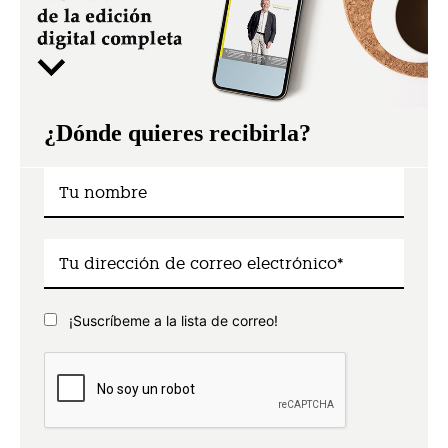
¿Dónde quieres recibirla?
¡Suscríbeme a la lista de correo!