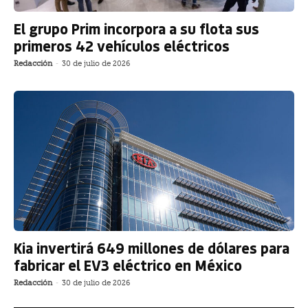
El grupo Prim incorpora a su flota sus
primeros 42 vehículos eléctricos
Redacción
-
30 de julio de 2026
Kia invertirá 649 millones de dólares para
fabricar el EV3 eléctrico en México
Redacción
-
30 de julio de 2026