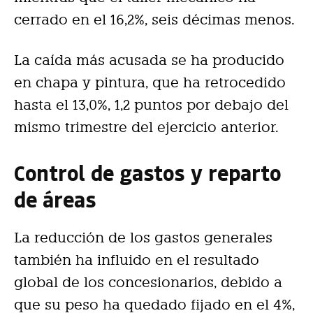
cerrado en el 16,2%, seis décimas menos.
La caída más acusada se ha producido
en chapa y pintura, que ha retrocedido
hasta el 13,0%, 1,2 puntos por debajo del
mismo trimestre del ejercicio anterior.
Control de gastos y reparto
de áreas
La reducción de los gastos generales
también ha influido en el resultado
global de los concesionarios, debido a
que su peso ha quedado fijado en el 4%,