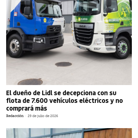
El dueño de Lidl se decepciona con su
flota de 7.600 vehículos eléctricos y no
comprará más
Redacción
-
29 de julio de 2026