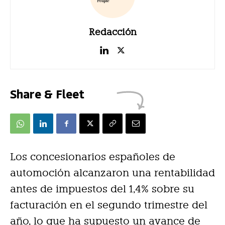
Redacción
Share & Fleet
Los concesionarios españoles de
automoción alcanzaron una rentabilidad
antes de impuestos del 1,4% sobre su
facturación en el segundo trimestre del
año, lo que ha supuesto un avance de