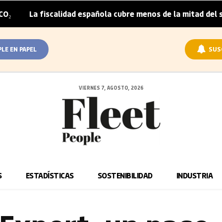
 fiscalidad española cubre menos de la mitad del sobrepreci
PLE EN PAPEL
SUS
VIERNES 7, AGOSTO, 2026
S
ESTADÍSTICAS
SOSTENIBILIDAD
INDUSTRIA