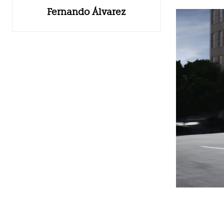
Fernando Álvarez