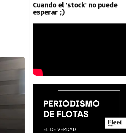
Cuando el 'stock' no puede
esperar ;)