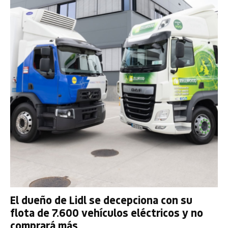
El dueño de Lidl se decepciona con su
flota de 7.600 vehículos eléctricos y no
comprará más