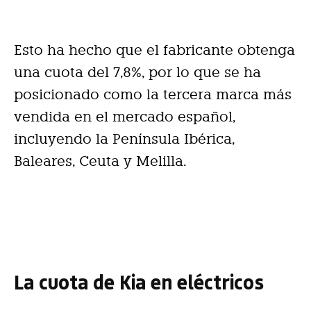
Esto ha hecho que el fabricante obtenga
una cuota del 7,8%, por lo que se ha
posicionado como la tercera marca más
vendida en el mercado español,
incluyendo la Península Ibérica,
Baleares, Ceuta y Melilla.
La cuota de Kia en eléctricos