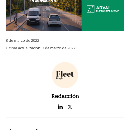
3 de marzo de 2022
Última actualización:
3 de marzo de 2022
Redacción