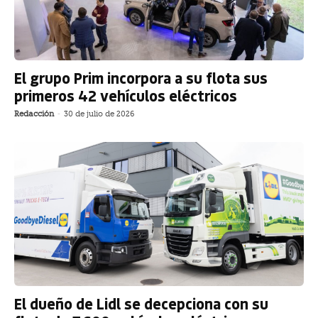
El grupo Prim incorpora a su flota sus
primeros 42 vehículos eléctricos
Redacción
-
30 de julio de 2026
El dueño de Lidl se decepciona con su