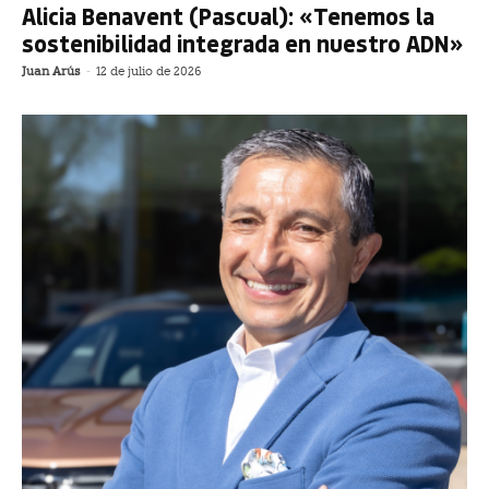
Alicia Benavent (Pascual): «Tenemos la
sostenibilidad integrada en nuestro ADN»
Juan Arús
-
12 de julio de 2026