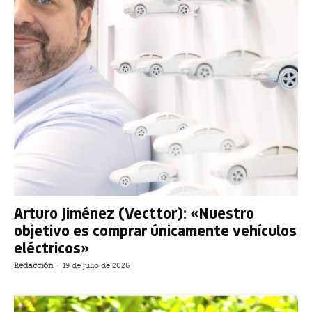
Arturo Jiménez (Vecttor): «Nuestro
objetivo es comprar únicamente vehículos
eléctricos»
Redacción
-
19 de julio de 2026