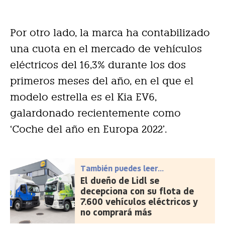
Por otro lado, la marca ha contabilizado
una cuota en el mercado de vehículos
eléctricos del 16,3% durante los dos
primeros meses del año, en el que el
modelo estrella es el Kia EV6,
galardonado recientemente como
‘Coche del año en Europa 2022’.
También puedes leer...
El dueño de Lidl se
decepciona con su flota de
7.600 vehículos eléctricos y
no comprará más