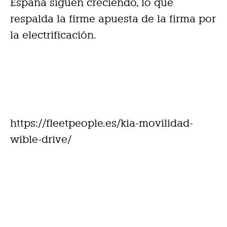
España siguen creciendo, lo que
respalda la firme apuesta de la firma por
la electrificación.
https://fleetpeople.es/kia-movilidad-
wible-drive/