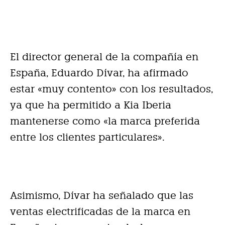
El director general de la compañía en
España, Eduardo Dívar, ha afirmado
estar «muy contento» con los resultados,
ya que ha permitido a Kia Iberia
mantenerse como «la marca preferida
entre los clientes particulares».
Asimismo, Dívar ha señalado que las
ventas electrificadas de la marca en