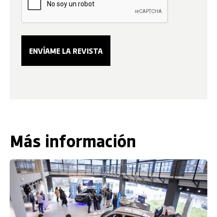
Más información