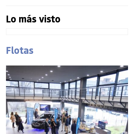
Lo más visto
Flotas