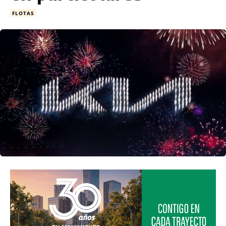
FLOTAS