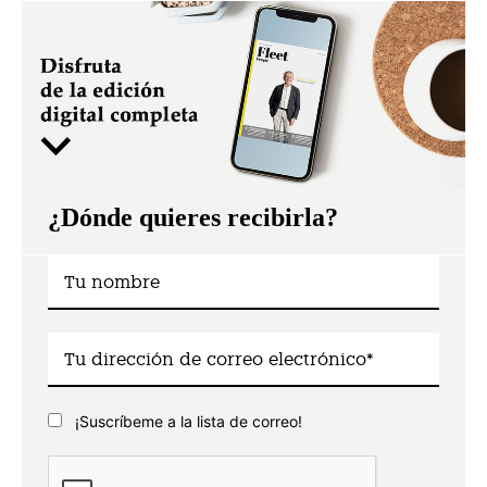
¿Dónde quieres recibirla?
¡Suscríbeme a la lista de correo!