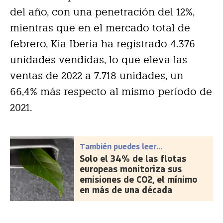
del año, con una penetración del 12%,
mientras que en el mercado total de
febrero, Kia Iberia ha registrado 4.376
unidades vendidas, lo que eleva las
ventas de 2022 a 7.718 unidades, un
66,4% más respecto al mismo período de
2021.
También puedes leer...
Solo el 34% de las flotas
europeas monitoriza sus
emisiones de CO2, el mínimo
en más de una década