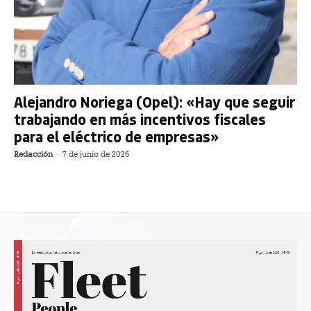
Alejandro Noriega (Opel): «Hay que seguir
trabajando en más incentivos fiscales
para el eléctrico de empresas»
Redacción
-
7 de junio de 2026