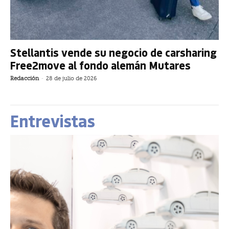
Stellantis vende su negocio de carsharing
Free2move al fondo alemán Mutares
Redacción
-
28 de julio de 2026
Entrevistas