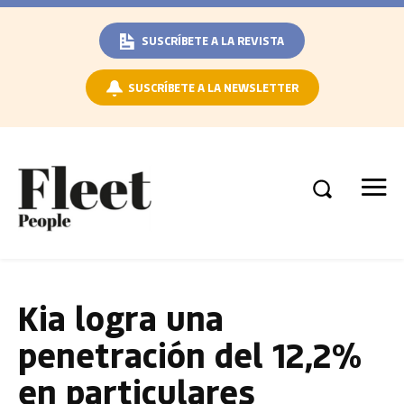
SUSCRÍBETE A LA REVISTA
SUSCRÍBETE A LA NEWSLETTER
Kia logra una
penetración del 12,2%
en particulares