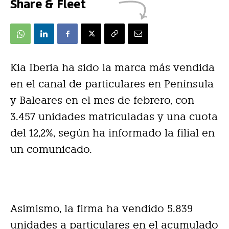
Share & Fleet
Kia Iberia ha sido la marca más vendida
en el canal de particulares en Península
y Baleares en el mes de febrero, con
3.457 unidades matriculadas y una cuota
del 12,2%, según ha informado la filial en
un comunicado.
Asimismo, la firma ha vendido 5.839
unidades a particulares en el acumulado