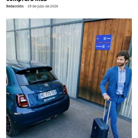
Redacción
-
29 de julio de 2026