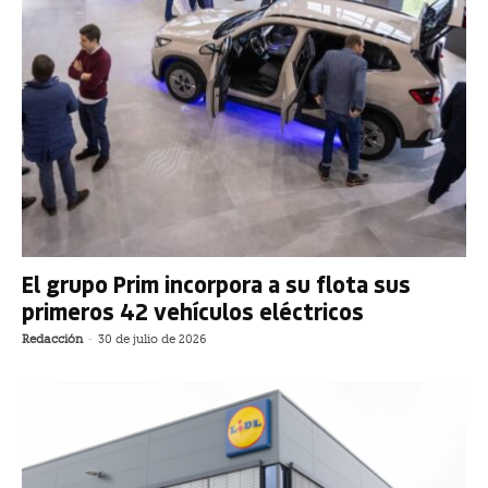
El grupo Prim incorpora a su flota sus
primeros 42 vehículos eléctricos
Redacción
-
30 de julio de 2026