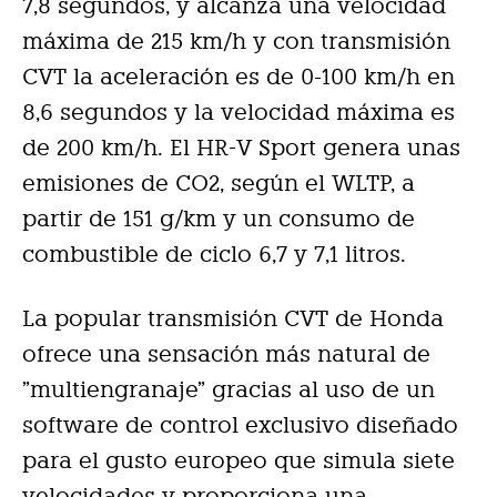
7,8 segundos, y alcanza una velocidad
máxima de 215 km/h y con transmisión
CVT la aceleración es de 0-100 km/h en
8,6 segundos y la velocidad máxima es
de 200 km/h. El HR-V Sport genera unas
emisiones de CO2, según el WLTP, a
partir de 151 g/km y un consumo de
combustible de ciclo 6,7 y 7,1 litros.
La popular transmisión CVT de Honda
ofrece una sensación más natural de
”multiengranaje” gracias al uso de un
software de control exclusivo diseñado
para el gusto europeo que simula siete
velocidades y proporciona una