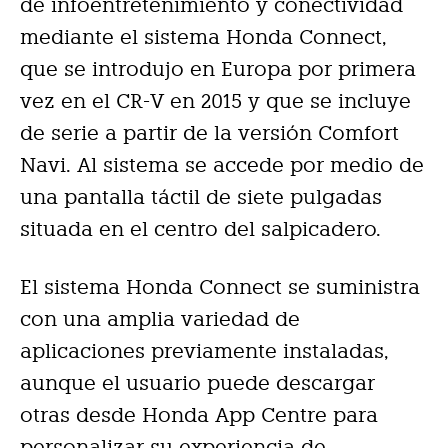
de infoentretenimiento y conectividad
mediante el sistema Honda Connect,
que se introdujo en Europa por primera
vez en el CR-V en 2015 y que se incluye
de serie a partir de la versión Comfort
Navi. Al sistema se accede por medio de
una pantalla táctil de siete pulgadas
situada en el centro del salpicadero.
El sistema Honda Connect se suministra
con una amplia variedad de
aplicaciones previamente instaladas,
aunque el usuario puede descargar
otras desde Honda App Centre para
personalizar su experiencia de