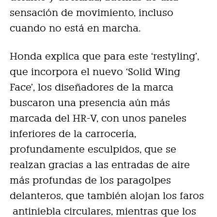
sensación de movimiento, incluso
cuando no está en marcha.
Honda explica que para este ‘restyling’,
que incorpora el nuevo ‘Solid Wing
Face’, los diseñadores de la marca
buscaron una presencia aún más
marcada del HR-V, con unos paneles
inferiores de la carrocería,
profundamente esculpidos, que se
realzan gracias a las entradas de aire
más profundas de los paragolpes
delanteros, que también alojan los faros
antiniebla circulares, mientras que los