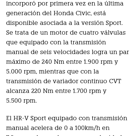
incorporó por primera vez en la última
generación del Honda Civic, está
disponible asociada a la versión Sport.
Se trata de un motor de cuatro válvulas
que equipado con la transmisión
manual de seis velocidades logra un par
máximo de 240 Nm entre 1.900 rpm y
5.000 rpm, mientras que con la
transmisión de variador continuo CVT
alcanza 220 Nm entre 1.700 rpm y
5.500 rpm.
El HR-V Sport equipado con transmisión
manual acelera de 0 a 100km/h en