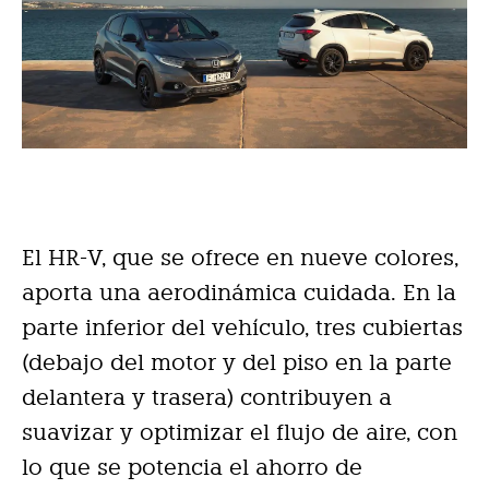
El HR-V, que se ofrece en nueve colores,
aporta una aerodinámica cuidada. En la
parte inferior del vehículo, tres cubiertas
(debajo del motor y del piso en la parte
delantera y trasera) contribuyen a
suavizar y optimizar el flujo de aire, con
lo que se potencia el ahorro de