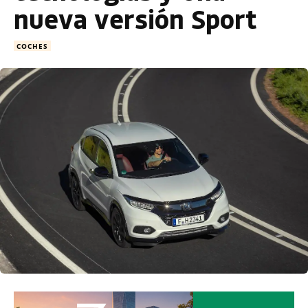
nueva versión Sport
COCHES