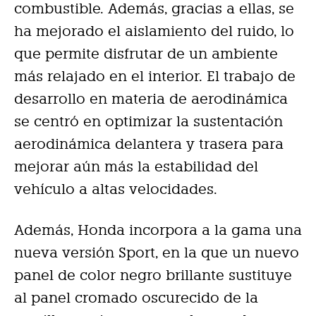
combustible. Además, gracias a ellas, se
ha mejorado el aislamiento del ruido, lo
que permite disfrutar de un ambiente
más relajado en el interior. El trabajo de
desarrollo en materia de aerodinámica
se centró en optimizar la sustentación
aerodinámica delantera y trasera para
mejorar aún más la estabilidad del
vehículo a altas velocidades.
Además, Honda incorpora a la gama una
nueva versión Sport, en la que un nuevo
panel de color negro brillante sustituye
al panel cromado oscurecido de la