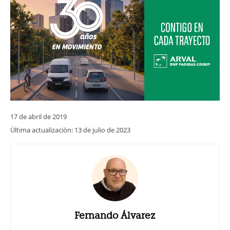
17 de abril de 2019
Última actualización:
13 de julio de 2023
Fernando Álvarez