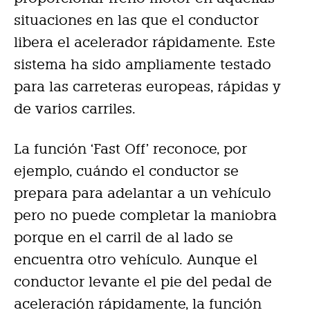
situaciones en las que el conductor
libera el acelerador rápidamente. Este
sistema ha sido ampliamente testado
para las carreteras europeas, rápidas y
de varios carriles.
La función ‘Fast Off’ reconoce, por
ejemplo, cuándo el conductor se
prepara para adelantar a un vehículo
pero no puede completar la maniobra
porque en el carril de al lado se
encuentra otro vehículo. Aunque el
conductor levante el pie del pedal de
aceleración rápidamente, la función