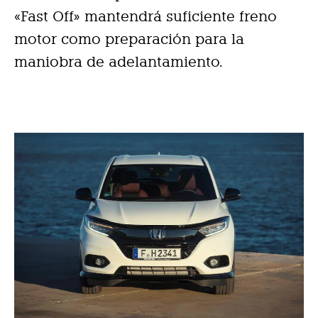
«Fast Off» mantendrá suficiente freno
motor como preparación para la
maniobra de adelantamiento.