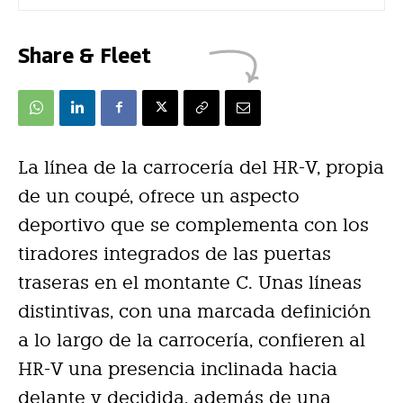
Share & Fleet
La línea de la carrocería del HR-V, propia
de un coupé, ofrece un aspecto
deportivo que se complementa con los
tiradores integrados de las puertas
traseras en el montante C. Unas líneas
distintivas, con una marcada definición
a lo largo de la carrocería, confieren al
HR-V una presencia inclinada hacia
delante y decidida, además de una