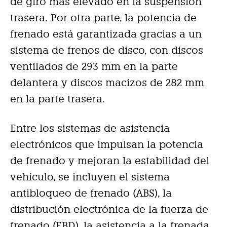
de giro más elevado en la suspensión
trasera. Por otra parte, la potencia de
frenado está garantizada gracias a un
sistema de frenos de disco, con discos
ventilados de 293 mm en la parte
delantera y discos macizos de 282 mm
en la parte trasera.
Entre los sistemas de asistencia
electrónicos que impulsan la potencia
de frenado y mejoran la estabilidad del
vehículo, se incluyen el sistema
antibloqueo de frenado (ABS), la
distribución electrónica de la fuerza de
frenado (EBD), la asistencia a la frenada,