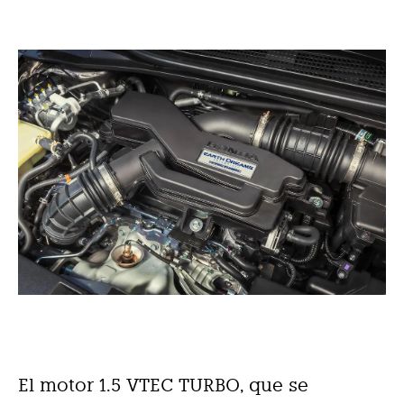
El motor 1.5 VTEC TURBO, que se