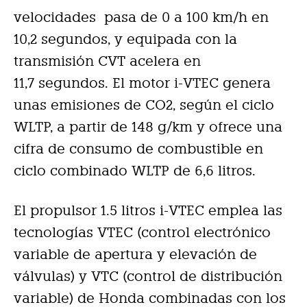
velocidades pasa de 0 a 100 km/h en
10,2 segundos, y equipada con la
transmisión CVT acelera en
11,7 segundos. El motor i-VTEC genera
unas emisiones de CO2, según el ciclo
WLTP, a partir de 148 g/km y ofrece una
cifra de consumo de combustible en
ciclo combinado WLTP de 6,6 litros.
El propulsor 1.5 litros i-VTEC emplea las
tecnologías VTEC (control electrónico
variable de apertura y elevación de
válvulas) y VTC (control de distribución
variable) de Honda combinadas con los