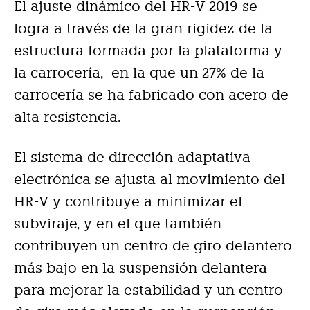
El ajuste dinámico del HR-V 2019 se
logra a través de la gran rigidez de la
estructura formada por la plataforma y
la carrocería, en la que un 27% de la
carrocería se ha fabricado con acero de
alta resistencia.
El sistema de dirección adaptativa
electrónica se ajusta al movimiento del
HR-V y contribuye a minimizar el
subviraje, y en el que también
contribuyen un centro de giro delantero
más bajo en la suspensión delantera
para mejorar la estabilidad y un centro