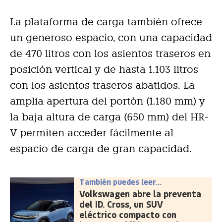
La plataforma de carga también ofrece
un generoso espacio, con una capacidad
de 470 litros con los asientos traseros en
posición vertical y de hasta 1.103 litros
con los asientos traseros abatidos. La
amplia apertura del portón (1.180 mm) y
la baja altura de carga (650 mm) del HR-
V permiten acceder fácilmente al
espacio de carga de gran capacidad.
También puedes leer...
Volkswagen abre la preventa
del ID. Cross, un SUV
eléctrico compacto con