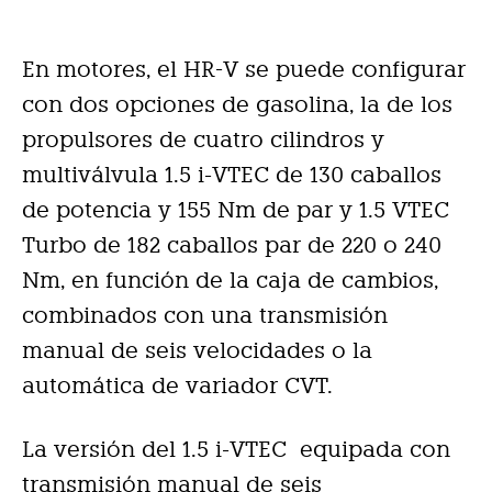
En motores, el HR-V se puede configurar
con dos opciones de gasolina, la de los
propulsores de cuatro cilindros y
multiválvula 1.5 i-VTEC de 130 caballos
de potencia y 155 Nm de par y 1.5 VTEC
Turbo de 182 caballos par de 220 o 240
Nm, en función de la caja de cambios,
combinados con una transmisión
manual de seis velocidades o la
automática de variador CVT.
La versión del 1.5 i-VTEC equipada con
transmisión manual de seis