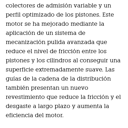
colectores de admisión variable y un
perfil optimizado de los pistones. Este
motor se ha mejorado mediante la
aplicación de un sistema de
mecanización pulida avanzada que
reduce el nivel de fricción entre los
pistones y los cilindros al conseguir una
superficie extremadamente suave. Las
guías de la cadena de la distribución
también presentan un nuevo
revestimiento que reduce la fricción y el
desgaste a largo plazo y aumenta la
eficiencia del motor.