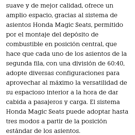
suave y de mejor calidad, ofrece un
amplio espacio, gracias al sistema de
asientos Honda Magic Seats, permitido
por el montaje del depósito de
combustible en posición central, que
hace que cada uno de los asientos de la
segunda fila, con una división de 60:40,
adopte diversas configuraciones para
aprovechar al máximo la versatilidad de
su espacioso interior a la hora de dar
cabida a pasajeros y carga. El sistema
Honda Magic Seats puede adoptar hasta
tres modos a partir de la posición
estándar de los asientos.