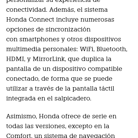
conectividad. Además, el sistema
Honda Connect incluye numerosas
opciones de sincronización
con smartphones y otros dispositivos
multimedia personales: WiFi, Bluetooth,
HDMI, y MirrorLink, que duplica la
pantalla de un dispositivo compatible
conectado, de forma que se puede
utilizar a través de la pantalla táctil
integrada en el salpicadero.
Asimismo, Honda ofrece de serie en
todas las versiones, excepto en la
Comfort, un sistema de navegación