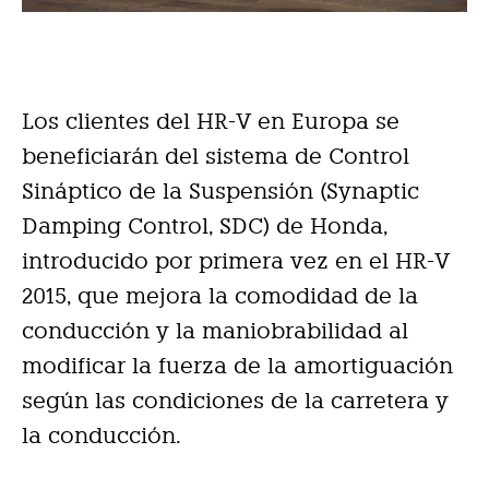
Los clientes del HR-V en Europa se
beneficiarán del sistema de Control
Sináptico de la Suspensión (Synaptic
Damping Control, SDC) de Honda,
introducido por primera vez en el HR-V
2015, que mejora la comodidad de la
conducción y la maniobrabilidad al
modificar la fuerza de la amortiguación
según las condiciones de la carretera y
la conducción.