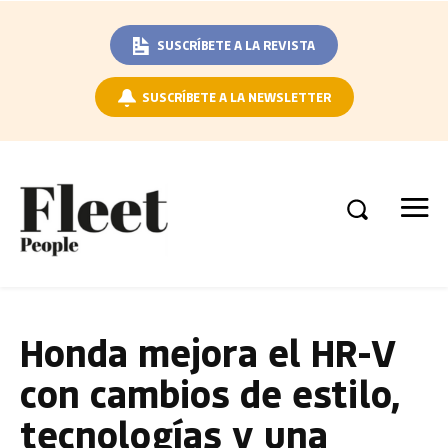
SUSCRÍBETE A LA REVISTA
SUSCRÍBETE A LA NEWSLETTER
Honda mejora el HR-V
con cambios de estilo,
tecnologías y una