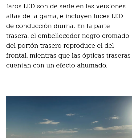
faros LED son de serie en las versiones
altas de la gama, e incluyen luces LED
de conducción diurna. En la parte
trasera, el embellecedor negro cromado
del portón trasero reproduce el del
frontal, mientras que las ópticas traseras
cuentan con un efecto ahumado.