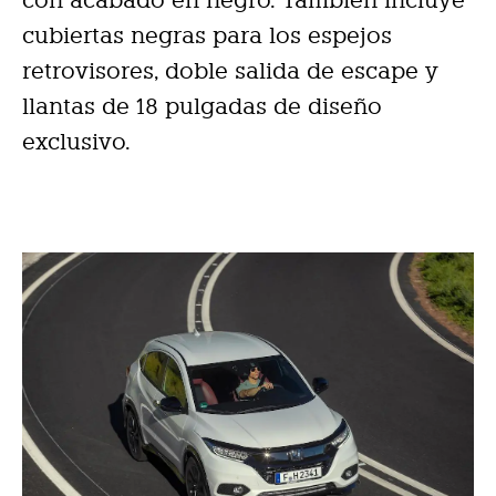
cubiertas negras para los espejos
retrovisores, doble salida de escape y
llantas de 18 pulgadas de diseño
exclusivo.