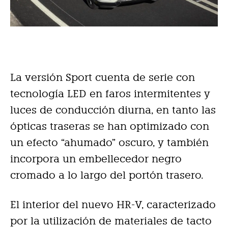
La versión Sport cuenta de serie con
tecnología LED en faros intermitentes y
luces de conducción diurna, en tanto las
ópticas traseras se han optimizado con
un efecto “ahumado” oscuro, y también
incorpora un embellecedor negro
cromado a lo largo del portón trasero.
El interior del nuevo HR-V, caracterizado
por la utilización de materiales de tacto