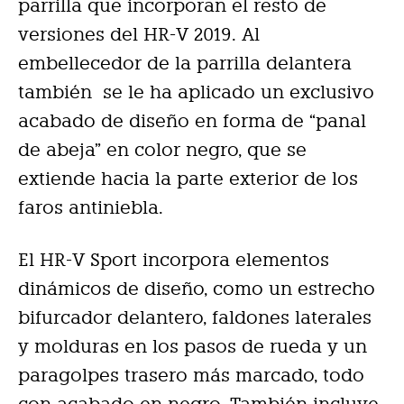
parrilla que incorporan el resto de
versiones del HR-V 2019. Al
embellecedor de la parrilla delantera
también se le ha aplicado un exclusivo
acabado de diseño en forma de “panal
de abeja” en color negro, que se
extiende hacia la parte exterior de los
faros antiniebla.
El HR-V Sport incorpora elementos
dinámicos de diseño, como un estrecho
bifurcador delantero, faldones laterales
y molduras en los pasos de rueda y un
paragolpes trasero más marcado, todo
con acabado en negro. También incluye