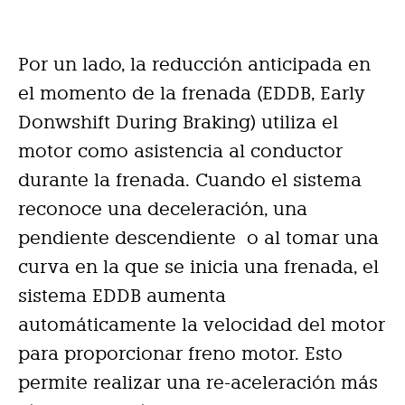
Por un lado, la reducción anticipada en
el momento de la frenada (EDDB, Early
Donwshift During Braking) utiliza el
motor como asistencia al conductor
durante la frenada. Cuando el sistema
reconoce una deceleración, una
pendiente descendiente o al tomar una
curva en la que se inicia una frenada, el
sistema EDDB aumenta
automáticamente la velocidad del motor
para proporcionar freno motor. Esto
permite realizar una re-aceleración más