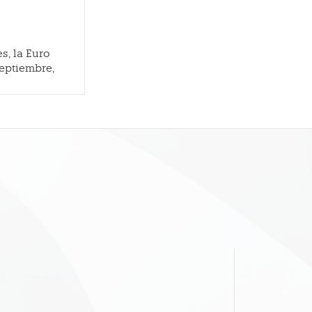
s, la Euro
septiembre,