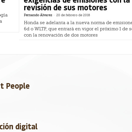
revisión de sus motores
ogía
Fernando Álvarez
-
20 de febrero de 2018
a
Honda se adelanta a la nueva norma de emisione
6d o WLTP, que entrará en vigor el próximo 1 de 
con la renovación de dos motores
et People
ción digital