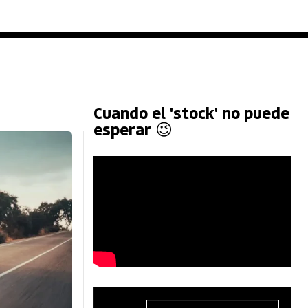
Cuando el 'stock' no puede
esperar 😉