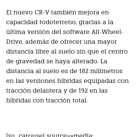
El nuevo CR-V también mejora en
capacidad todoterreno, gracias a la
última versión del software All-Wheel-
Drive, además de ofrecer una mayor
distancia libre al suelo sin que el centro
de gravedad se haya alterado. La
distancia al suelo es de 182 milímetros
en las versiones híbridas equipadas con
tracción delantera y de 192 en las
híbridas con tracción total.
[su_carousel source=»media: