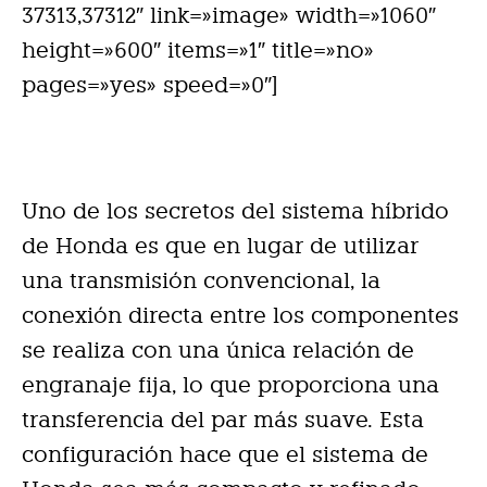
37313,37312″ link=»image» width=»1060″
height=»600″ items=»1″ title=»no»
pages=»yes» speed=»0″]
Uno de los secretos del sistema híbrido
de Honda es que en lugar de utilizar
una transmisión convencional, la
conexión directa entre los componentes
se realiza con una única relación de
engranaje fija, lo que proporciona una
transferencia del par más suave. Esta
configuración hace que el sistema de