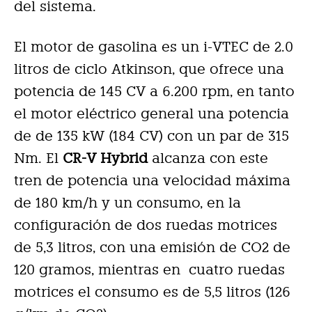
del sistema.
El motor de gasolina es un i-VTEC de 2.0
litros de ciclo Atkinson, que ofrece una
potencia de 145 CV a 6.200 rpm, en tanto
el motor eléctrico general una potencia
de de 135 kW (184 CV) con un par de 315
Nm. El
CR-V Hybrid
alcanza con este
tren de potencia una velocidad máxima
de 180 km/h y un consumo, en la
configuración de dos ruedas motrices
de 5,3 litros, con una emisión de CO2 de
120 gramos, mientras en cuatro ruedas
motrices el consumo es de 5,5 litros (126