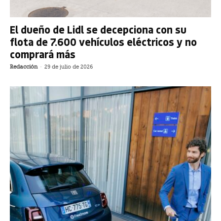
El dueño de Lidl se decepciona con su
flota de 7.600 vehículos eléctricos y no
comprará más
Redacción
-
29 de julio de 2026