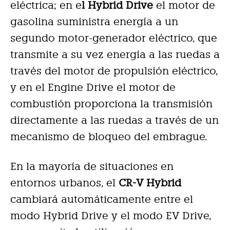
eléctrica; en e
l Hybrid Drive
el motor de
gasolina suministra energía a un
segundo motor-generador eléctrico, que
transmite a su vez energía a las ruedas a
través del motor de propulsión eléctrico,
y en el Engine Drive el motor de
combustión proporciona la transmisión
directamente a las ruedas a través de un
mecanismo de bloqueo del embrague.
En la mayoría de situaciones en
entornos urbanos, el
CR-V Hybrid
cambiará automáticamente entre el
modo Hybrid Drive y el modo EV Drive,