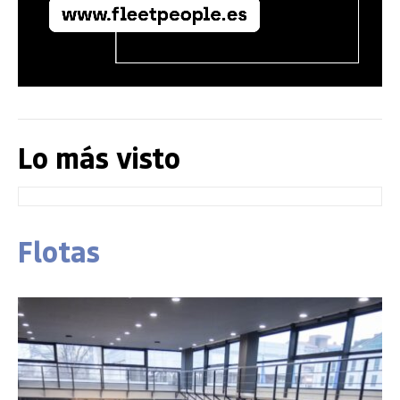
Lo más visto
Flotas