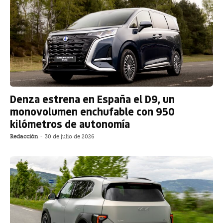
Denza estrena en España el D9, un
monovolumen enchufable con 950
kilómetros de autonomía
Redacción
-
30 de julio de 2026