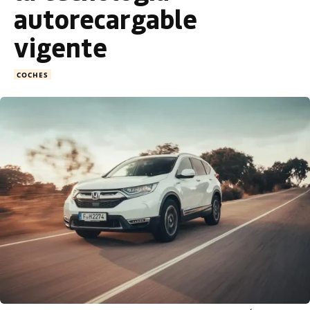
autorecargable
vigente
COCHES