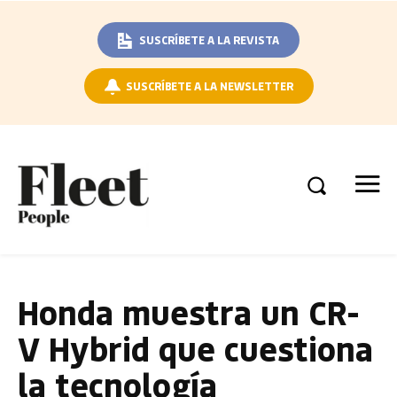
SUSCRÍBETE A LA REVISTA
SUSCRÍBETE A LA NEWSLETTER
Honda muestra un CR-
V Hybrid que cuestiona
la tecnología