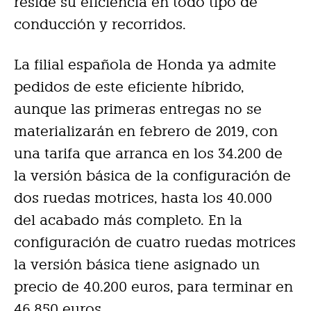
reside su eficiencia en todo tipo de
conducción y recorridos.
La filial española de Honda ya admite
pedidos de este eficiente híbrido,
aunque las primeras entregas no se
materializarán en febrero de 2019, con
una tarifa que arranca en los 34.200 de
la versión básica de la configuración de
dos ruedas motrices, hasta los 40.000
del acabado más completo. En la
configuración de cuatro ruedas motrices
la versión básica tiene asignado un
precio de 40.200 euros, para terminar en
46.850 euros.