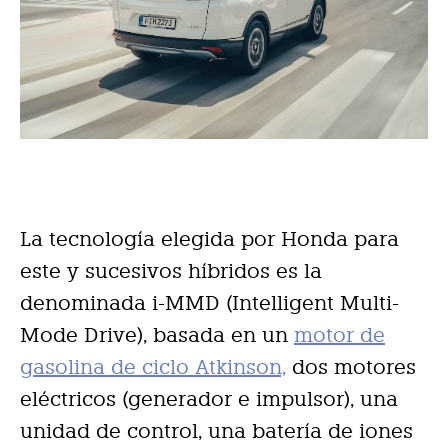
La tecnología elegida por Honda para
este y sucesivos híbridos es la
denominada i-MMD (Intelligent Multi-
Mode Drive), basada en un
motor de
gasolina de ciclo Atkinson,
dos motores
eléctricos (generador e impulsor), una
unidad de control, una batería de iones