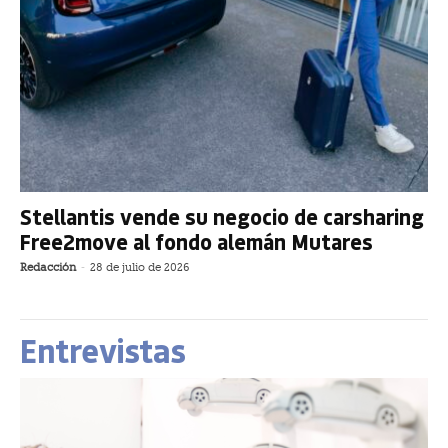
Stellantis vende su negocio de carsharing
Free2move al fondo alemán Mutares
Redacción
-
28 de julio de 2026
Entrevistas