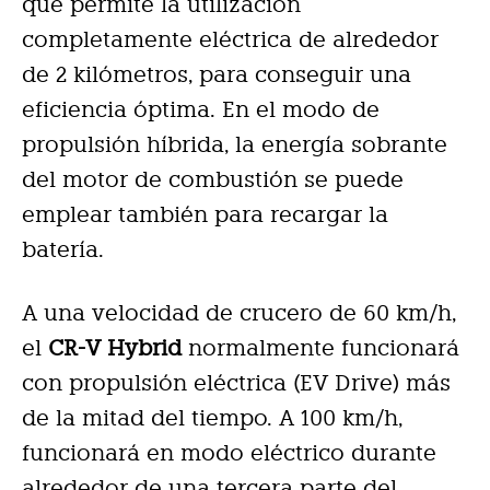
que permite la utilización
completamente eléctrica de alrededor
de 2 kilómetros, para conseguir una
eficiencia óptima. En el modo de
propulsión híbrida, la energía sobrante
del motor de combustión se puede
emplear también para recargar la
batería.
A una velocidad de crucero de 60 km/h,
el
CR-V Hybrid
normalmente funcionará
con propulsión eléctrica (EV Drive) más
de la mitad del tiempo. A 100 km/h,
funcionará en modo eléctrico durante
alrededor de una tercera parte del