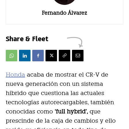
Fernando Álvarez
Share & Fleet
Honda
acaba de mostrar el CR-V de
nueva generación con un sistema
híbrido que cuestiona las actuales
tecnologías autorecargables, también
conocidas como
‘full hybrid’,
que
prescinde de la caja de cambios y ello