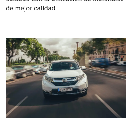
de mejor calidad.