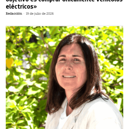
eléctricos»
Redacción
-
19 de julio de 2026