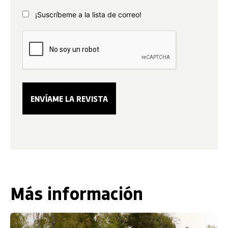
¡Suscríbeme a la lista de correo!
Más información