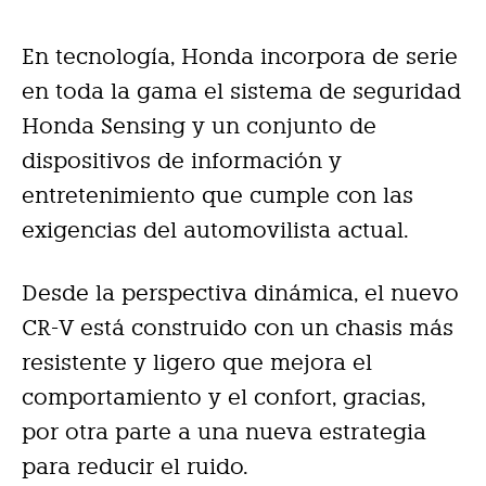
En tecnología, Honda incorpora de serie
en toda la gama el sistema de seguridad
Honda Sensing y un conjunto de
dispositivos de información y
entretenimiento que cumple con las
exigencias del automovilista actual.
Desde la perspectiva dinámica, el nuevo
CR-V está construido con un chasis más
resistente y ligero que mejora el
comportamiento y el confort, gracias,
por otra parte a una nueva estrategia
para reducir el ruido.