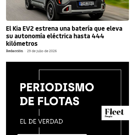
El Kia EV2 estrena una batería que eleva
su autonomía eléctrica hasta 444
kilómetros
Redacción
-
29 de julio de 2026