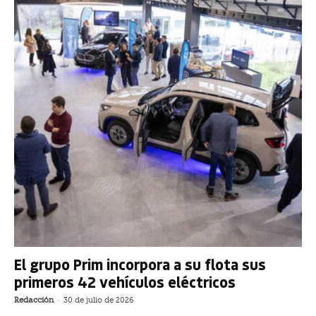
El grupo Prim incorpora a su flota sus
primeros 42 vehículos eléctricos
Redacción
-
30 de julio de 2026