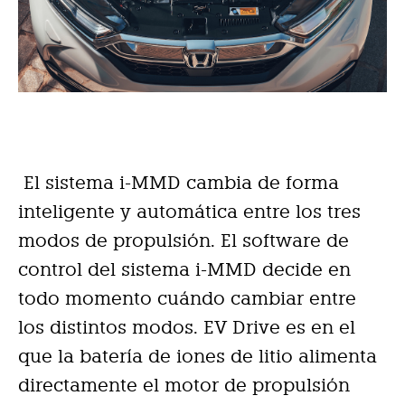
El sistema i-MMD cambia de forma
inteligente y automática entre los tres
modos de propulsión. El software de
control del sistema i-MMD decide en
todo momento cuándo cambiar entre
los distintos modos. EV Drive es en el
que la batería de iones de litio alimenta
directamente el motor de propulsión