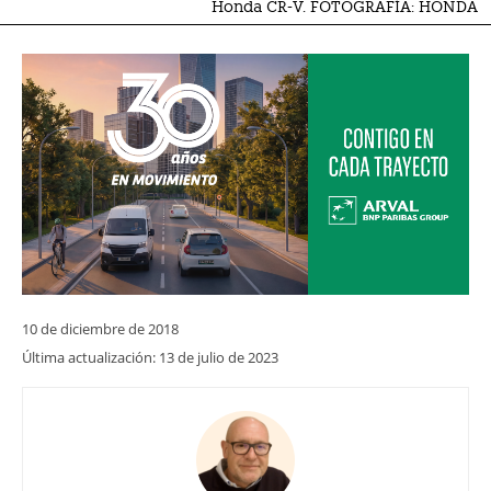
Honda CR-V. FOTOGRAFÍA: HONDA
10 de diciembre de 2018
Última actualización:
13 de julio de 2023