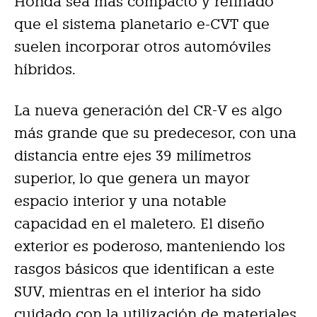
Honda sea más compacto y refinado
que el sistema planetario e-CVT que
suelen incorporar otros automóviles
híbridos.
La nueva generación del CR-V es algo
más grande que su predecesor, con una
distancia entre ejes 39 milímetros
superior, lo que genera un mayor
espacio interior y una notable
capacidad en el maletero. El diseño
exterior es poderoso, manteniendo los
rasgos básicos que identifican a este
SUV, mientras en el interior ha sido
cuidado con la utilización de materiales