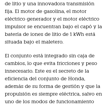
de litio y una innovadora transmisión
fija. El motor de gasolina, el motor
eléctrico generador y el motor eléctrico
impulsor se encuentran bajo el capó y la
batería de iones de litio de 1 kWh está
situada bajo el maletero.
El conjunto está integrado sin caja de
cambios, lo que evita fricciones y peso
innecesario. Este es el secreto de la
eficiencia del conjunto de Honda,
además de su forma de gestión y que la
propulsión es siempre eléctrica, salvo en
uno de los modos de funcionamiento