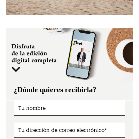
¿Dónde quieres recibirla?