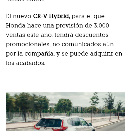
El nuevo
CR-V Hybrid,
para el que
Honda hace una previsión de 3.000
ventas este año, tendrá descuentos
promocionales, no comunicados aún
por la compañía, y se puede adquirir en
los acabados.