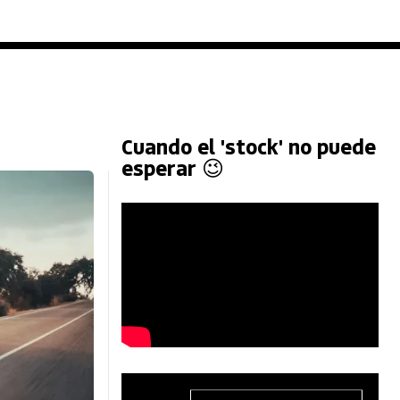
Cuando el 'stock' no puede
esperar 😉