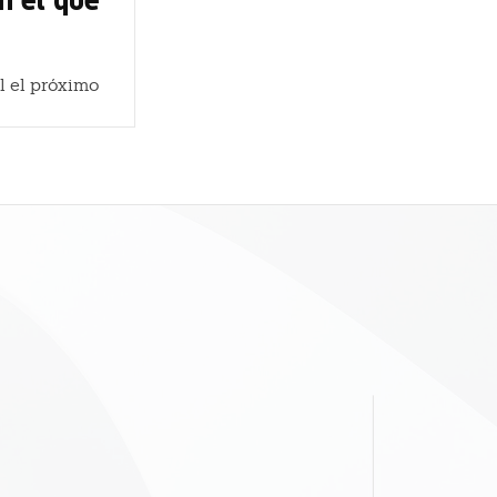
l el próximo