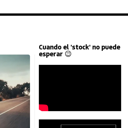
Cuando el 'stock' no puede
esperar 😉