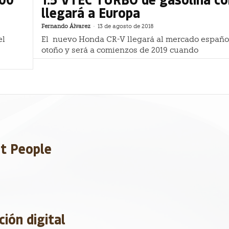
llegará a Europa
Fernando Álvarez
-
13 de agosto de 2018
el
El nuevo Honda CR-V llegará al mercado españo
otoño y será a comienzos de 2019 cuando
et People
ción digital