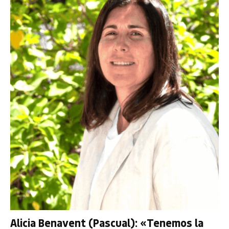
Alicia Benavent (Pascual): «Tenemos la