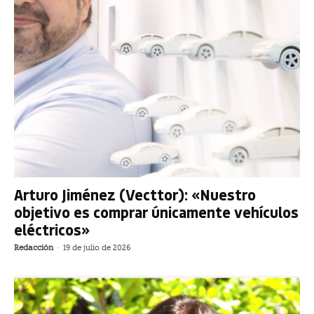
Arturo Jiménez (Vecttor): «Nuestro
objetivo es comprar únicamente vehículos
eléctricos»
Redacción
-
19 de julio de 2026