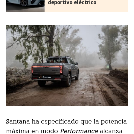
deportivo eléctrico
Santana ha especificado que la potencia
máxima en modo
Performance
alcanza