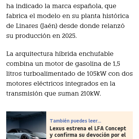
ha indicado la marca española, que
fabrica el modelo en su planta histórica
de Linares (Jaén) desde donde relanzó
su producción en 2025.
La arquitectura híbrida enchufable
combina un motor de gasolina de 1,5
litros turboalimentado de 105kW con dos
motores eléctricos integrados en la
transmisión que suman 210kW.
También puedes leer...
Lexus estrena el LFA Concept
y confirma su devoción por el