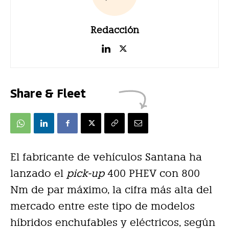
Redacción
Share & Fleet
El fabricante de vehículos Santana ha
lanzado el
pick-up
400 PHEV con 800
Nm de par máximo, la cifra más alta del
mercado entre este tipo de modelos
híbridos enchufables y eléctricos, según