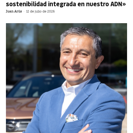
sostenibilidad integrada en nuestro ADN»
Juan Arús
-
12 de julio de 2026