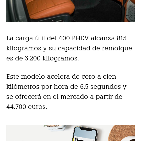
La carga útil del 400 PHEV alcanza 815
kilogramos y su capacidad de remolque
es de 3.200 kilogramos.
Este modelo acelera de cero a cien
kilómetros por hora de 6,5 segundos y
se ofrecerá en el mercado a partir de
44.700 euros.