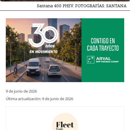
Santana 400 PHEV. FOTOGRAFÍAS: SANTANA
9 de junio de 2026
Última actualización:
9 de junio de 2026