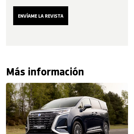
Más información