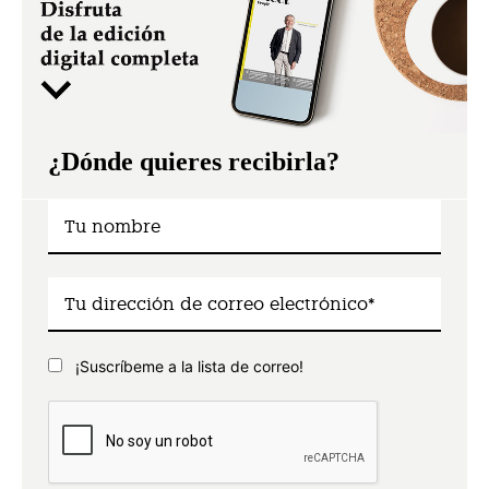
¿Dónde quieres recibirla?
¡Suscríbeme a la lista de correo!