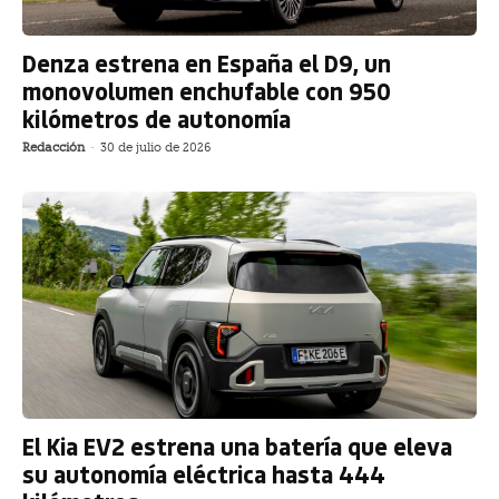
Denza estrena en España el D9, un
monovolumen enchufable con 950
kilómetros de autonomía
Redacción
-
30 de julio de 2026
El Kia EV2 estrena una batería que eleva
su autonomía eléctrica hasta 444