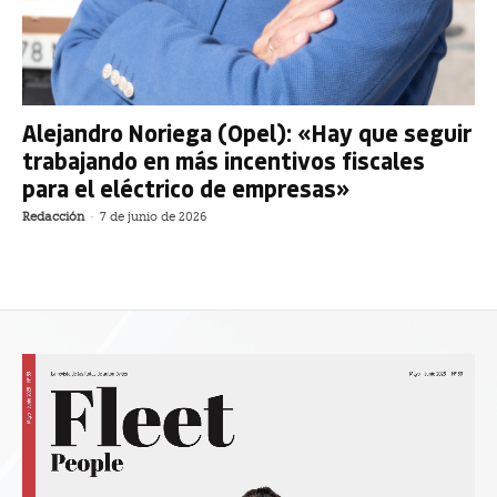
Alejandro Noriega (Opel): «Hay que seguir
trabajando en más incentivos fiscales
para el eléctrico de empresas»
Redacción
-
7 de junio de 2026