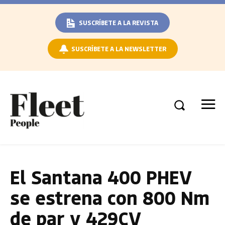
SUSCRÍBETE A LA REVISTA
SUSCRÍBETE A LA NEWSLETTER
El Santana 400 PHEV
se estrena con 800 Nm
de par y 429CV