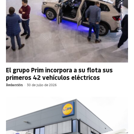
El grupo Prim incorpora a su flota sus
primeros 42 vehículos eléctricos
Redacción
-
30 de julio de 2026