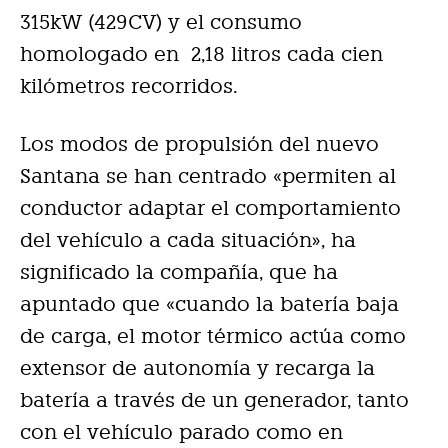
315kW (429CV) y el consumo
homologado en 2,18 litros cada cien
kilómetros recorridos.
Los modos de propulsión del nuevo
Santana se han centrado «permiten al
conductor adaptar el comportamiento
del vehículo a cada situación», ha
significado la compañía, que ha
apuntado que «cuando la batería baja
de carga, el motor térmico actúa como
extensor de autonomía y recarga la
batería a través de un generador, tanto
con el vehículo parado como en