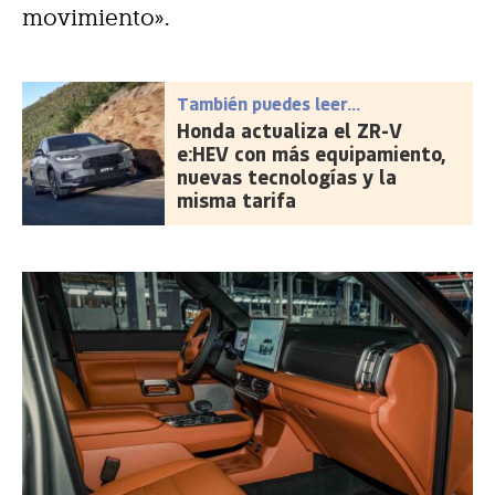
movimiento».
También puedes leer...
Honda actualiza el ZR-V
e:HEV con más equipamiento,
nuevas tecnologías y la
misma tarifa