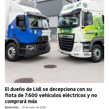
El dueño de Lidl se decepciona con su
flota de 7.600 vehículos eléctricos y no
comprará más
Redacción
-
29 de julio de 2026