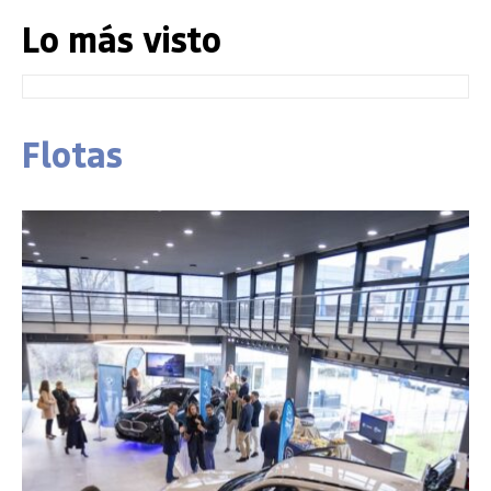
Lo más visto
Flotas