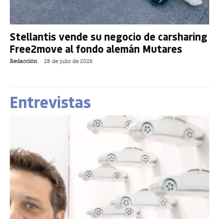
Stellantis vende su negocio de carsharing
Free2move al fondo alemán Mutares
Redacción
-
28 de julio de 2026
Entrevistas