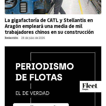
La gigafactoría de CATL y Stellantis en
Aragón empleará una media de mil
trabajadores chinos en su construcción
Redacción
-
28 de julio de 2026