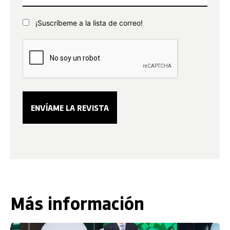
¡Suscríbeme a la lista de correo!
Más información