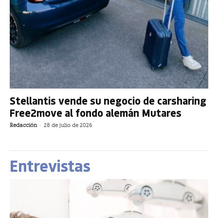
Stellantis vende su negocio de carsharing
Free2move al fondo alemán Mutares
Redacción
-
28 de julio de 2026
Entrevistas