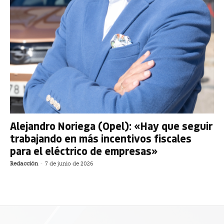
Alejandro Noriega (Opel): «Hay que seguir
trabajando en más incentivos fiscales
para el eléctrico de empresas»
Redacción
-
7 de junio de 2026