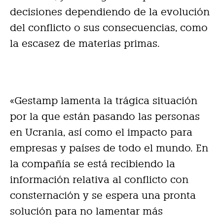
decisiones dependiendo de la evolución
del conflicto o sus consecuencias, como
la escasez de materias primas.
«Gestamp lamenta la trágica situación
por la que están pasando las personas
en Ucrania, así como el impacto para
empresas y países de todo el mundo. En
la compañía se está recibiendo la
información relativa al conflicto con
consternación y se espera una pronta
solución para no lamentar más