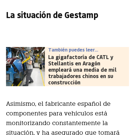
La situación de Gestamp
También puedes leer...
La gigafactoría de CATL y
Stellantis en Aragón
empleará una media de mil
trabajadores chinos en su
construcción
Asimismo, el fabricante español de
componentes para vehículos está
monitorizando constantemente la
situación, y ha asegurado que tomará