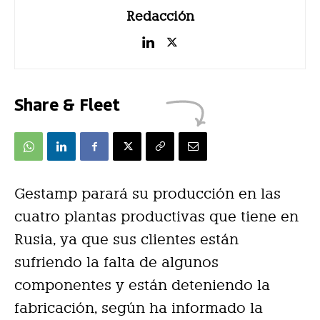
Redacción
Share & Fleet
Gestamp parará su producción en las
cuatro plantas productivas que tiene en
Rusia, ya que sus clientes están
sufriendo la falta de algunos
componentes y están deteniendo la
fabricación, según ha informado la