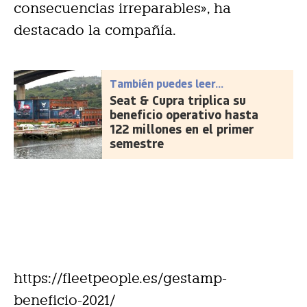
consecuencias irreparables», ha
destacado la compañía.
También puedes leer...
Seat & Cupra triplica su
beneficio operativo hasta
122 millones en el primer
semestre
https://fleetpeople.es/gestamp-
beneficio-2021/