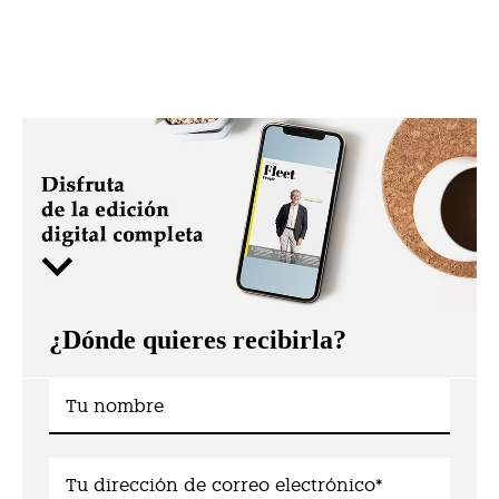
¿Dónde quieres recibirla?