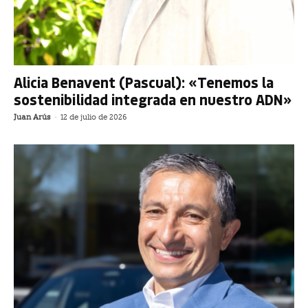
Alicia Benavent (Pascual): «Tenemos la
sostenibilidad integrada en nuestro ADN»
Juan Arús
-
12 de julio de 2026