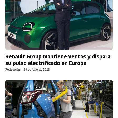
Renault Group mantiene ventas y dispara
su pulso electrificado en Europa
Redacción
-
29 de julio de 2026