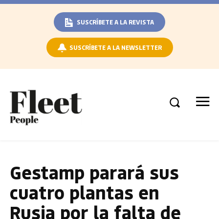
SUSCRÍBETE A LA REVISTA
SUSCRÍBETE A LA NEWSLETTER
Gestamp parará sus
cuatro plantas en
Rusia por la falta de