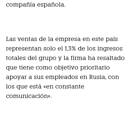
compañía española.
Las ventas de la empresa en este país
representan solo el 1,3% de los ingresos
totales del grupo y la firma ha resaltado
que tiene como objetivo prioritario
apoyar a sus empleados en Rusia, con
los que está «en constante
comunicación».