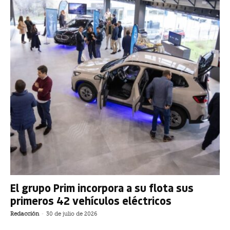
El grupo Prim incorpora a su flota sus
primeros 42 vehículos eléctricos
Redacción
-
30 de julio de 2026