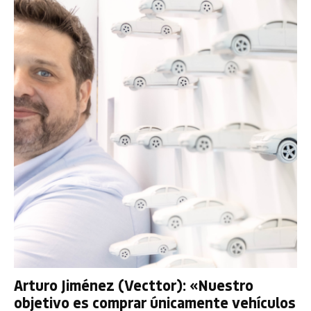
Arturo Jiménez (Vecttor): «Nuestro
objetivo es comprar únicamente vehículos