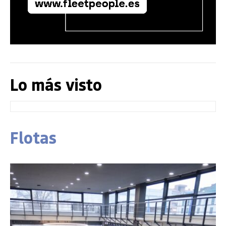
Lo más visto
Flotas