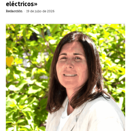
eléctricos»
Redacción
-
19 de julio de 2026