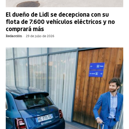
El dueño de Lidl se decepciona con su
flota de 7.600 vehículos eléctricos y no
comprará más
Redacción
-
29 de julio de 2026