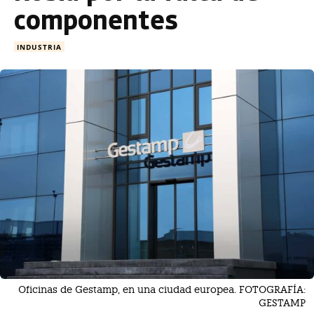
componentes
INDUSTRIA
Oficinas de Gestamp, en una ciudad europea. FOTOGRAFÍA:
GESTAMP