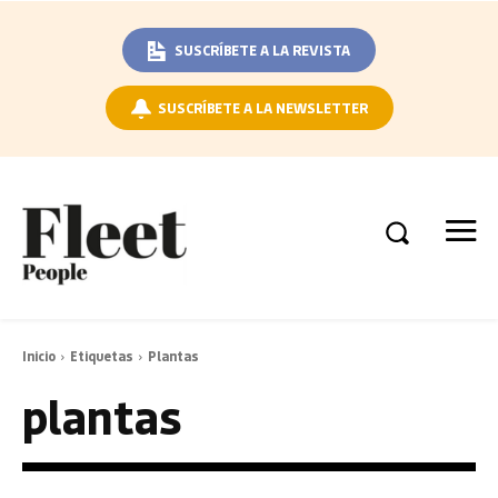
SUSCRÍBETE A LA REVISTA
SUSCRÍBETE A LA NEWSLETTER
Inicio
Etiquetas
Plantas
plantas