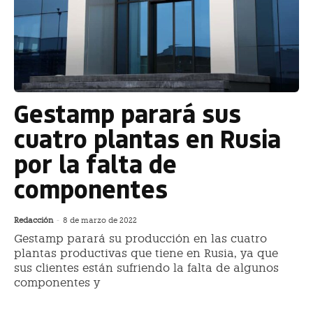
Gestamp parará sus
cuatro plantas en Rusia
por la falta de
componentes
Redacción
-
8 de marzo de 2022
Gestamp parará su producción en las cuatro
plantas productivas que tiene en Rusia, ya que
sus clientes están sufriendo la falta de algunos
componentes y