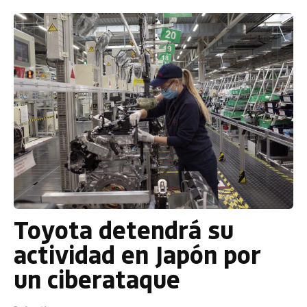
Toyota detendrá su
actividad en Japón por
un ciberataque