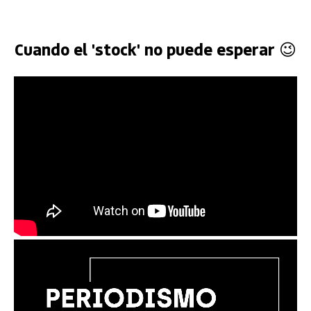
Cuando el 'stock' no puede esperar 😉