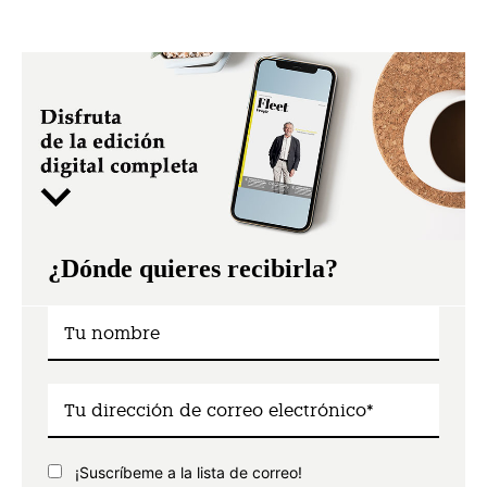
¿Dónde quieres recibirla?
¡Suscríbeme a la lista de correo!