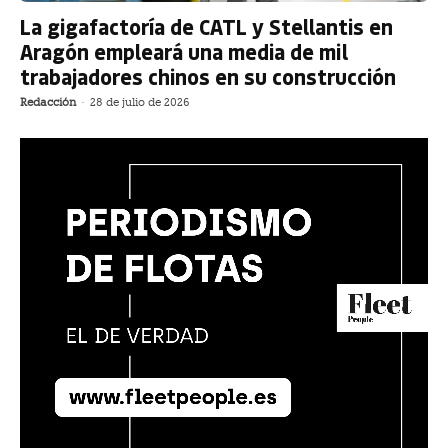
La gigafactoría de CATL y Stellantis en
Aragón empleará una media de mil
trabajadores chinos en su construcción
Redacción
-
28 de julio de 2026