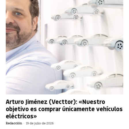
Arturo Jiménez (Vecttor): «Nuestro
objetivo es comprar únicamente vehículos
eléctricos»
Redacción
-
19 de julio de 2026