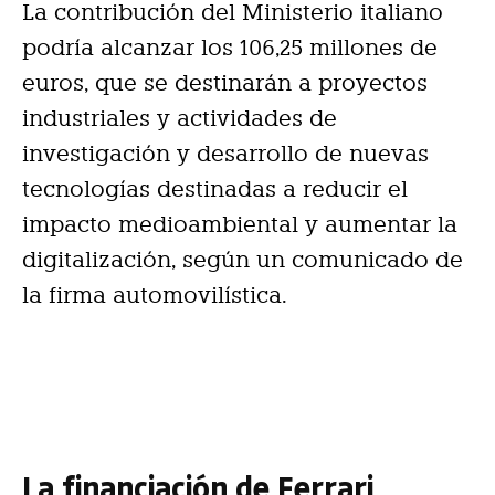
La contribución del Ministerio italiano
podría alcanzar los 106,25 millones de
euros, que se destinarán a proyectos
industriales y actividades de
investigación y desarrollo de nuevas
tecnologías destinadas a reducir el
impacto medioambiental y aumentar la
digitalización, según un comunicado de
la firma automovilística.
La financiación de Ferrari