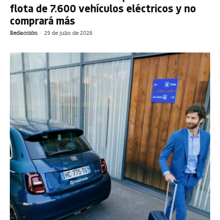
flota de 7.600 vehículos eléctricos y no
comprará más
Redacción
-
29 de julio de 2026