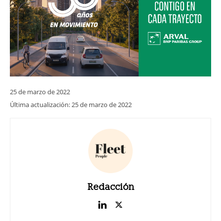
25 de marzo de 2022
Última actualización:
25 de marzo de 2022
Redacción