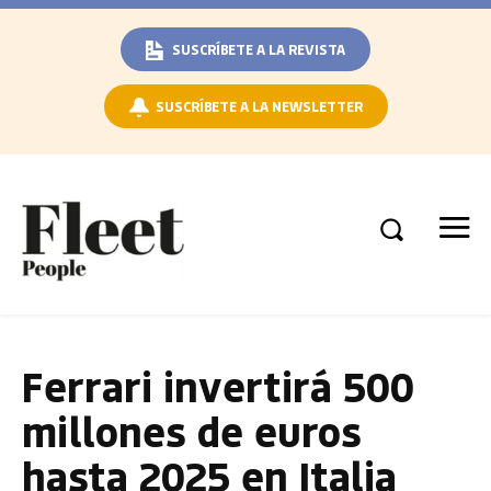
SUSCRÍBETE A LA REVISTA
SUSCRÍBETE A LA NEWSLETTER
Ferrari invertirá 500
millones de euros
hasta 2025 en Italia