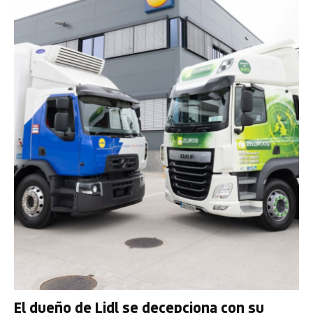
El dueño de Lidl se decepciona con su