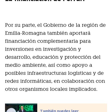
Por su parte, el Gobierno de la región de
Emilia-Romagna también aportará
financiación complementaria para
inversiones en investigación y
desarrollo, educación y protección del
medio ambiente, así como apoyo a
posibles infraestructuras logísticas y de
redes informáticas, en colaboración con
otros organismos locales implicados.
También puedes leer...