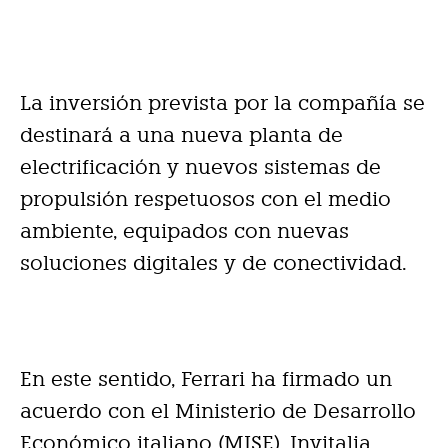
La inversión prevista por la compañía se
destinará a una nueva planta de
electrificación y nuevos sistemas de
propulsión respetuosos con el medio
ambiente, equipados con nuevas
soluciones digitales y de conectividad.
En este sentido, Ferrari ha firmado un
acuerdo con el Ministerio de Desarrollo
Económico italiano (MISE), Invitalia