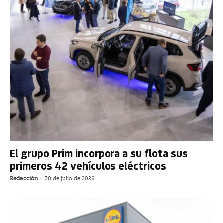
El grupo Prim incorpora a su flota sus
primeros 42 vehículos eléctricos
Redacción
-
30 de julio de 2026