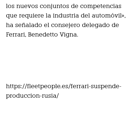
los nuevos conjuntos de competencias
que requiere la industria del automóvil»,
ha señalado el consejero delegado de
Ferrari, Benedetto Vigna.
https://fleetpeople.es/ferrari-suspende-
produccion-rusia/