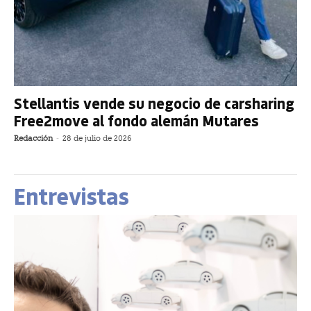
Stellantis vende su negocio de carsharing
Free2move al fondo alemán Mutares
Redacción
-
28 de julio de 2026
Entrevistas