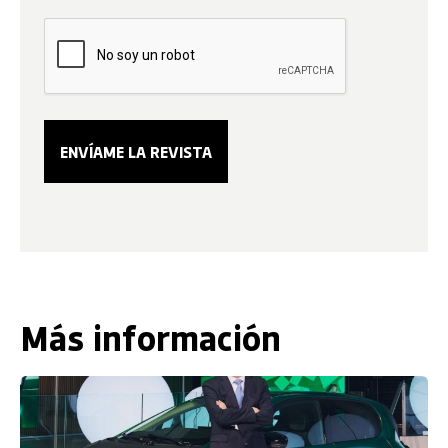
Más información