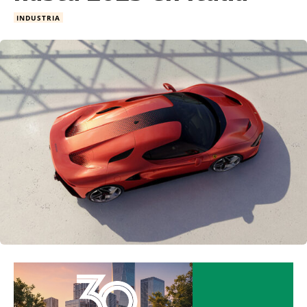
INDUSTRIA