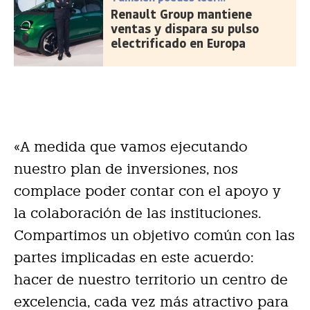
Renault Group mantiene
ventas y dispara su pulso
electrificado en Europa
«A medida que vamos ejecutando
nuestro plan de inversiones, nos
complace poder contar con el apoyo y
la colaboración de las instituciones.
Compartimos un objetivo común con las
partes implicadas en este acuerdo:
hacer de nuestro territorio un centro de
excelencia, cada vez más atractivo para