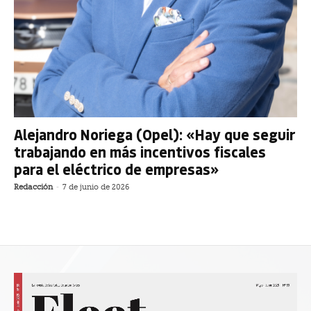
Alejandro Noriega (Opel): «Hay que seguir
trabajando en más incentivos fiscales
para el eléctrico de empresas»
Redacción
-
7 de junio de 2026