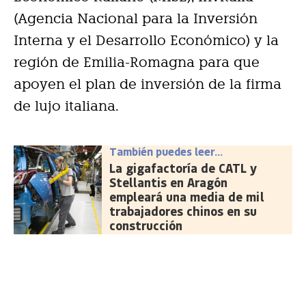
(Agencia Nacional para la Inversión
Interna y el Desarrollo Económico) y la
región de Emilia-Romagna para que
apoyen el plan de inversión de la firma
de lujo italiana.
También puedes leer...
La gigafactoría de CATL y
Stellantis en Aragón
empleará una media de mil
trabajadores chinos en su
construcción