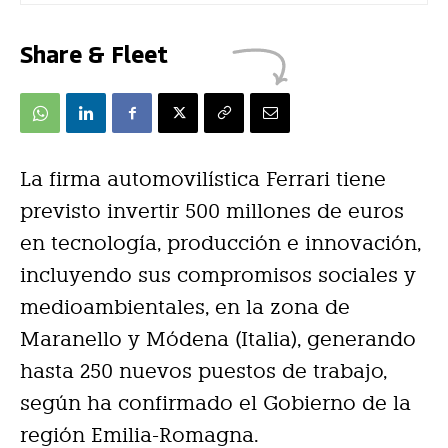
Share & Fleet
La firma automovilística Ferrari tiene
previsto invertir 500 millones de euros
en tecnología, producción e innovación,
incluyendo sus compromisos sociales y
medioambientales, en la zona de
Maranello y Módena (Italia), generando
hasta 250 nuevos puestos de trabajo,
según ha confirmado el Gobierno de la
región Emilia-Romagna.