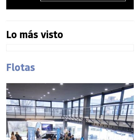
Lo más visto
Flotas