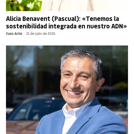
Alicia Benavent (Pascual): «Tenemos la
sostenibilidad integrada en nuestro ADN»
Juan Arús
-
12 de julio de 2026