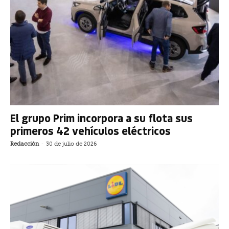
El grupo Prim incorpora a su flota sus
primeros 42 vehículos eléctricos
Redacción
-
30 de julio de 2026