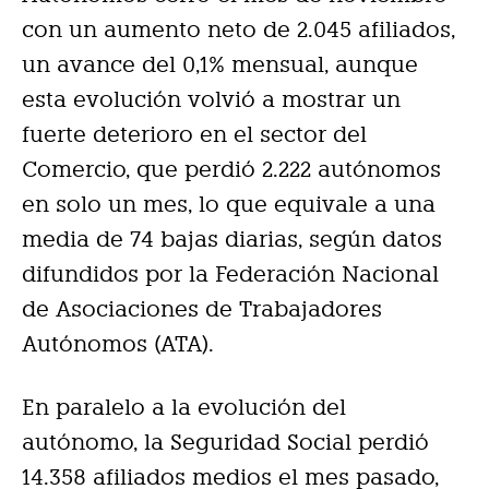
con un aumento neto de 2.045 afiliados,
un avance del 0,1% mensual, aunque
esta evolución volvió a mostrar un
fuerte deterioro en el sector del
Comercio, que perdió 2.222 autónomos
en solo un mes, lo que equivale a una
media de 74 bajas diarias, según datos
difundidos por la Federación Nacional
de Asociaciones de Trabajadores
Autónomos (ATA).
En paralelo a la evolución del
autónomo, la Seguridad Social perdió
14.358 afiliados medios el mes pasado,