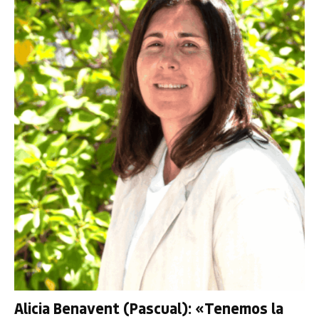
Alicia Benavent (Pascual): «Tenemos la