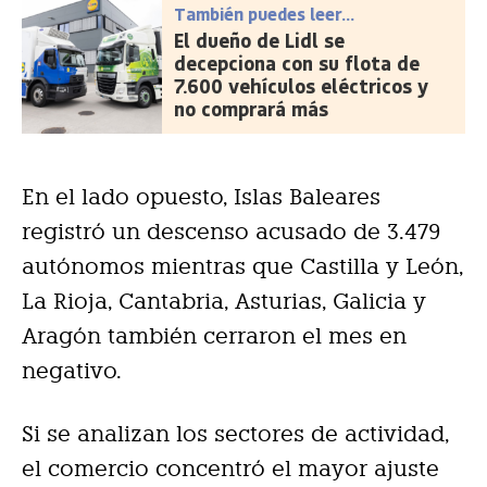
También puedes leer...
El dueño de Lidl se
decepciona con su flota de
7.600 vehículos eléctricos y
no comprará más
En el lado opuesto, Islas Baleares
registró un descenso acusado de 3.479
autónomos mientras que Castilla y León,
La Rioja, Cantabria, Asturias, Galicia y
Aragón también cerraron el mes en
negativo.
Si se analizan los sectores de actividad,
el comercio concentró el mayor ajuste