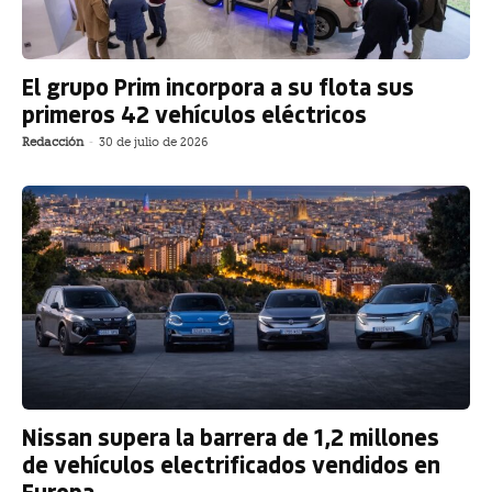
El grupo Prim incorpora a su flota sus
primeros 42 vehículos eléctricos
Redacción
-
30 de julio de 2026
Nissan supera la barrera de 1,2 millones
de vehículos electrificados vendidos en
Europa