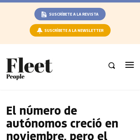
SUSCRÍBETE A LA REVISTA
SUSCRÍBETE A LA NEWSLETTER
El número de
autónomos creció en
noviembre, pero el