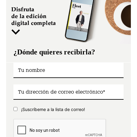
¿Dónde quieres recibirla?
¡Suscríbeme a la lista de correo!