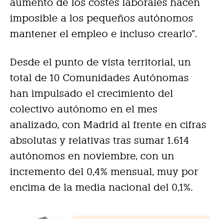
aumento de los costes laborales hacen
imposible a los pequeños autónomos
mantener el empleo e incluso crearlo”.
Desde el punto de vista territorial, un
total de 10 Comunidades Autónomas
han impulsado el crecimiento del
colectivo autónomo en el mes
analizado, con Madrid al frente en cifras
absolutas y relativas tras sumar 1.614
autónomos en noviembre, con un
incremento del 0,4% mensual, muy por
encima de la media nacional del 0,1%.