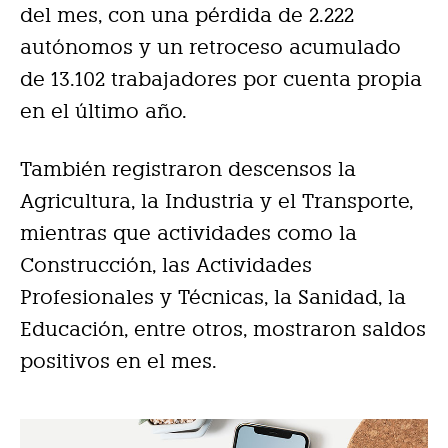
del mes, con una pérdida de 2.222
autónomos y un retroceso acumulado
de 13.102 trabajadores por cuenta propia
en el último año.
También registraron descensos la
Agricultura, la Industria y el Transporte,
mientras que actividades como la
Construcción, las Actividades
Profesionales y Técnicas, la Sanidad, la
Educación, entre otros, mostraron saldos
positivos en el mes.