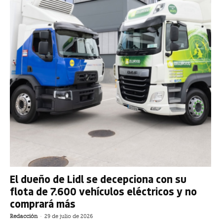
El dueño de Lidl se decepciona con su
flota de 7.600 vehículos eléctricos y no
comprará más
Redacción
-
29 de julio de 2026