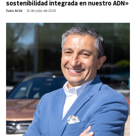
sostenibilidad integrada en nuestro ADN»
Juan Arús
-
12 de julio de 2026