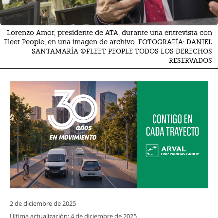
Lorenzo Amor, presidente de ATA, durante una entrevista con
Fleet People, en una imagen de archivo. FOTOGRAFÍA: DANIEL
SANTAMARÍA ©FLEET PEOPLE TODOS LOS DERECHOS
RESERVADOS
2 de diciembre de 2025
Última actualización:
4 de diciembre de 2025