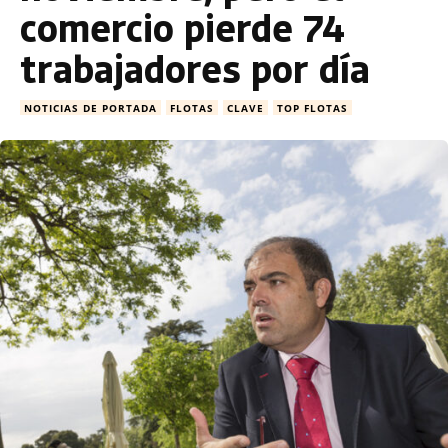
comercio pierde 74
trabajadores por día
NOTICIAS DE PORTADA
FLOTAS
CLAVE
TOP FLOTAS