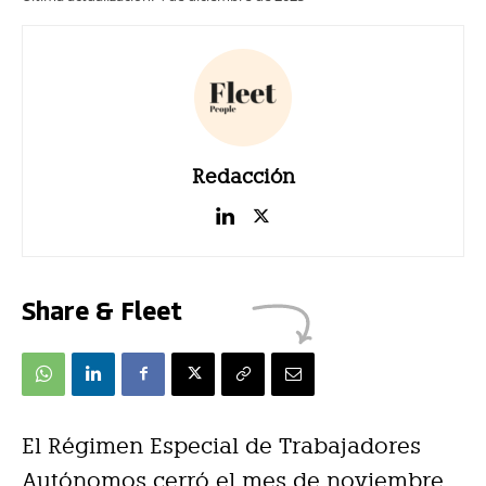
Redacción
Share & Fleet
El Régimen Especial de Trabajadores
Autónomos cerró el mes de noviembre