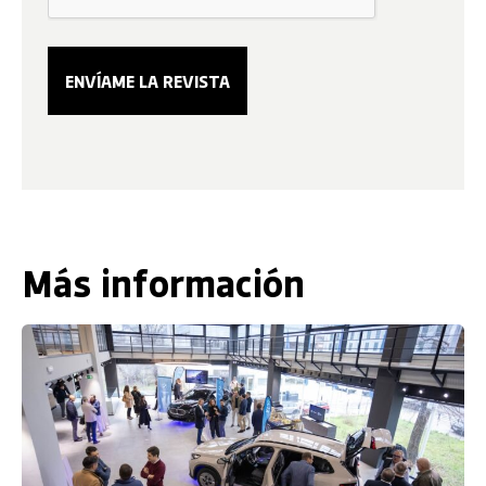
Más información