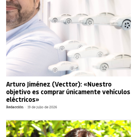
Arturo Jiménez (Vecttor): «Nuestro
objetivo es comprar únicamente vehículos
eléctricos»
Redacción
-
19 de julio de 2026