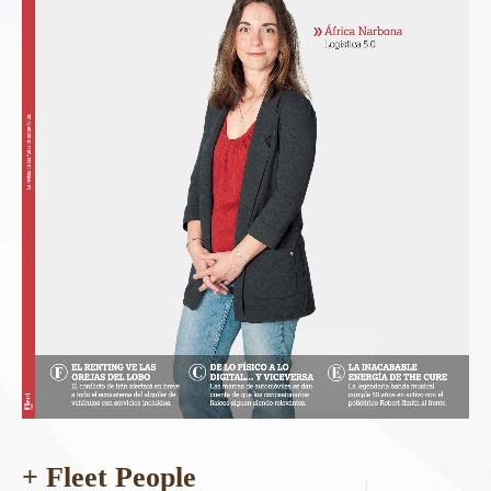
+ Fleet People