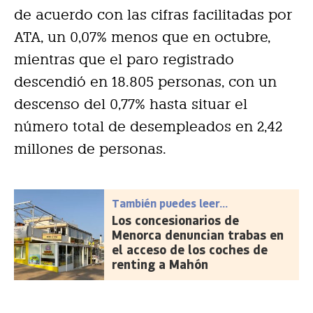
de acuerdo con las cifras facilitadas por
ATA, un 0,07% menos que en octubre,
mientras que el paro registrado
descendió en 18.805 personas, con un
descenso del 0,77% hasta situar el
número total de desempleados en 2,42
millones de personas.
También puedes leer...
Los concesionarios de
Menorca denuncian trabas en
el acceso de los coches de
renting a Mahón