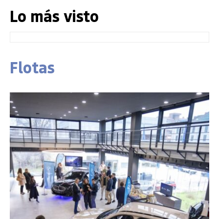
Lo más visto
Flotas