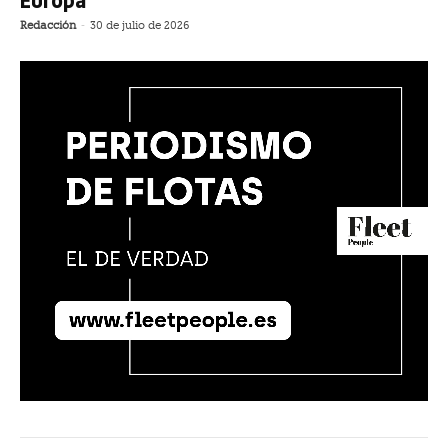
Redacción
-
30 de julio de 2026