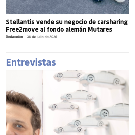
Stellantis vende su negocio de carsharing
Free2move al fondo alemán Mutares
Redacción
-
28 de julio de 2026
Entrevistas