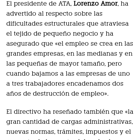
El presidente de ATA,
Lorenzo Amor
, ha
advertido al respecto sobre las
dificultades estructurales que atraviesa
el tejido de pequeño negocio y ha
asegurado que «el empleo se crea en las
grandes empresas, en las medianas y en
las pequeñas de mayor tamaño, pero
cuando bajamos a las empresas de uno
a tres trabajadores encadenamos dos
años de destrucción de empleo».
El directivo ha reseñado también que «la
gran cantidad de cargas administrativas,
nuevas normas, trámites, impuestos y el