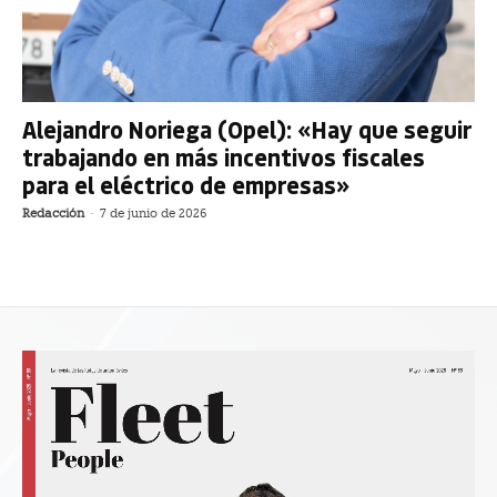
Alejandro Noriega (Opel): «Hay que seguir
trabajando en más incentivos fiscales
para el eléctrico de empresas»
Redacción
-
7 de junio de 2026