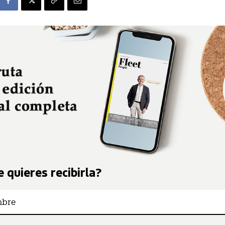
 quieres recibirla?