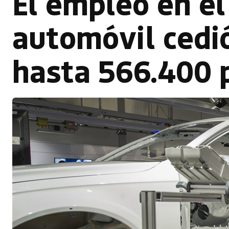
El empleo en el
automóvil cedió
hasta 566.400 