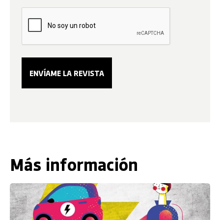
Más información