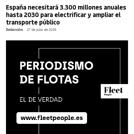
España necesitará 3.300 millones anuales
hasta 2030 para electrificar y ampliar el
transporte público
Redacción
-
27 de julio de 2026