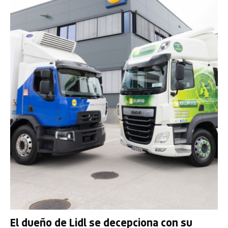
El dueño de Lidl se decepciona con su