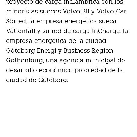
proyecto de carga inalámbrica son los
minoristas suecos Volvo Bil y Volvo Car
Sörred, la empresa energética sueca
Vattenfall y su red de carga InCharge, la
empresa energética de la ciudad
Göteborg Energi y Business Region
Gothenburg, una agencia municipal de
desarrollo económico propiedad de la
ciudad de Göteborg.