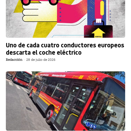
Uno de cada cuatro conductores europeos
descarta el coche eléctrico
Redacción
-
28 de julio de 2026