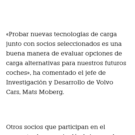
«Probar nuevas tecnologías de carga
junto con socios seleccionados es una
buena manera de evaluar opciones de
carga alternativas para nuestros futuros
coches», ha comentado el jefe de
Investigación y Desarrollo de Volvo
Cars, Mats Moberg.
Otros socios que participan en el