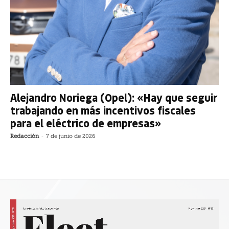
Alejandro Noriega (Opel): «Hay que seguir
trabajando en más incentivos fiscales
para el eléctrico de empresas»
Redacción
-
7 de junio de 2026