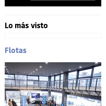
Lo más visto
Flotas