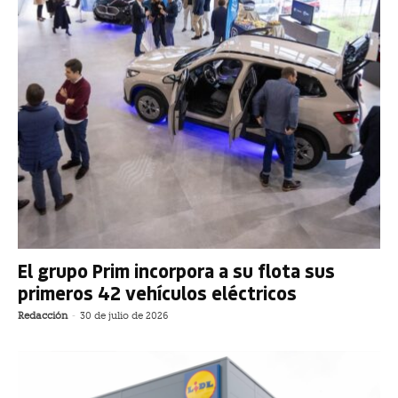
El grupo Prim incorpora a su flota sus
primeros 42 vehículos eléctricos
Redacción
-
30 de julio de 2026