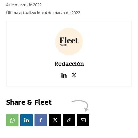
4 de marzo de 2022
Última actualización:
4 de marzo de 2022
Redacción
Share & Fleet