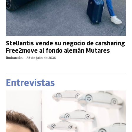
Stellantis vende su negocio de carsharing
Free2move al fondo alemán Mutares
Redacción
-
28 de julio de 2026
Entrevistas