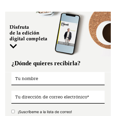
¿Dónde quieres recibirla?
¡Suscríbeme a la lista de correo!