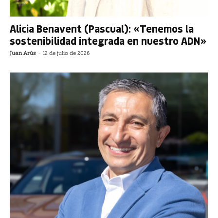
Alicia Benavent (Pascual): «Tenemos la
sostenibilidad integrada en nuestro ADN»
Juan Arús
-
12 de julio de 2026