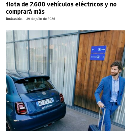
flota de 7.600 vehículos eléctricos y no
comprará más
Redacción
-
29 de julio de 2026