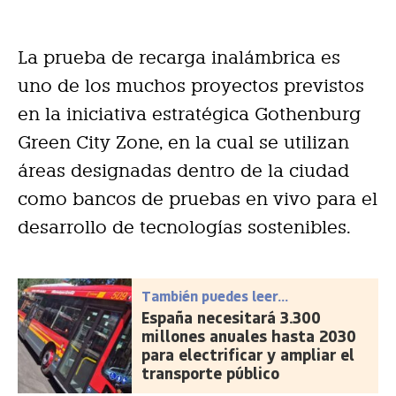
La prueba de recarga inalámbrica es
uno de los muchos proyectos previstos
en la iniciativa estratégica Gothenburg
Green City Zone, en la cual se utilizan
áreas designadas dentro de la ciudad
como bancos de pruebas en vivo para el
desarrollo de tecnologías sostenibles.
También puedes leer...
España necesitará 3.300
millones anuales hasta 2030
para electrificar y ampliar el
transporte público