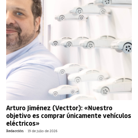
Arturo Jiménez (Vecttor): «Nuestro
objetivo es comprar únicamente vehículos
eléctricos»
Redacción
-
19 de julio de 2026