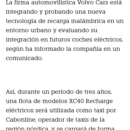
La firma automovilística Volvo Cars está
integrando y probando una nueva
tecnología de recarga inalámbrica en un
entorno urbano y evaluando su
integración en futuros coches eléctricos,
según ha informado la compañía en un
comunicado.
Así, durante un período de tres años,
una flota de modelos XC40 Recharge
eléctricos será utilizada como taxi por
Cabonline, operador de taxis de la
región nórdica, y se cargará de forma