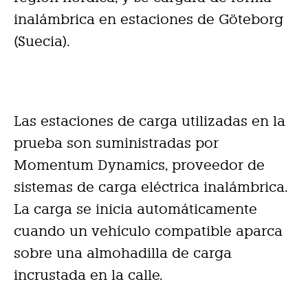
inalámbrica en estaciones de Göteborg
(Suecia).
Las estaciones de carga utilizadas en la
prueba son suministradas por
Momentum Dynamics, proveedor de
sistemas de carga eléctrica inalámbrica.
La carga se inicia automáticamente
cuando un vehículo compatible aparca
sobre una almohadilla de carga
incrustada en la calle.