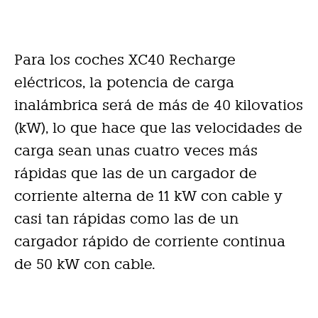
Para los coches XC40 Recharge
eléctricos, la potencia de carga
inalámbrica será de más de 40 kilovatios
(kW), lo que hace que las velocidades de
carga sean unas cuatro veces más
rápidas que las de un cargador de
corriente alterna de 11 kW con cable y
casi tan rápidas como las de un
cargador rápido de corriente continua
de 50 kW con cable.