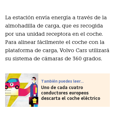
La estación envía energía a través de la
almohadilla de carga, que es recogida
por una unidad receptora en el coche.
Para alinear fácilmente el coche con la
plataforma de carga, Volvo Cars utilizará
su sistema de cámaras de 360 grados.
También puedes leer...
Uno de cada cuatro
conductores europeos
descarta el coche eléctrico