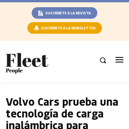
SUSCRÍBETE A LA REVISTA
SUSCRÍBETE A LA NEWSLETTER
Volvo Cars prueba una
tecnología de carga
inalámbrica para