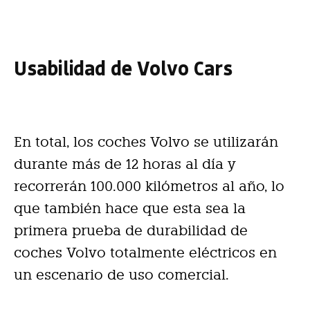
Usabilidad de Volvo Cars
En total, los coches Volvo se utilizarán
durante más de 12 horas al día y
recorrerán 100.000 kilómetros al año, lo
que también hace que esta sea la
primera prueba de durabilidad de
coches Volvo totalmente eléctricos en
un escenario de uso comercial.