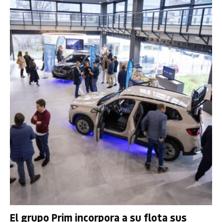
El grupo Prim incorpora a su flota sus