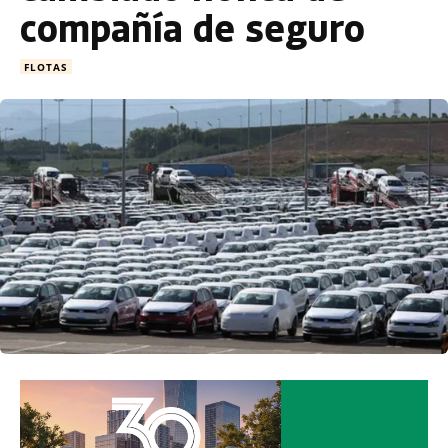
compañía de seguro
FLOTAS