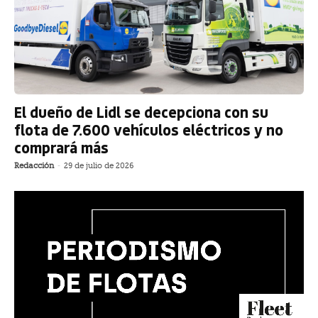
El dueño de Lidl se decepciona con su
flota de 7.600 vehículos eléctricos y no
comprará más
Redacción
-
29 de julio de 2026