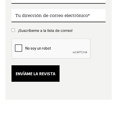
¡Suscríbeme a la lista de correo!