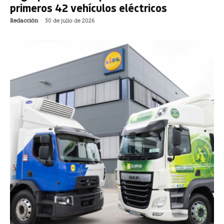
primeros 42 vehículos eléctricos
Redacción
-
30 de julio de 2026