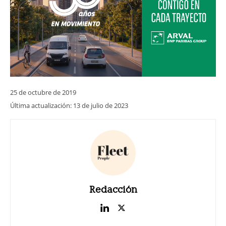
25 de octubre de 2019
Última actualización:
13 de julio de 2023
Redacción