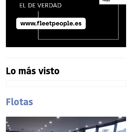
Lo más visto
Flotas