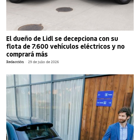
El dueño de Lidl se decepciona con su
flota de 7.600 vehículos eléctricos y no
comprará más
Redacción
-
29 de julio de 2026