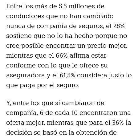
Entre los más de 5,5 millones de
conductores que no han cambiado
nunca de compañía de seguros, el 28%
sostiene que no lo ha hecho porque no
cree posible encontrar un precio mejor,
mientras que el 66% afirma estar
conforme con lo que le ofrece su
aseguradora y el 61,5% considera justo lo
que paga por el seguro.
Y, entre los que sí cambiaron de
compañía, 6 de cada 10 encontraron una
oferta mejor, mientras que para el 36% la
decisión se basó en la obtención de