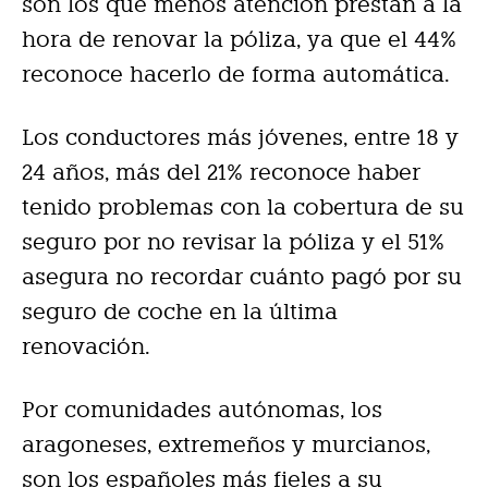
son los que menos atención prestan a la
hora de renovar la póliza, ya que el 44%
reconoce hacerlo de forma automática.
Los conductores más jóvenes, entre 18 y
24 años, más del 21% reconoce haber
tenido problemas con la cobertura de su
seguro por no revisar la póliza y el 51%
asegura no recordar cuánto pagó por su
seguro de coche en la última
renovación.
Por comunidades autónomas, los
aragoneses, extremeños y murcianos,
son los españoles más fieles a su