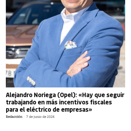
Alejandro Noriega (Opel): «Hay que seguir
trabajando en más incentivos fiscales
para el eléctrico de empresas»
Redacción
-
7 de junio de 2026