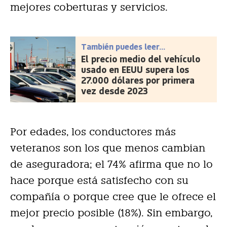
mejores coberturas y servicios.
También puedes leer...
El precio medio del vehículo
usado en EEUU supera los
27.000 dólares por primera
vez desde 2023
Por edades, los conductores más
veteranos son los que menos cambian
de aseguradora; el 74% afirma que no lo
hace porque está satisfecho con su
compañía o porque cree que le ofrece el
mejor precio posible (18%). Sin embargo,