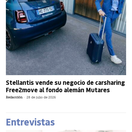
Stellantis vende su negocio de carsharing
Free2move al fondo alemán Mutares
Redacción
-
28 de julio de 2026
Entrevistas