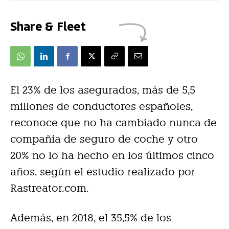
Share & Fleet
El 23% de los asegurados, más de 5,5
millones de conductores españoles,
reconoce que no ha cambiado nunca de
compañía de seguro de coche y otro
20% no lo ha hecho en los últimos cinco
años, según el estudio realizado por
Rastreator.com.
Además, en 2018, el 35,5% de los