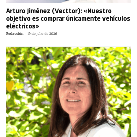
Arturo Jiménez (Vecttor): «Nuestro
objetivo es comprar únicamente vehículos
eléctricos»
Redacción
-
19 de julio de 2026