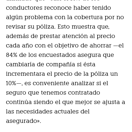
conductores reconoce haber tenido
algún problema con la cobertura por no
revisar su póliza. Esto muestra que,
además de prestar atención al precio
cada año con el objetivo de ahorrar —el
84% de los encuestados asegura que
cambiaría de compañía si ésta
incrementara el precio de la póliza un
10%—, es conveniente analizar si el
seguro que tenemos contratado
continúa siendo el que mejor se ajusta a
las necesidades actuales del
asegurado».