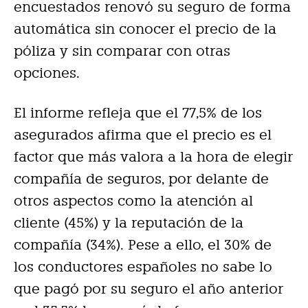
encuestados renovó su seguro de forma
automática sin conocer el precio de la
póliza y sin comparar con otras
opciones.
El informe refleja que el 77,5% de los
asegurados afirma que el precio es el
factor que más valora a la hora de elegir
compañía de seguros, por delante de
otros aspectos como la atención al
cliente (45%) y la reputación de la
compañía (34%). Pese a ello, el 30% de
los conductores españoles no sabe lo
que pagó por su seguro el año anterior