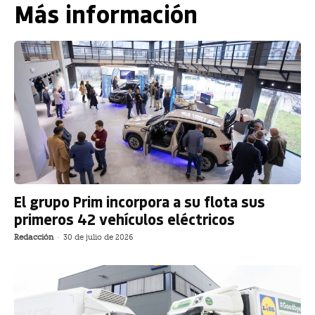
Más información
El grupo Prim incorpora a su flota sus
primeros 42 vehículos eléctricos
Redacción
-
30 de julio de 2026