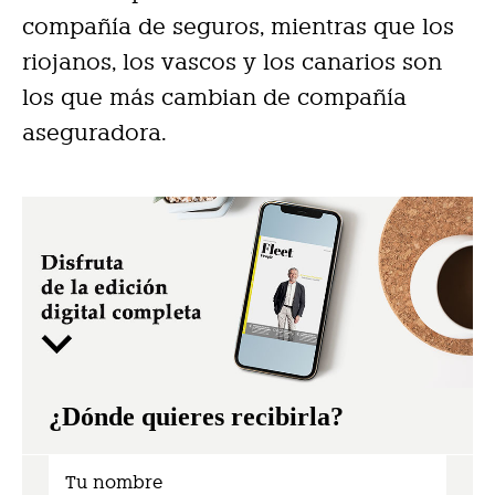
compañía de seguros, mientras que los
riojanos, los vascos y los canarios son
los que más cambian de compañía
aseguradora.
¿Dónde quieres recibirla?