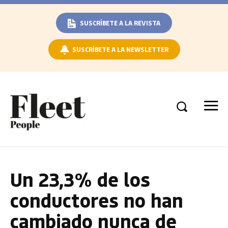
SUSCRÍBETE A LA REVISTA
SUSCRÍBETE A LA NEWSLETTER
Un 23,3% de los
conductores no han
cambiado nunca de