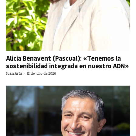
Alicia Benavent (Pascual): «Tenemos la
sostenibilidad integrada en nuestro ADN»
Juan Arús
-
12 de julio de 2026