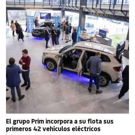
El grupo Prim incorpora a su flota sus
primeros 42 vehículos eléctricos