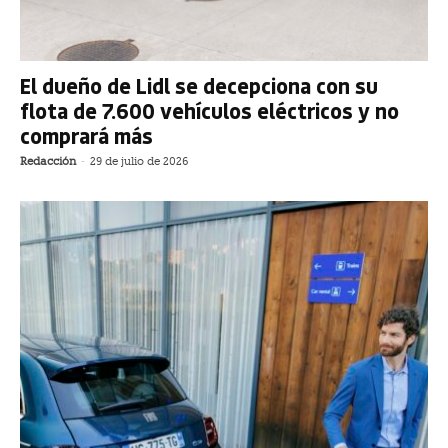
El dueño de Lidl se decepciona con su
flota de 7.600 vehículos eléctricos y no
comprará más
Redacción
-
29 de julio de 2026