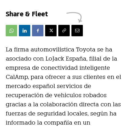
Share & Fleet
La firma automovilística Toyota se ha
asociado con LoJack España, filial de la
empresa de conectividad inteligente
CalAmp, para ofrecer a sus clientes en el
mercado español servicios de
recuperación de vehículos robados
gracias a la colaboración directa con las
fuerzas de seguridad locales, según ha
informado la compañía en un