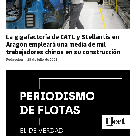
La gigafactoría de CATL y Stellantis en
Aragón empleará una media de mil
trabajadores chinos en su construcción
Redacción
-
28 de julio de 2026