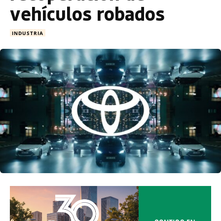
vehículos robados
INDUSTRIA