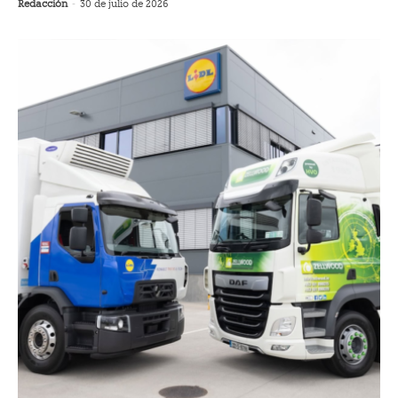
Redacción
-
30 de julio de 2026