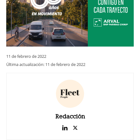
11 de febrero de 2022
Última actualización:
11 de febrero de 2022
Redacción