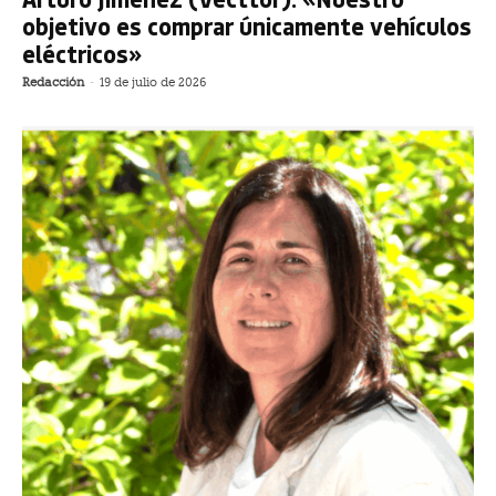
objetivo es comprar únicamente vehículos
eléctricos»
Redacción
-
19 de julio de 2026