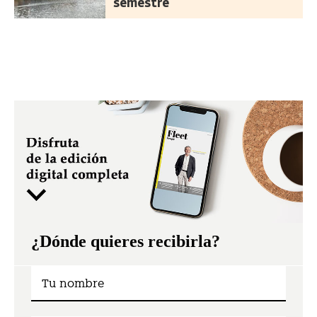
semestre
¿Dónde quieres recibirla?