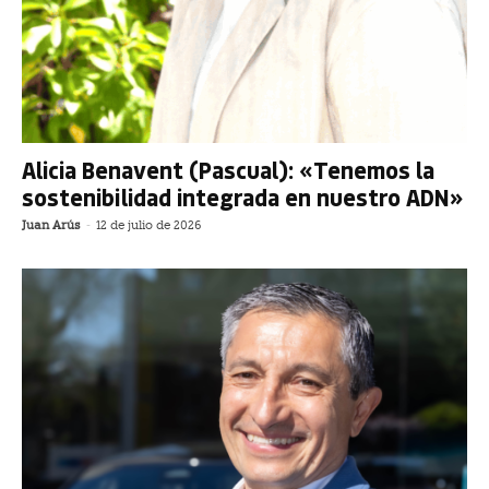
Alicia Benavent (Pascual): «Tenemos la
sostenibilidad integrada en nuestro ADN»
Juan Arús
-
12 de julio de 2026