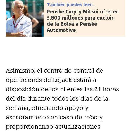
También puedes leer...
Penske Corp. y Mitsui ofrecen
3.800 millones para excluir
de la Bolsa a Penske
Automotive
Asimismo, el centro de control de
operaciones de LoJack estará a
disposición de los clientes las 24 horas
del día durante todos los días de la
semana, ofreciendo apoyo y
asesoramiento en caso de robo y
proporcionando actualizaciones