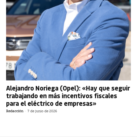
Alejandro Noriega (Opel): «Hay que seguir
trabajando en más incentivos fiscales
para el eléctrico de empresas»
Redacción
-
7 de junio de 2026