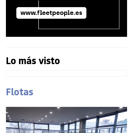
Lo más visto
Flotas