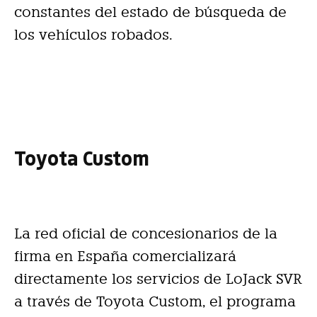
constantes del estado de búsqueda de
los vehículos robados.
Toyota Custom
La red oficial de concesionarios de la
firma en España comercializará
directamente los servicios de LoJack SVR
a través de Toyota Custom, el programa