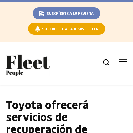
SUSCRÍBETE A LA REVISTA
SUSCRÍBETE A LA NEWSLETTER
Toyota ofrecerá
servicios de
recuperación de