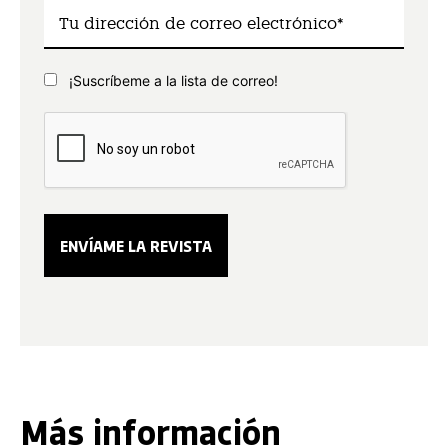
¡Suscríbeme a la lista de correo!
Más información