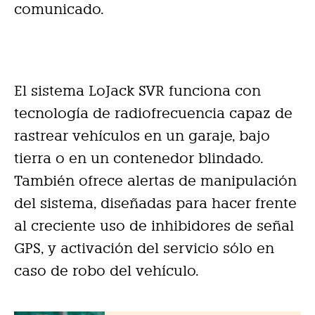
comunicado.
El sistema LoJack SVR funciona con
tecnología de radiofrecuencia capaz de
rastrear vehículos en un garaje, bajo
tierra o en un contenedor blindado.
También ofrece alertas de manipulación
del sistema, diseñadas para hacer frente
al creciente uso de inhibidores de señal
GPS, y activación del servicio sólo en
caso de robo del vehículo.