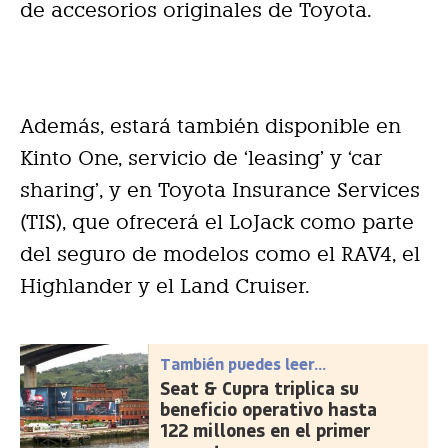
de accesorios originales de Toyota.
Además, estará también disponible en
Kinto One, servicio de ‘leasing’ y ‘car
sharing’, y en Toyota Insurance Services
(TIS), que ofrecerá el LoJack como parte
del seguro de modelos como el RAV4, el
Highlander y el Land Cruiser.
También puedes leer...
Seat & Cupra triplica su
beneficio operativo hasta
122 millones en el primer