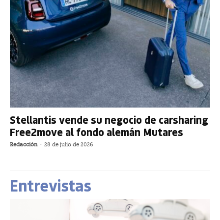
Stellantis vende su negocio de carsharing
Free2move al fondo alemán Mutares
Redacción
-
28 de julio de 2026
Entrevistas