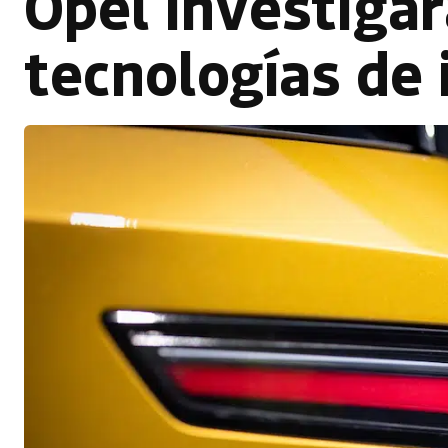
Opel investiga
tecnologías de 