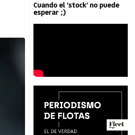
Cuando el 'stock' no puede
esperar ;)