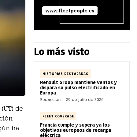
Lo más visto
HISTORIAS DESTACADAS
Renault Group mantiene ventas y
dispara su pulso electrificado en
Europa
Redacción
-
29 de julio de 2026
 (UT) de
FLEET COVERAGE
ción
Francia cumple y supera ya los
egún ha
objetivos europeos de recarga
eléctrica