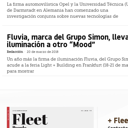
La firma automovilística Opel y la Universidad Técnica (
de Darmstadt en Alemania han comenzado una
investigación conjunta sobre nuevas tecnologías de
Fluvia, marca del Grupo Simon, lleva
iluminación a otro “Mood”
Redacción
-
20 de marzo de 2018
Un año más la firma de iluminación Fluvia, del Grupo Si
acude a la feria Light + Building en Frankfurt (18-21 de ma
para mostrar
+ Fle
Contacto