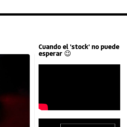
Cuando el 'stock' no puede
esperar 😉