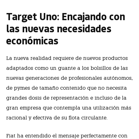
Target Uno: Encajando con
las
nuevas necesidades
económicas
La nueva realidad requiere de nuevos productos
adaptados como un guante a los bolsillos de las
nuevas generaciones de profesionales autónomos,
de pymes de tamaño contenido que no necesita
grandes dosis de representación e incluso de la
gran empresa que contempla una utilización más
racional y efectiva de su flota circulante.
Fiat ha entendido el mensaje perfectamente con