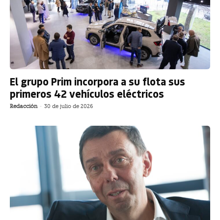
El grupo Prim incorpora a su flota sus
primeros 42 vehículos eléctricos
Redacción
-
30 de julio de 2026