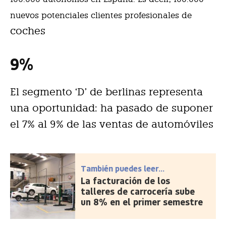
nuevos potenciales clientes profesionales de
coches
9
%
El segmento ‘D’ de berlinas representa
una oportunidad: ha pasado de suponer
el 7% al 9% de las ventas de automóviles
También puedes leer...
La facturación de los
talleres de carrocería sube
un 8% en el primer semestre