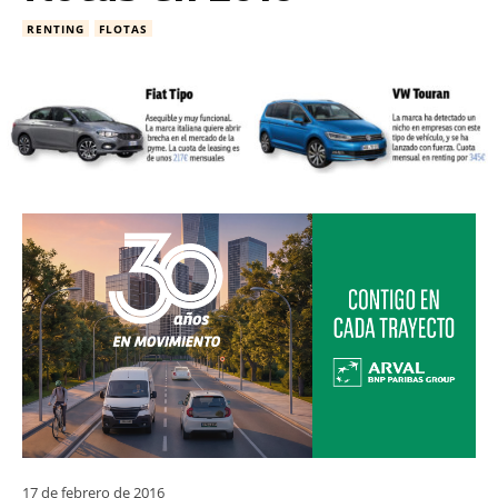
RENTING
FLOTAS
17 de febrero de 2016