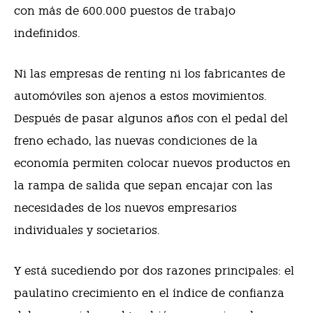
con más de 600.000 puestos de trabajo
indefinidos.
Ni las empresas de renting ni los fabricantes de
automóviles son ajenos a estos movimientos.
Después de pasar algunos años con el pedal del
freno echado, las nuevas condiciones de la
economía permiten colocar nuevos productos en
la rampa de salida que sepan encajar con las
necesidades de los nuevos empresarios
individuales y societarios.
Y está sucediendo por dos razones principales: el
paulatino crecimiento en el índice de confianza