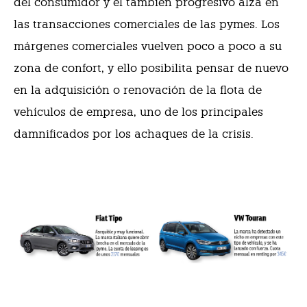
del consumidor y el también progresivo alza en
las transacciones comerciales de las pymes. Los
márgenes comerciales vuelven poco a poco a su
zona de confort, y ello posibilita pensar de nuevo
en la adquisición o renovación de la flota de
vehículos de empresa, uno de los principales
damnificados por los achaques de la crisis.