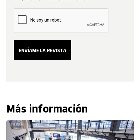
Más información