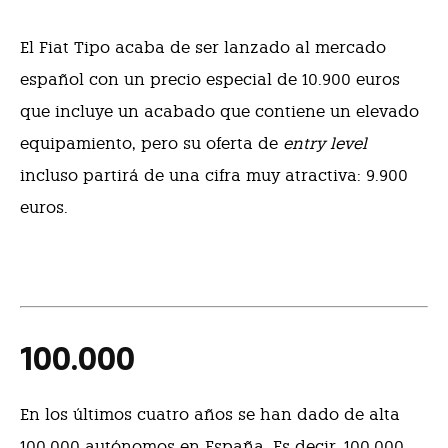
El Fiat Tipo acaba de ser lanzado al mercado
español con un precio especial de 10.900 euros
que incluye un acabado que contiene un elevado
equipamiento, pero su oferta de
entry level
incluso partirá de una cifra muy atractiva: 9.900
euros.
100.000
En los últimos cuatro años se han dado de alta
100.000 autónomos en España. Es decir, 100.000