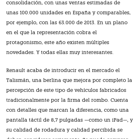
consolidación, con unas ventas estimadas de
unas 100.000 unidades en España y comparables,
por ejemplo, con las 63.000 de 2013. En un plano
en el que la representación cobra el
protagonismo, este año existen múltiples
novedades. Y todas ellas muy interesantes.
Renault acaba de introducir en el mercado el
Talismán, una berlina que mejora por completo la
percepción de este tipo de vehículos fabricados
tradicionalmente por la firma del rombo. Cuenta
con detalles que marcan la diferencia, como una
pantalla táctil de 8,7 pulgadas —como un iPad—, y
su calidad de rodadura y calidad percibida se