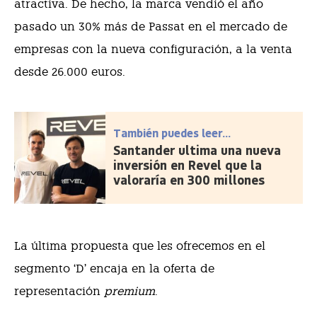
atractiva. De hecho, la marca vendió el año
pasado un 30% más de Passat en el mercado de
empresas con la nueva configuración, a la venta
desde 26.000 euros.
También puedes leer...
Santander ultima una nueva
inversión en Revel que la
valoraría en 300 millones
La última propuesta que les ofrecemos en el
segmento ‘D’ encaja en la oferta de
representación
premium
.