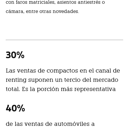
con faros matriciales, asientos antiestrés o
cámara, entre otras novedades.
30
%
Las ventas de compactos en el canal de
renting suponen un tercio del mercado
total. Es la porción más representativa
40
%
de las ventas de automóviles a