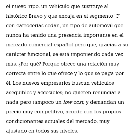
el nuevo Tipo, un vehículo que sustituye al
histórico Bravo y que encaja en el segmento ‘C’
con carrocerías sedán, un tipo de automóvil que
nunca ha tenido una presencia importante en el
mercado comercial español pero que, gracias a su
carácter funcional, se está imponiendo cada vez
más. ¿Por qué? Porque ofrece una relación muy
correcta entre lo que ofrece y lo que se paga por
él. Los nuevos empresarios buscan vehículos
asequibles y accesibles; no quieren renunciar a
nada pero tampoco un
low cost
, y demandan un
precio muy competitivo, acorde con los propios
condicionantes actuales del mercado, muy
ajustado en todos sus niveles.