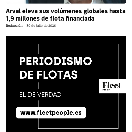
Arval eleva sus volúmenes globales hasta
1,9 millones de flota financiada
Redacción
-
30 de julio de 2026