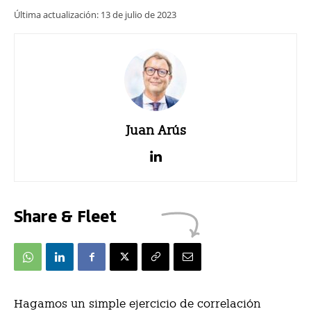
Última actualización:
13 de julio de 2023
Juan Arús
Share & Fleet
Hagamos un simple ejercicio de correlación