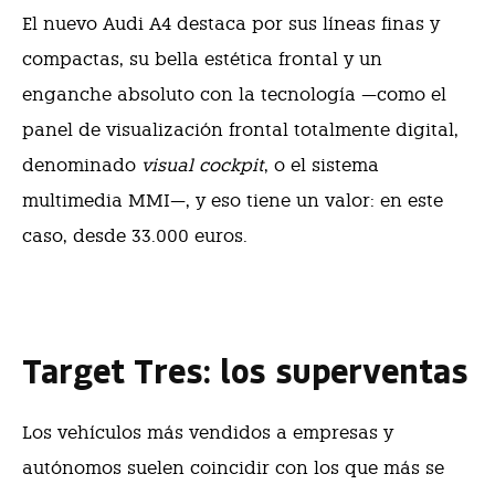
El nuevo Audi A4 destaca por sus líneas finas y
compactas, su bella estética frontal y un
enganche absoluto con la tecnología —como el
panel de visualización frontal totalmente digital,
denominado
visual cockpit
, o el sistema
multimedia MMI—, y eso tiene un valor: en este
caso, desde 33.000 euros.
Target Tres: los superventas
Los vehículos más vendidos a empresas y
autónomos suelen coincidir con los que más se