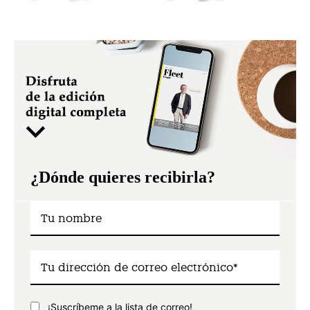
¿Dónde quieres recibirla?
¡Suscríbeme a la lista de correo!