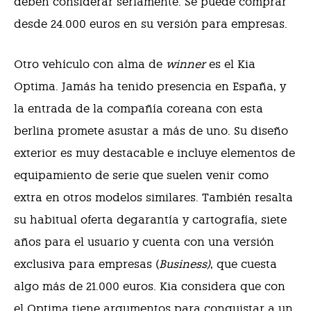
deben considerar seriamente. Se puede comprar
desde 24.000 euros en su versión para empresas.
Otro vehículo con alma de
winner
es el Kia
Optima. Jamás ha tenido presencia en España, y
la entrada de la compañía coreana con esta
berlina promete asustar a más de uno. Su diseño
exterior es muy destacable e incluye elementos de
equipamiento de serie que suelen venir como
extra en otros modelos similares. También resalta
su habitual oferta degarantía y cartografía, siete
años para el usuario y cuenta con una versión
exclusiva para empresas (
Business)
, que cuesta
algo más de 21.000 euros. Kia considera que con
el Optima tiene argumentos para conquistar a un