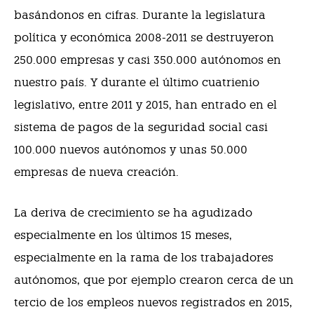
basándonos en cifras. Durante la legislatura
política y económica 2008-2011 se destruyeron
250.000 empresas y casi 350.000 autónomos en
nuestro país. Y durante el último cuatrienio
legislativo, entre 2011 y 2015, han entrado en el
sistema de pagos de la seguridad social casi
100.000 nuevos autónomos y unas 50.000
empresas de nueva creación.
La deriva de crecimiento se ha agudizado
especialmente en los últimos 15 meses,
especialmente en la rama de los trabajadores
autónomos, que por ejemplo crearon cerca de un
tercio de los empleos nuevos registrados en 2015,