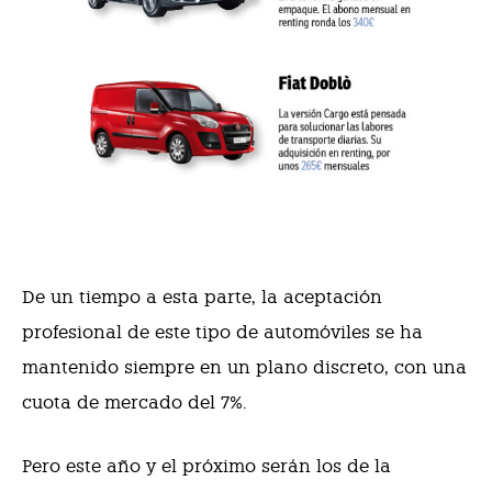
De un tiempo a esta parte, la aceptación
profesional de este tipo de automóviles se ha
mantenido siempre en un plano discreto, con una
cuota de mercado del 7%.
Pero este año y el próximo serán los de la