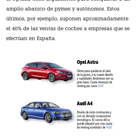
amplio abanico de pymes y autónomos. Estos
últimos, por ejemplo, suponen aproximadamente
el 40% de las ventas de coches a empresas que se
efectúan en España.