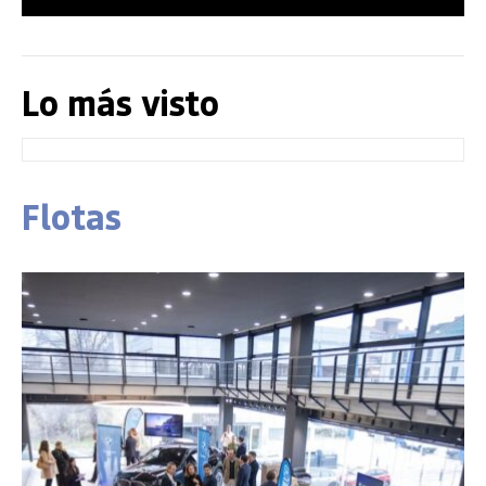
Lo más visto
Flotas