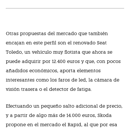
Otras propuestas del mercado que también
encajan en este perfil son el renovado Seat
Toledo, un vehículo muy flotista que ahora se
puede adquirir por 12.400 euros y que, con pocos
añadidos económicos, aporta elementos
interesantes como los faros de led, la cámara de
visión trasera o el detector de fatiga.
Efectuando un pequeño salto adicional de precio,
y a partir de algo más de 14.000 euros, Skoda
propone en el mercado el Rapid, al que por esa