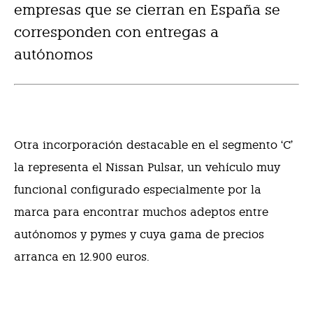
empresas que se cierran en España se
corresponden con entregas a
autónomos
Otra incorporación destacable en el segmento ‘C’
la representa el Nissan Pulsar, un vehículo muy
funcional configurado especialmente por la
marca para encontrar muchos adeptos entre
autónomos y pymes y cuya gama de precios
arranca en 12.900 euros.