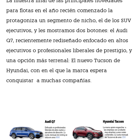
La muestra final de las principales novedades
para flotas en el año recién comenzado la
protagoniza un segmento de nicho, el de los SUV
ejecutivos, y les mostramos dos botones: el Audi
Q7, recientemente rediseñado enfocado en altos
ejecutivos o profesionales liberales de prestigio, y
una opción más terrenal: El nuevo Tucson de
Hyundai, con en el que la marca espera
conquistar
a muchas compañías.