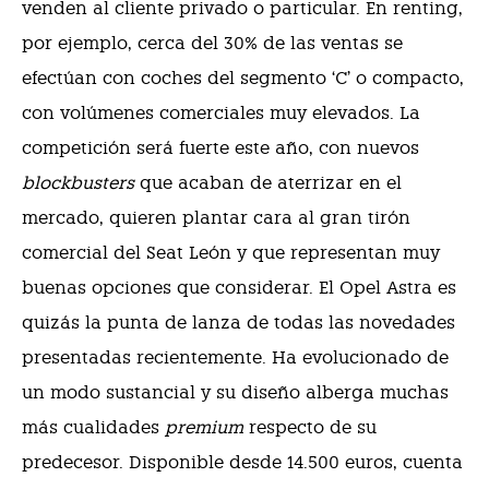
venden al cliente privado o particular. En renting,
por ejemplo, cerca del 30% de las ventas se
efectúan con coches del segmento ‘C’ o compacto,
con volúmenes comerciales muy elevados. La
competición será fuerte este año, con nuevos
blockbusters
que acaban de aterrizar en el
mercado, quieren plantar cara al gran tirón
comercial del Seat León y que representan muy
buenas opciones que considerar. El Opel Astra es
quizás la punta de lanza de todas las novedades
presentadas recientemente. Ha evolucionado de
un modo sustancial y su diseño alberga muchas
más cualidades
premium
respecto de su
predecesor. Disponible desde 14.500 euros, cuenta