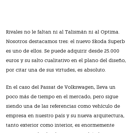
Rivales no le faltan ni al Talismán ni al Optima.
Nosotros destacamos tres: el nuevo Skoda Superb
es uno de ellos. Se puede adquirir desde 25.000
euros y su salto cualitativo en el plano del diseño,
por citar una de sus virtudes, es absoluto.
En el caso del Passat de Volkswagen, lleva un
poco más de tiempo en el mercado, pero sigue
siendo una de las referencias como vehículo de
empresa en nuestro país y su nueva arquitectura,
tanto exterior como interior, es enormemente