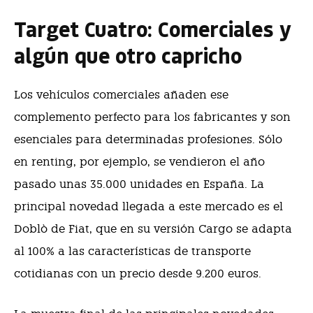
Target Cuatro: Comerciales
y
algún que otro capricho
Los vehículos comerciales añaden ese
complemento perfecto para los fabricantes y son
esenciales para determinadas profesiones. Sólo
en renting, por ejemplo, se vendieron el año
pasado unas 35.000 unidades en España. La
principal novedad llegada a este mercado es el
Doblò de Fiat, que en su versión Cargo se adapta
al 100% a las características de transporte
cotidianas con un precio desde 9.200 euros.