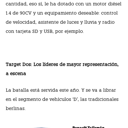
cantidad, eso sí, le ha dotado con un motor diésel
1.4 de 90CV y un equipamiento deseable: control
de velocidad, asistente de luces y lluvia y radio
con tarjeta SD y USB, por ejemplo.
Target Dos: Los líderes de mayor
representación,
a escena
La batalla está servida este año. Y se va a librar
en el segmento de vehículos ‘D’, las tradicionales
berlinas.