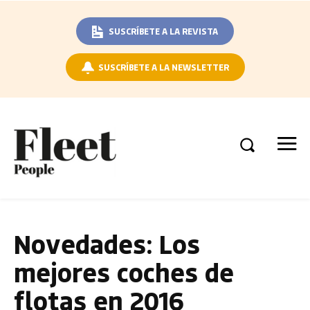
SUSCRÍBETE A LA REVISTA
SUSCRÍBETE A LA NEWSLETTER
Novedades: Los
mejores coches de
flotas en 2016