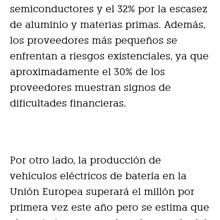
semiconductores y el 32% por la escasez
de aluminio y materias primas. Además,
los proveedores más pequeños se
enfrentan a riesgos existenciales, ya que
aproximadamente el 30% de los
proveedores muestran signos de
dificultades financieras.
Por otro lado, la producción de
vehículos eléctricos de batería en la
Unión Europea superará el millón por
primera vez este año pero se estima que