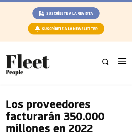
SUSCRÍBETE A LA REVISTA
SUSCRÍBETE A LA NEWSLETTER
Los proveedores
facturarán 350.000
millones en 2022