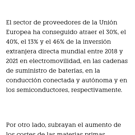
El sector de proveedores de la Unión
Europea ha conseguido atraer el 30%, el
40%, el 13% y el 46% de la inversión
extranjera directa mundial entre 2018 y
2021 en electromovilidad, en las cadenas
de suministro de baterías, en la
conducción conectada y autónoma y en
los semiconductores, respectivamente.
Por otro lado, subrayan el aumento de
los costes de las materias primas