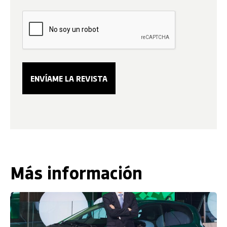
Más información