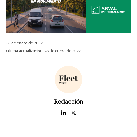
28 de enero de 2022
Última actualización:
28 de enero de 2022
Redacción