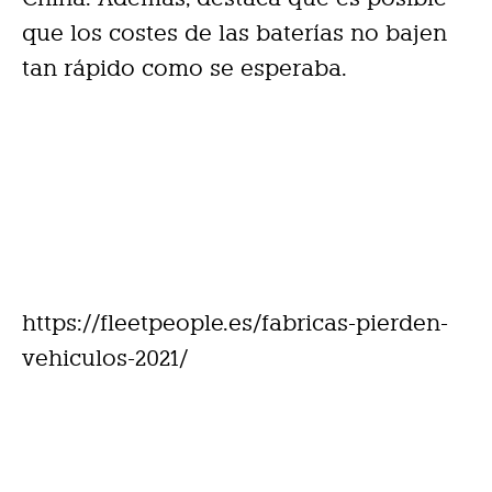
que los costes de las baterías no bajen
tan rápido como se esperaba.
https://fleetpeople.es/fabricas-pierden-
vehiculos-2021/