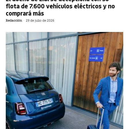
flota de 7.600 vehículos eléctricos y no
comprará más
Redacción
-
29 de julio de 2026