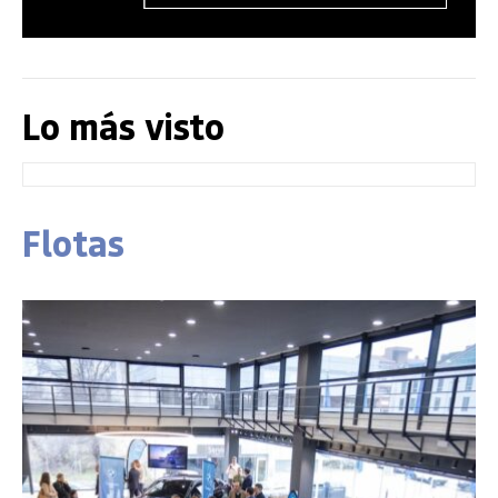
Lo más visto
Flotas