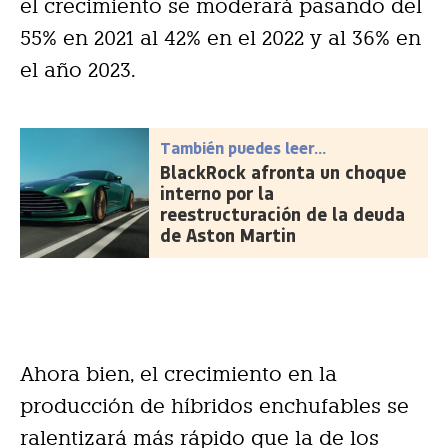
el crecimiento se moderará pasando del
55% en 2021 al 42% en el 2022 y al 36% en
el año 2023.
También puedes leer...
BlackRock afronta un choque
interno por la
reestructuración de la deuda
de Aston Martin
Ahora bien, el crecimiento en la
producción de híbridos enchufables se
ralentizará más rápido que la de los