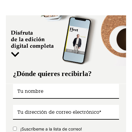
¿Dónde quieres recibirla?
¡Suscríbeme a la lista de correo!