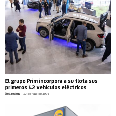
El grupo Prim incorpora a su flota sus
primeros 42 vehículos eléctricos
Redacción
-
30 de julio de 2026