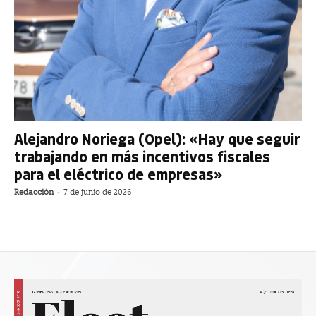
Alejandro Noriega (Opel): «Hay que seguir
trabajando en más incentivos fiscales
para el eléctrico de empresas»
Redacción
-
7 de junio de 2026