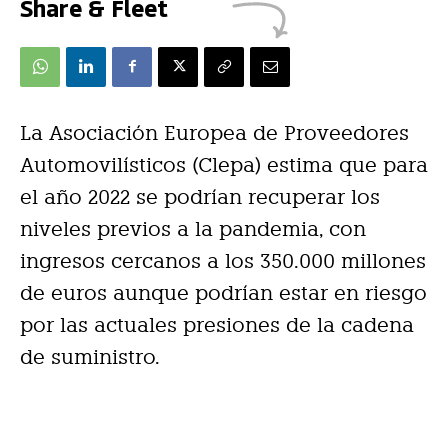
Share & Fleet
La Asociación Europea de Proveedores
Automovilísticos (Clepa) estima que para
el año 2022 se podrían recuperar los
niveles previos a la pandemia, con
ingresos cercanos a los 350.000 millones
de euros aunque podrían estar en riesgo
por las actuales presiones de la cadena
de suministro.