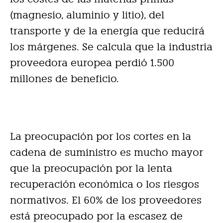
(magnesio, aluminio y litio), del
transporte y de la energía que reducirá
los márgenes. Se calcula que la industria
proveedora europea perdió 1.500
millones de beneficio.
La preocupación por los cortes en la
cadena de suministro es mucho mayor
que la preocupación por la lenta
recuperación económica o los riesgos
normativos. El 60% de los proveedores
está preocupado por la escasez de