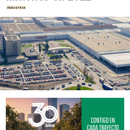
INDUSTRIA