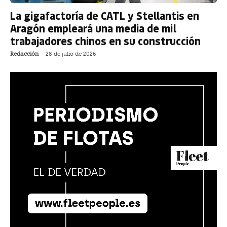
La gigafactoría de CATL y Stellantis en
Aragón empleará una media de mil
trabajadores chinos en su construcción
Redacción
-
28 de julio de 2026