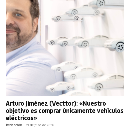
Arturo Jiménez (Vecttor): «Nuestro
objetivo es comprar únicamente vehículos
eléctricos»
Redacción
-
19 de julio de 2026