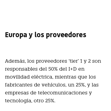
Europa y los proveedores
Además, los proveedores ‘tier’ 1 y 2 son
responsables del 50% del I+D en
movilidad eléctrica, mientras que los
fabricantes de vehículos, un 25%, y las
empresas de telecomunicaciones y
tecnología, otro 25%.