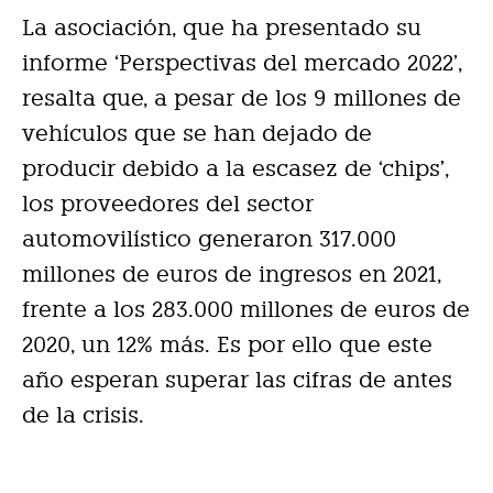
La asociación, que ha presentado su
informe ‘Perspectivas del mercado 2022’,
resalta que, a pesar de los 9 millones de
vehículos que se han dejado de
producir debido a la escasez de ‘chips’,
los proveedores del sector
automovilístico generaron 317.000
millones de euros de ingresos en 2021,
frente a los 283.000 millones de euros de
2020, un 12% más. Es por ello que este
año esperan superar las cifras de antes
de la crisis.