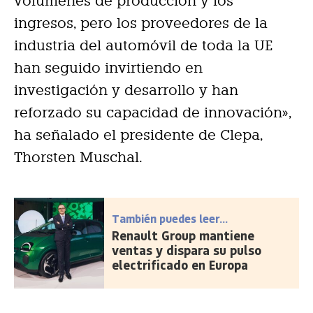
volúmenes de producción y los
ingresos, pero los proveedores de la
industria del automóvil de toda la UE
han seguido invirtiendo en
investigación y desarrollo y han
reforzado su capacidad de innovación»,
ha señalado el presidente de Clepa,
Thorsten Muschal.
También puedes leer...
Renault Group mantiene
ventas y dispara su pulso
electrificado en Europa