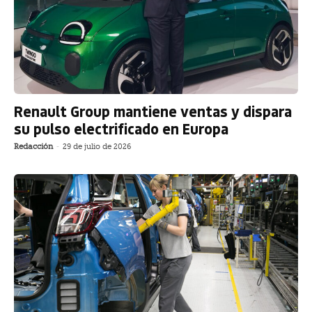
Renault Group mantiene ventas y dispara
su pulso electrificado en Europa
Redacción
-
29 de julio de 2026