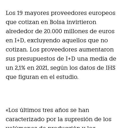
Los 19 mayores proveedores europeos
que cotizan en Bolsa invirtieron
alrededor de 20.000 millones de euros
en I+D, excluyendo aquellos que no
cotizan. Los proveedores aumentaron
sus presupuestos de I+D una media de
un 2,1% en 2021, según los datos de IHS
que figuran en el estudio.
«Los últimos tres años se han
caracterizado por la supresión de los