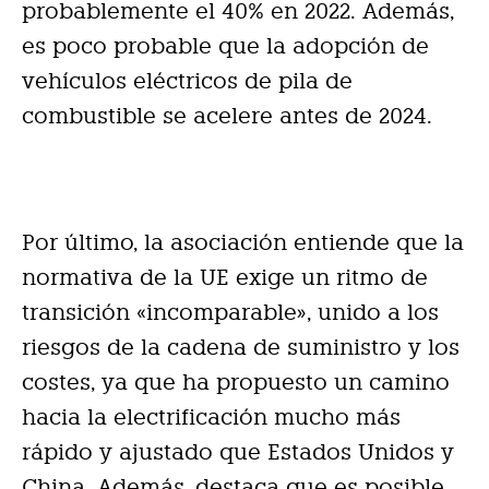
probablemente el 40% en 2022. Además,
es poco probable que la adopción de
vehículos eléctricos de pila de
combustible se acelere antes de 2024.
Por último, la asociación entiende que la
normativa de la UE exige un ritmo de
transición «incomparable», unido a los
riesgos de la cadena de suministro y los
costes, ya que ha propuesto un camino
hacia la electrificación mucho más
rápido y ajustado que Estados Unidos y
China. Además, destaca que es posible