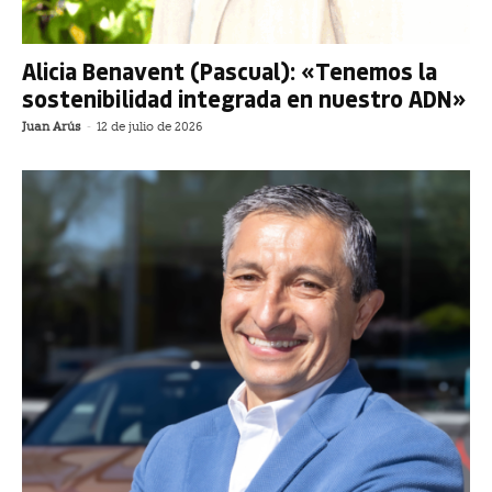
Alicia Benavent (Pascual): «Tenemos la
sostenibilidad integrada en nuestro ADN»
Juan Arús
-
12 de julio de 2026