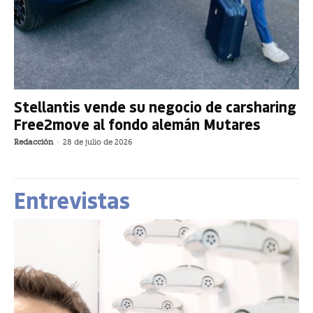
Stellantis vende su negocio de carsharing
Free2move al fondo alemán Mutares
Redacción
-
28 de julio de 2026
Entrevistas