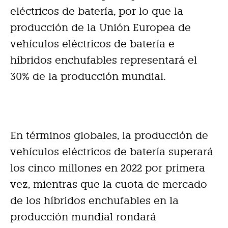
eléctricos de batería, por lo que la
producción de la Unión Europea de
vehículos eléctricos de batería e
híbridos enchufables representará el
30% de la producción mundial.
En términos globales, la producción de
vehículos eléctricos de batería superará
los cinco millones en 2022 por primera
vez, mientras que la cuota de mercado
de los híbridos enchufables en la
producción mundial rondará