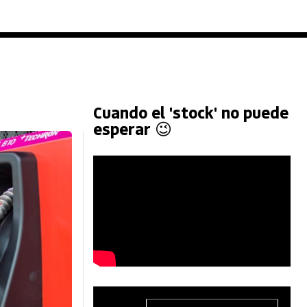
Cuando el 'stock' no puede
esperar 😉