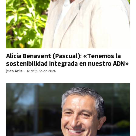
Alicia Benavent (Pascual): «Tenemos la
sostenibilidad integrada en nuestro ADN»
Juan Arús
-
12 de julio de 2026