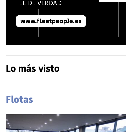
Lo más visto
Flotas