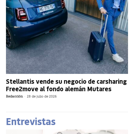
Stellantis vende su negocio de carsharing
Free2move al fondo alemán Mutares
Redacción
-
28 de julio de 2026
Entrevistas