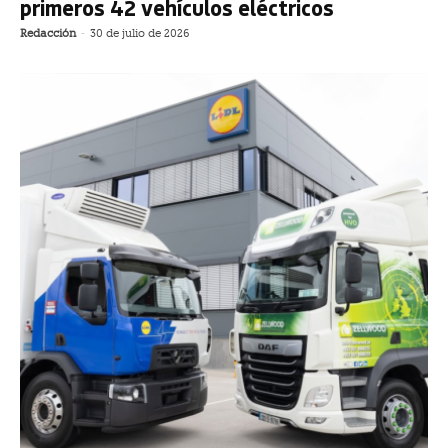
primeros 42 vehículos eléctricos
Redacción
-
30 de julio de 2026