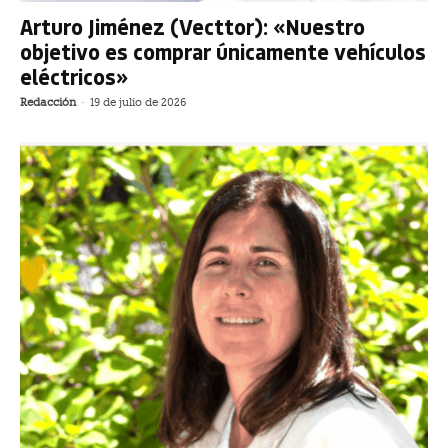
Arturo Jiménez (Vecttor): «Nuestro
objetivo es comprar únicamente vehículos
eléctricos»
Redacción
-
19 de julio de 2026