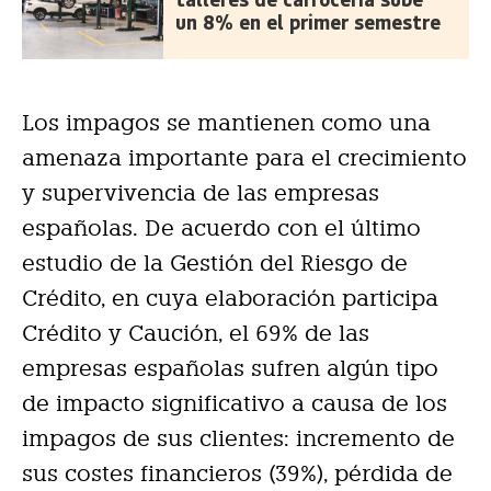
un 8% en el primer semestre
Los impagos se mantienen como una
amenaza importante para el crecimiento
y supervivencia de las empresas
españolas. De acuerdo con el último
estudio de la Gestión del Riesgo de
Crédito, en cuya elaboración participa
Crédito y Caución, el 69% de las
empresas españolas sufren algún tipo
de impacto significativo a causa de los
impagos de sus clientes: incremento de
sus costes financieros (39%), pérdida de