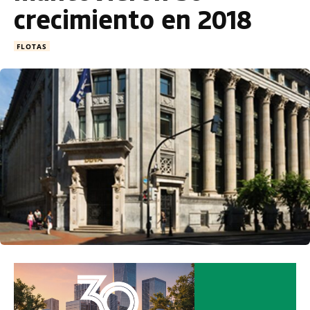
crecimiento en 2018
FLOTAS