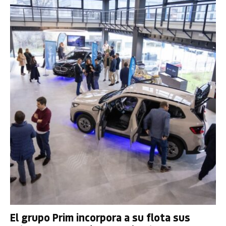
El grupo Prim incorpora a su flota sus