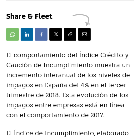
Share & Fleet
El comportamiento del Índice Crédito y
Caución de Incumplimiento muestra un
incremento interanual de los niveles de
impagos en España del 4% en el tercer
trimestre de 2018. Esta evolución de los
impagos entre empresas está en línea
con el comportamiento de 2017.
El Índice de Incumplimiento, elaborado