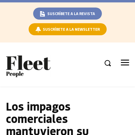
SUSCRÍBETE A LA REVISTA
SUSCRÍBETE A LA NEWSLETTER
Los impagos
comerciales
mantuvieron su