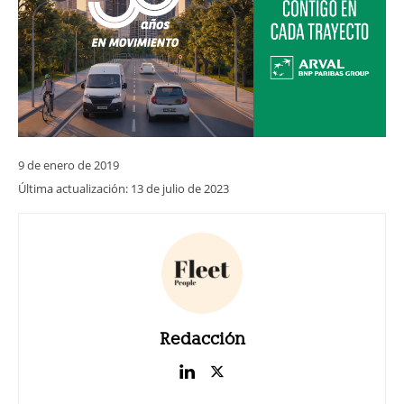
9 de enero de 2019
Última actualización:
13 de julio de 2023
Redacción