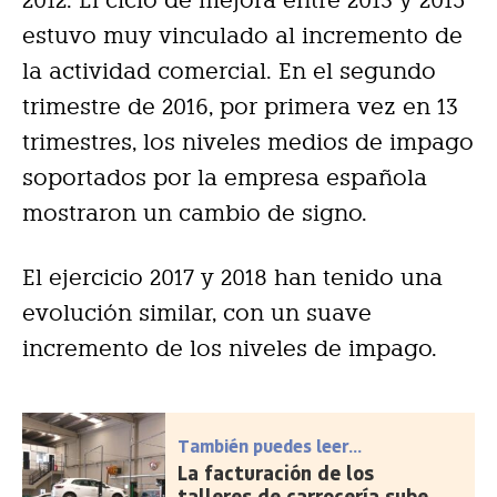
2012. El ciclo de mejora entre 2013 y 2015
estuvo muy vinculado al incremento de
la actividad comercial. En el segundo
trimestre de 2016, por primera vez en 13
trimestres, los niveles medios de impago
soportados por la empresa española
mostraron un cambio de signo.
El ejercicio 2017 y 2018 han tenido una
evolución similar, con un suave
incremento de los niveles de impago.
También puedes leer...
La facturación de los
talleres de carrocería sube