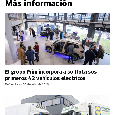
Más información
El grupo Prim incorpora a su flota sus
primeros 42 vehículos eléctricos
Redacción
-
30 de julio de 2026