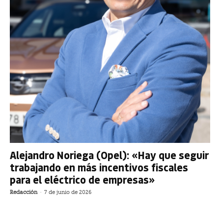
Alejandro Noriega (Opel): «Hay que seguir
trabajando en más incentivos fiscales
para el eléctrico de empresas»
Redacción
-
7 de junio de 2026