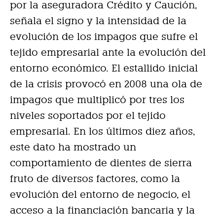
por la aseguradora Crédito y Caución,
señala el signo y la intensidad de la
evolución de los impagos que sufre el
tejido empresarial ante la evolución del
entorno económico. El estallido inicial
de la crisis provocó en 2008 una ola de
impagos que multiplicó por tres los
niveles soportados por el tejido
empresarial. En los últimos diez años,
este dato ha mostrado un
comportamiento de dientes de sierra
fruto de diversos factores, como la
evolución del entorno de negocio, el
acceso a la financiación bancaria y la