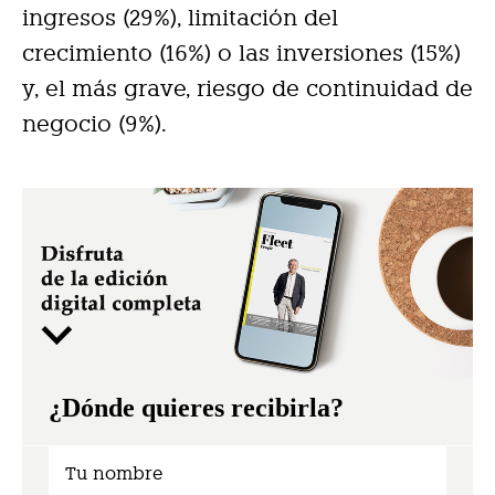
ingresos (29%), limitación del
crecimiento (16%) o las inversiones (15%)
y, el más grave, riesgo de continuidad de
negocio (9%).
¿Dónde quieres recibirla?