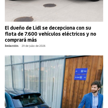
El dueño de Lidl se decepciona con su
flota de 7.600 vehículos eléctricos y no
comprará más
Redacción
-
29 de julio de 2026