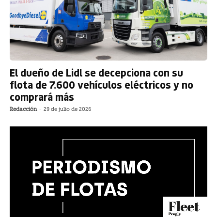
El dueño de Lidl se decepciona con su
flota de 7.600 vehículos eléctricos y no
comprará más
Redacción
-
29 de julio de 2026