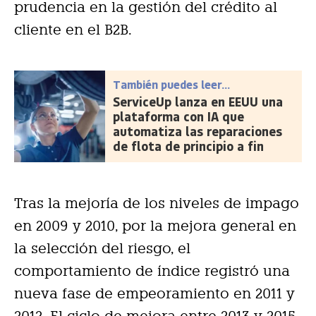
prudencia en la gestión del crédito al
cliente en el B2B.
También puedes leer...
ServiceUp lanza en EEUU una
plataforma con IA que
automatiza las reparaciones
de flota de principio a fin
Tras la mejoría de los niveles de impago
en 2009 y 2010, por la mejora general en
la selección del riesgo, el
comportamiento de índice registró una
nueva fase de empeoramiento en 2011 y