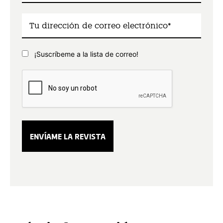
¡Suscríbeme a la lista de correo!