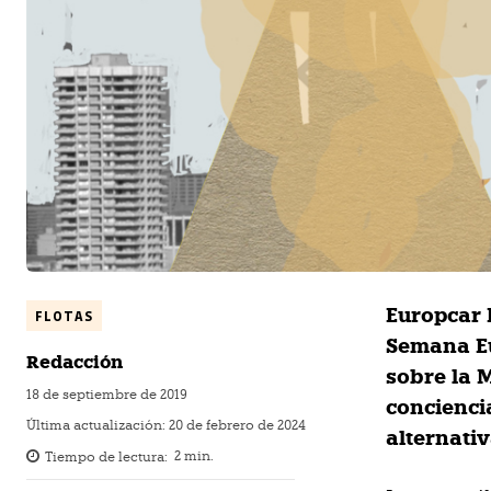
Europcar 
FLOTAS
Semana Eu
Redacción
sobre la 
18 de septiembre de 2019
concienci
Última actualización:
20 de febrero de 2024
alternati
Tiempo de lectura:
2
min.