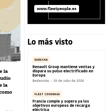
Lo más visto
DERECHA
Renault Group mantiene ventas y
dispara su pulso electrificado en
e la
Europa
tudio
Redacción
-
29 de julio de 2026
e la
 como
FLEET COVERAGE
Francia cumple y supera ya los
objetivos europeos de recarga
eléctrica