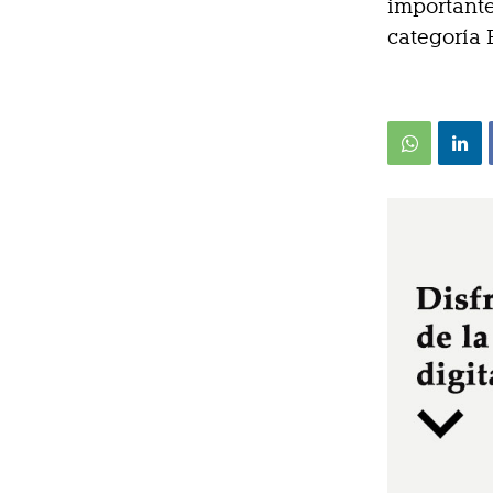
importante
categoría 