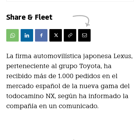
Share & Fleet
La firma automovilística japonesa Lexus,
perteneciente al grupo Toyota, ha
recibido más de 1.000 pedidos en el
mercado español de la nueva gama del
todocamino NX, según ha informado la
compañía en un comunicado.