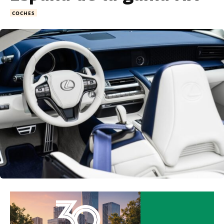
COCHES