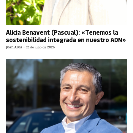
Alicia Benavent (Pascual): «Tenemos la
sostenibilidad integrada en nuestro ADN»
Juan Arús
-
12 de julio de 2026