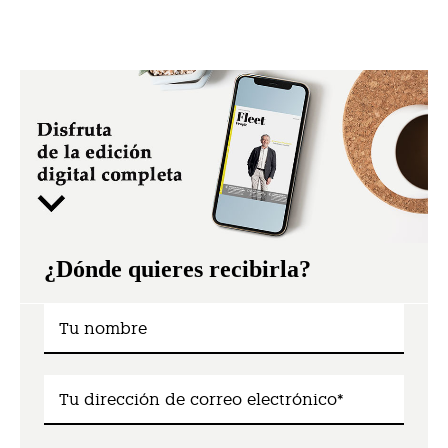
¿Dónde quieres recibirla?