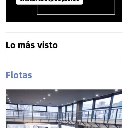
Lo más visto
Flotas