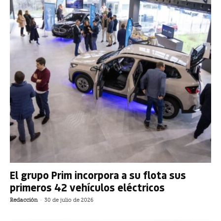
El grupo Prim incorpora a su flota sus
primeros 42 vehículos eléctricos
Redacción
-
30 de julio de 2026