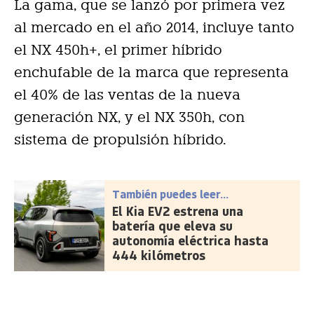
La gama, que se lanzó por primera vez
al mercado en el año 2014, incluye tanto
el NX 450h+, el primer híbrido
enchufable de la marca que representa
el 40% de las ventas de la nueva
generación NX, y el NX 350h, con
sistema de propulsión híbrido.
También puedes leer...
El Kia EV2 estrena una
batería que eleva su
autonomía eléctrica hasta
444 kilómetros