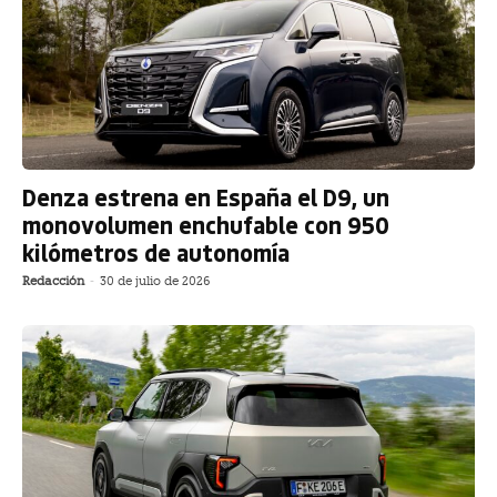
Denza estrena en España el D9, un
monovolumen enchufable con 950
kilómetros de autonomía
Redacción
-
30 de julio de 2026