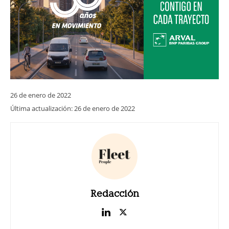
26 de enero de 2022
Última actualización:
26 de enero de 2022
Redacción