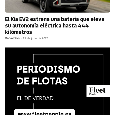
El Kia EV2 estrena una batería que eleva
su autonomía eléctrica hasta 444
kilómetros
Redacción
-
29 de julio de 2026