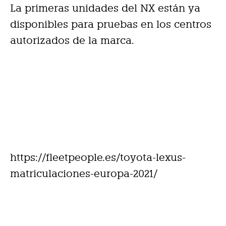
La primeras unidades del NX están ya
disponibles para pruebas en los centros
autorizados de la marca.
https://fleetpeople.es/toyota-lexus-
matriculaciones-europa-2021/