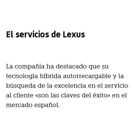
El servicios de Lexus
La compañía ha destacado que su
tecnología híbrida autorrecargable y la
búsqueda de la excelencia en el servicio
al cliente «son las claves del éxito» en el
mercado español.