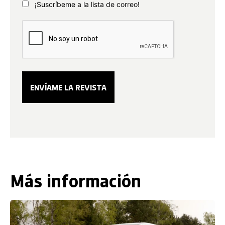
¡Suscríbeme a la lista de correo!
Más información