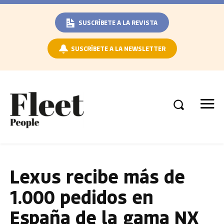
SUSCRÍBETE A LA REVISTA
SUSCRÍBETE A LA NEWSLETTER
Lexus recibe más de
1.000 pedidos en
España de la gama NX