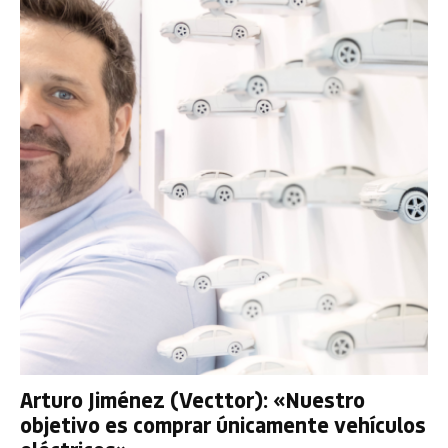
Arturo Jiménez (Vecttor): «Nuestro
objetivo es comprar únicamente vehículos