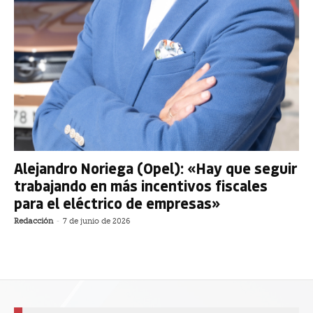
Alejandro Noriega (Opel): «Hay que seguir
trabajando en más incentivos fiscales
para el eléctrico de empresas»
Redacción
-
7 de junio de 2026