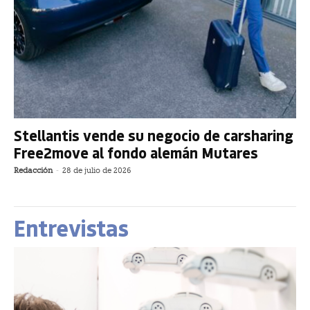
Stellantis vende su negocio de carsharing
Free2move al fondo alemán Mutares
Redacción
-
28 de julio de 2026
Entrevistas