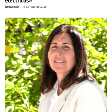
eléctricos»
Redacción
-
19 de julio de 2026