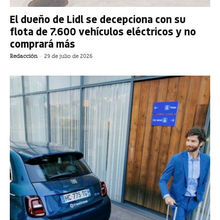
El dueño de Lidl se decepciona con su
flota de 7.600 vehículos eléctricos y no
comprará más
Redacción
-
29 de julio de 2026