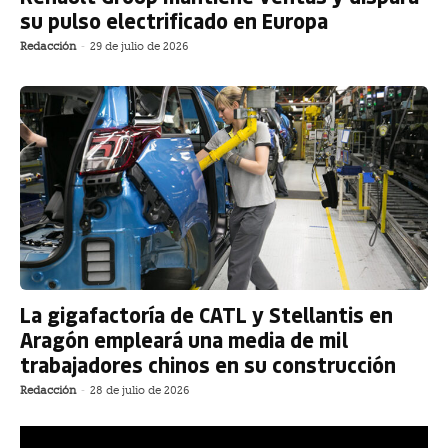
su pulso electrificado en Europa
Redacción
-
29 de julio de 2026
La gigafactoría de CATL y Stellantis en
Aragón empleará una media de mil
trabajadores chinos en su construcción
Redacción
-
28 de julio de 2026