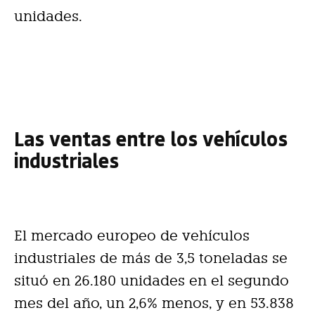
unidades.
Las ventas entre los vehículos
industriales
El mercado europeo de vehículos
industriales de más de 3,5 toneladas se
situó en 26.180 unidades en el segundo
mes del año, un 2,6% menos, y en 53.838