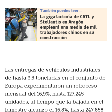
También puedes leer...
La gigafactoría de CATL y
Stellantis en Aragón
empleará una media de mil
trabajadores chinos en su
construcción
Las entregas de vehículos industriales
de hasta 3,5 toneladas en el conjunto de
Europa experimentaron un retroceso
mensual del 16,9%, hasta 127.245
unidades, al tiempo que la bajada en el
bimestre alcanzó el 16,8%, hasta 247.858