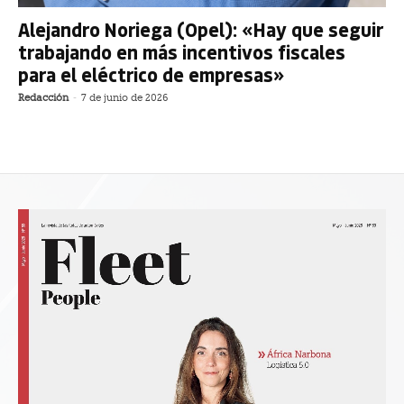
Alejandro Noriega (Opel): «Hay que seguir
trabajando en más incentivos fiscales
para el eléctrico de empresas»
Redacción
-
7 de junio de 2026