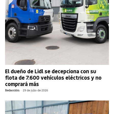
El dueño de Lidl se decepciona con su
flota de 7.600 vehículos eléctricos y no
comprará más
Redacción
-
29 de julio de 2026