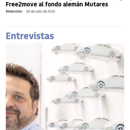
Free2move al fondo alemán Mutares
Redacción
-
28 de julio de 2026
Entrevistas