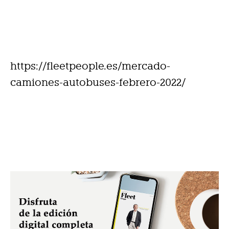
https://fleetpeople.es/mercado-
camiones-autobuses-febrero-2022/