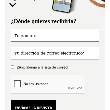
¿Dónde quieres recibirla?
¡Suscríbeme a la lista de correo!