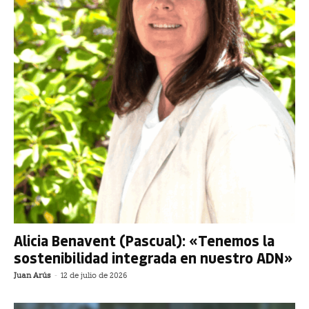
Alicia Benavent (Pascual): «Tenemos la
sostenibilidad integrada en nuestro ADN»
Juan Arús
-
12 de julio de 2026