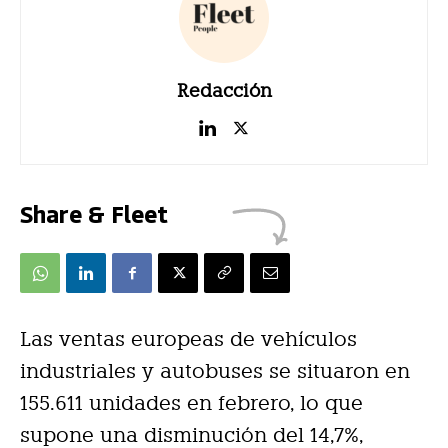
Redacción
Share & Fleet
Las ventas europeas de vehículos
industriales y autobuses se situaron en
155.611 unidades en febrero, lo que
supone una disminución del 14,7%,