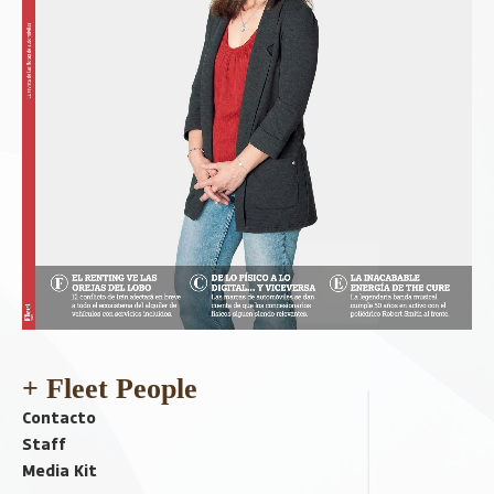
+ Fleet People
Contacto
Staff
Media Kit