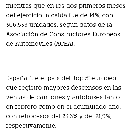
mientras que en los dos primeros meses
del ejercicio la caída fue de l4%, con
306.533 unidades, según datos de la
Asociación de Constructores Europeos
de Automóviles (ACEA).
España fue el país del ‘top 5’ europeo
que registró mayores descensos en las
ventas de camiones y autobuses tanto
en febrero como en el acumulado año,
con retrocesos del 23,3% y del 21,9%,
respectivamente.