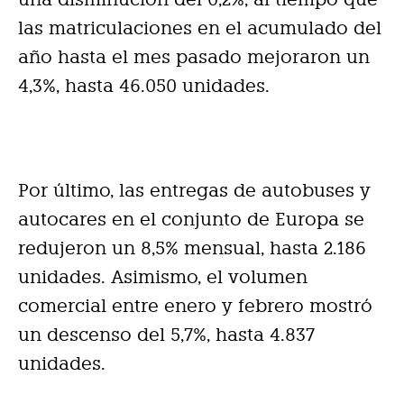
las matriculaciones en el acumulado del
año hasta el mes pasado mejoraron un
4,3%, hasta 46.050 unidades.
Por último, las entregas de autobuses y
autocares en el conjunto de Europa se
redujeron un 8,5% mensual, hasta 2.186
unidades. Asimismo, el volumen
comercial entre enero y febrero mostró
un descenso del 5,7%, hasta 4.837
unidades.