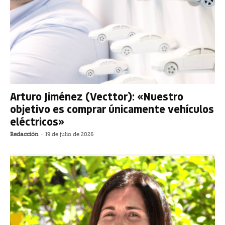
Arturo Jiménez (Vecttor): «Nuestro
objetivo es comprar únicamente vehículos
eléctricos»
Redacción
-
19 de julio de 2026