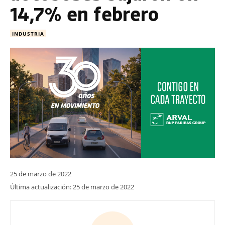
14,7% en febrero
INDUSTRIA
25 de marzo de 2022
Última actualización:
25 de marzo de 2022