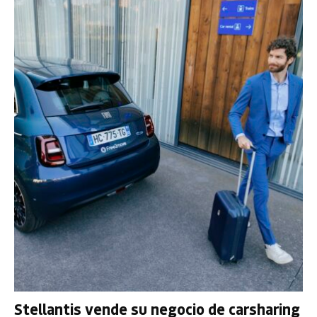
Stellantis vende su negocio de carsharing