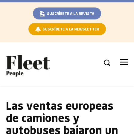
SUSCRÍBETE A LA REVISTA
SUSCRÍBETE A LA NEWSLETTER
Las ventas europeas
de camiones y
autobuses bajaron un