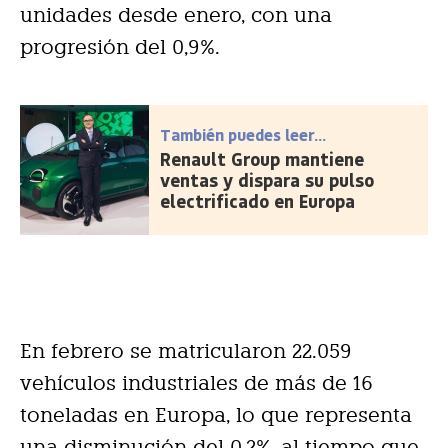
unidades desde enero, con una
progresión del 0,9%.
También puedes leer...
Renault Group mantiene
ventas y dispara su pulso
electrificado en Europa
En febrero se matricularon 22.059
vehículos industriales de más de 16
toneladas en Europa, lo que representa
una disminución del 0,2%, al tiempo que