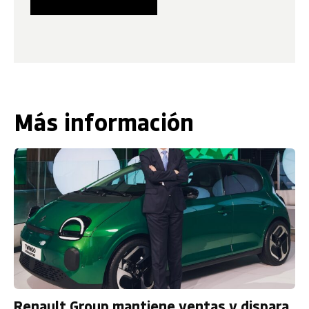
Más información
Renault Group mantiene ventas y dispara