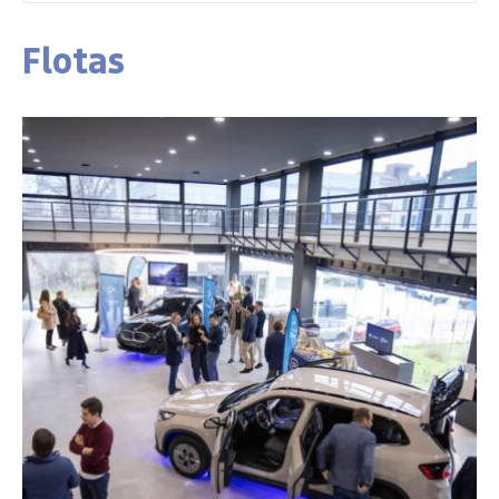
Flotas