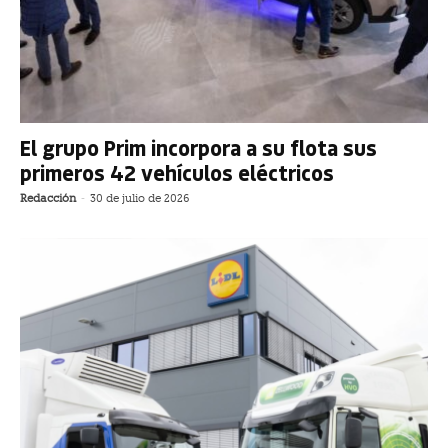
El grupo Prim incorpora a su flota sus
primeros 42 vehículos eléctricos
Redacción
-
30 de julio de 2026