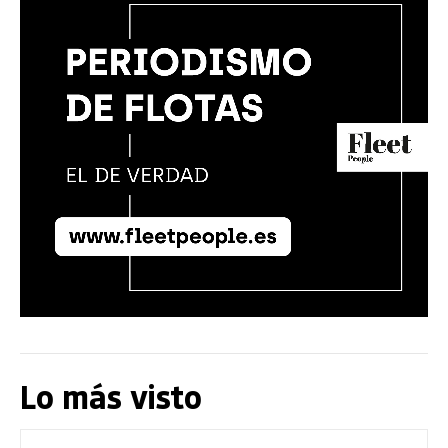
Lo más visto