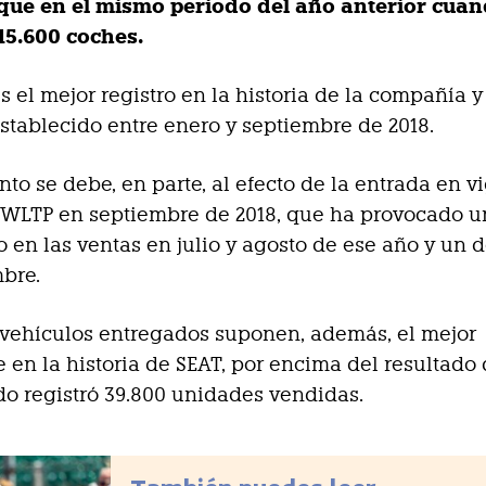
que en el mismo periodo del año anterior cua
15.600 coches.
es el mejor registro en la historia de la compañía 
establecido entre enero y septiembre de 2018.
nto se debe, en parte, al efecto de la entrada en vi
WLTP en septiembre de 2018, que ha provocado un
 en las ventas en julio y agosto de ese año y un 
bre.
 vehículos entregados suponen, además, el mejor
 en la historia de SEAT, por encima del resultado
do registró 39.800 unidades vendidas.