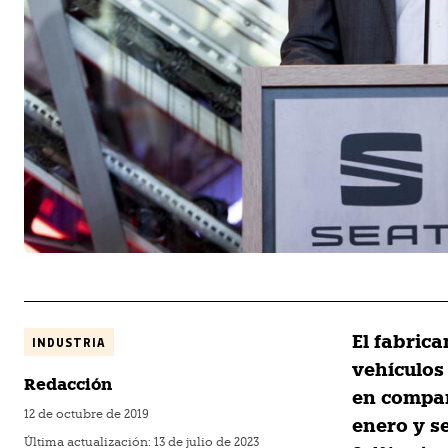
El fabric
INDUSTRIA
vehículos
Redacción
en compar
12 de octubre de 2019
enero y s
Última actualización:
13 de julio de 2023