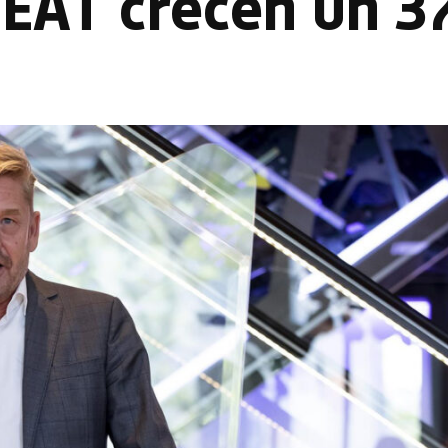
SEAT crecen un 