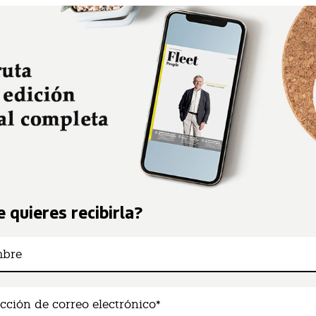
 quieres recibirla?