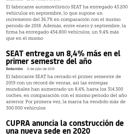
El fabricante automovilístico SEAT ha entregado 43.200
vehículos en septiembre, lo que supone un
incremento del 36,7% en comparación con el mismo
periodo de 2018. Además, entre enero y septiembre, la
firma ha entregado 454.800 vehículos, un 9,4% más
que en el mismo
SEAT entrega un 8,4% más en el
primer semestre del año
Redacción
-
11 de julio de 2019
El fabricante SEAT ha cerrado el primer semestre de
2019 con un récord de ventas, así las entregas
mundiales han aumentado un 8,4%, hasta los 314.300
coches, en comparación con el mismo periodo del año
anterior. Por primera vez, la marca ha vendido más de
300.000 vehículos
CUPRA anuncia la construcción de
una nueva sede en 2020