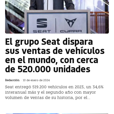
El grupo Seat dispara
sus ventas de vehículos
en el mundo, con cerca
de 520.000 unidades
Redacción
-
10 de enero de 2024
Seat entregó 519.200 vehículos en 2023, un 34,6%
interanual más y el segundo año con mayor
volumen de ventas de su historia, por el...