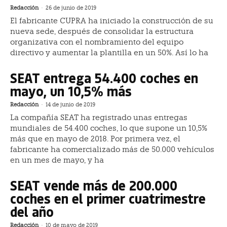
Redacción
-
26 de junio de 2019
El fabricante CUPRA ha iniciado la construcción de su
nueva sede, después de consolidar la estructura
organizativa con el nombramiento del equipo
directivo y aumentar la plantilla en un 50%. Así lo ha
SEAT entrega 54.400 coches en
mayo, un 10,5% más
Redacción
-
14 de junio de 2019
La compañía SEAT ha registrado unas entregas
mundiales de 54.400 coches, lo que supone un 10,5%
más que en mayo de 2018. Por primera vez, el
fabricante ha comercializado más de 50.000 vehículos
en un mes de mayo, y ha
SEAT vende más de 200.000
coches en el primer cuatrimestre
del año
Redacción
-
10 de mayo de 2019