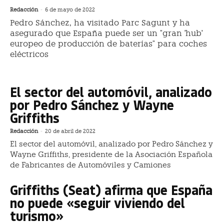
Redacción
-
6 de mayo de 2022
Pedro Sánchez, ha visitado Parc Sagunt y ha
asegurado que España puede ser un "gran 'hub'
europeo de producción de baterías" para coches
eléctricos
El sector del automóvil, analizado
por Pedro Sánchez y Wayne
Griffiths
Redacción
-
20 de abril de 2022
El sector del automóvil, analizado por Pedro Sánchez y
Wayne Griffiths, presidente de la Asociación Española
de Fabricantes de Automóviles y Camiones
Griffiths (Seat) afirma que España
no puede «seguir viviendo del
turismo»