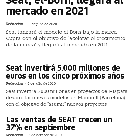
mercado en 2021
Redacción
-
10 de julio de 2020
Seat lanzará el modelo el-Born bajo la marca
Cupra con el objetivo de "acelerar el crecimiento
de la marca" y llegará al mercado en 2021,
Seat invertirá 5.000 millones de
euros en los cinco próximos años
Redacción
-
8 de julio de 2020
Seat invertirá 5.000 millones en proyectos de I+D para
desarrollar nuevos modelos en Martorell (Barcelona)
con el objetivo de "asumir" nuevos proyectos
Las ventas de SEAT crecen un
37% en septiembre
Redacción
-
12 de octubre de 2019