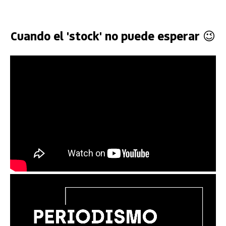
Cuando el 'stock' no puede esperar 😉