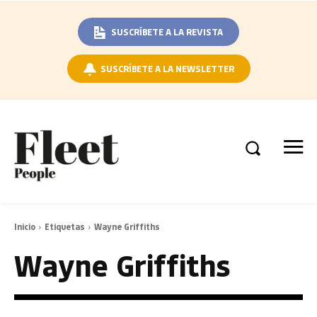
SUSCRÍBETE A LA REVISTA
SUSCRÍBETE A LA NEWSLETTER
Inicio
Etiquetas
Wayne Griffiths
Wayne Griffiths