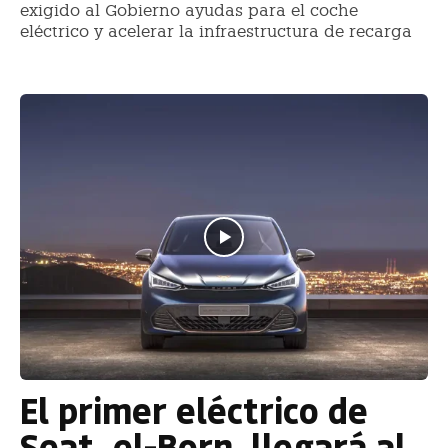
exigido al Gobierno ayudas para el coche
eléctrico y acelerar la infraestructura de recarga
El primer eléctrico de
Seat, el-Born, llegará al