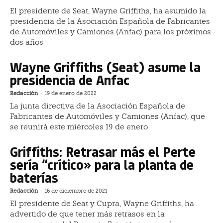
El presidente de Seat, Wayne Griffiths, ha asumido la
presidencia de la Asociación Española de Fabricantes
de Automóviles y Camiones (Anfac) para los próximos
dos años
Wayne Griffiths (Seat) asume la
presidencia de Anfac
Redacción
-
19 de enero de 2022
La junta directiva de la Asociación Española de
Fabricantes de Automóviles y Camiones (Anfac), que
se reunirá este miércoles 19 de enero
Griffiths: Retrasar más el Perte
sería “crítico» para la planta de
baterías
Redacción
-
16 de diciembre de 2021
El presidente de Seat y Cupra, Wayne Griffiths, ha
advertido de que tener más retrasos en la