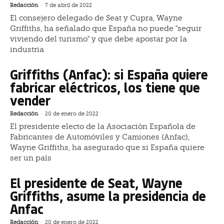
Redacción
-
7 de abril de 2022
El consejero delegado de Seat y Cupra, Wayne
Griffiths, ha señalado que España no puede "seguir
viviendo del turismo" y que debe apostar por la
industria
Griffiths (Anfac): si España quiere
fabricar eléctricos, los tiene que
vender
Redacción
-
20 de enero de 2022
El presidente electo de la Asociación Española de
Fabricantes de Automóviles y Camiones (Anfac),
Wayne Griffiths, ha asegurado que si España quiere
ser un país
El presidente de Seat, Wayne
Griffiths, asume la presidencia de
Anfac
Redacción
-
20 de enero de 2022